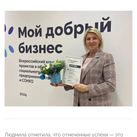
Людмила отметила, что отмеченные успехи — это