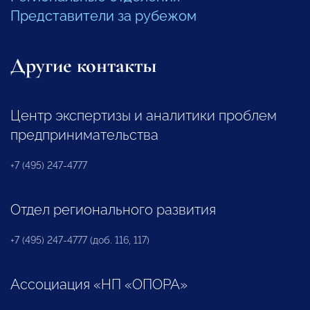
Представители за рубежом
Другие контакты
Центр экспертизы и аналитики проблем
предпринимательства
+7 (495) 247-4777
Отдел регионального развития
+7 (495) 247-4777 (доб. 116, 117)
Ассоциация «НП «ОПОРА»