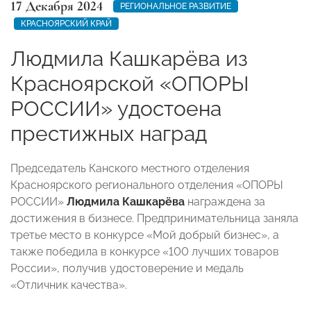
17 Декабря 2024
РЕГИОНАЛЬНОЕ РАЗВИТИЕ
КРАСНОЯРСКИЙ КРАЙ
Людмила Кашкарёва из
Красноярской «ОПОРЫ
РОССИИ» удостоена
престижных наград
Председатель Канского местного отделения
Красноярского регионального отделения «ОПОРЫ
РОССИИ»
Людмила Кашкарёва
награждена за
достижения в бизнесе. Предпринимательница заняла
третье место в конкурсе «Мой добрый бизнес», а
также победила в конкурсе «100 лучших товаров
России», получив удостоверение и медаль
«Отличник качества».