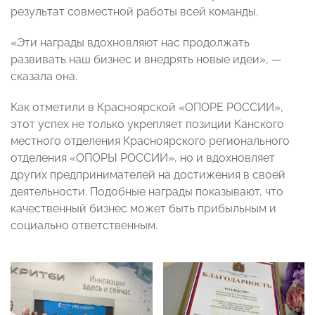
результат совместной работы всей команды.
«Эти награды вдохновляют нас продолжать
развивать наш бизнес и внедрять новые идеи», —
сказала она.
Как отметили в Красноярской «ОПОРЕ РОССИИ»,
этот успех не только укрепляет позиции Канского
местного отделения Красноярского регионального
отделения «ОПОРЫ РОССИИ», но и вдохновляет
других предпринимателей на достижения в своей
деятельности. Подобные награды показывают, что
качественный бизнес может быть прибыльным и
социально ответственным.