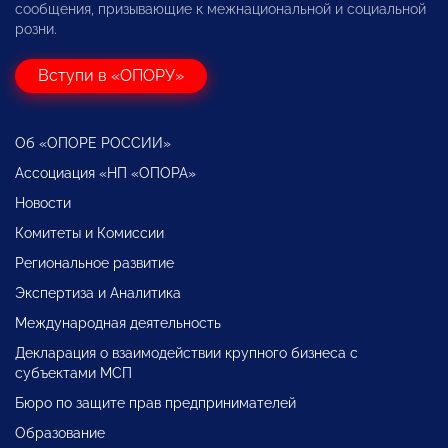
сообщения, призывающие к межнациональной и социальной
розни.
Вступи в «ОПОРУ»
Об «ОПОРЕ РОССИИ»
Ассоциация «НП «ОПОРА»
Новости
Комитеты и Комиссии
Региональное развитие
Экспертиза и Аналитика
Международная деятельность
Декларация о взаимодействии крупного бизнеса с
субъектами МСП
Бюро по защите прав предпринимателей
Образование