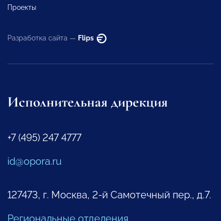
Проекты
Разработка сайта —
Flips
Исполнительная дирекция
+7 (495) 247 4777
id@opora.ru
127473, г. Москва, 2-й Самотечный пер., д.7.
Региональные отделения