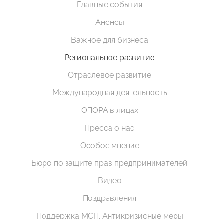
Главные события
Анонсы
Важное для бизнеса
Региональное развитие
Отраслевое развитие
Международная деятельность
ОПОРА в лицах
Пресса о нас
Особое мнение
Бюро по защите прав предпринимателей
Видео
Поздравления
Поддержка МСП. Антикризисные меры