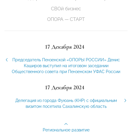
СВОй бизнес
ОПОРА — СТАРТ
17 Декабря 2024
Председатель Пензенской «ОПОРЫ РОССИИ» Денис
Каширов выступил на итоговом заседании
Общественного совета при Пензенском УФАС России
17 Декабря 2024
Делегация из города Фуюань (КНР) с официальным
визитом посетила Сахалинскую область
Региональное развитие