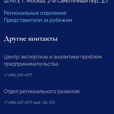
127473, г. Москва, 2-й Самотечный пер., д.7.
Региональные отделения
Представители за рубежом
Другие контакты
Центр экспертизы и аналитики проблем
предпринимательства
+7 (495) 247-4777
Отдел регионального развития
+7 (495) 247-4777 (доб. 116, 117)