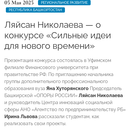
05 Мая 2025
РЕГИОНАЛЬНОЕ РАЗВИТИЕ
РЕСПУБЛИКА БАШКОРТОСТАН
Ляйсан Николаева — о
конкурсе «Сильные идеи
для нового времени»
Презентация конкурса состоялась в Уфимском
филиале Финансового университета при
правительстве РФ. По приглашению начальника
группы дополнительного профессионального
образования вуза
Яна Хуторянского
Председатель
Башкирской «ОПОРЫ РОССИИ»
Ляйсан Николаева
и руководитель Центра инноваций социальной
сферы АНО «Агентство по предпринимательству РБ»
Ирина Львова
рассказали студентам, как
реализовать свои проекты.