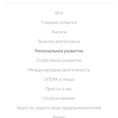
Все
Главные события
Анонсы
Важное для бизнеса
Региональное развитие
Отраслевое развитие
Международная деятельность
ОПОРА в лицах
Пресса о нас
Особое мнение
Бюро по защите прав предпринимателей
Видео