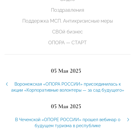
Поздравления
Поддержка МСП. Антикризисные меры
СВОй бизнес
ОПОРА — СТАРТ
05 Мая 2025
Воронежская «ОПОРА РОССИИ» присоединилась к
акции «Корпоративные волонтеры — за сад будущего»
05 Мая 2025
В Чеченской «ОПОРЕ РОССИИ» прошел вебинар о
будущем туризма в республике