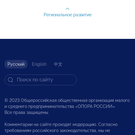
Региональное развитие
Русский
English
中文
© 2023 Общероссийская общественная организация малого
и среднего предпринимательства «ОПОРА РОССИИ».
Все права защищены.
Комментарии на сайте проходят модерацию. Согласно
требованиям российского законодательства, мы не