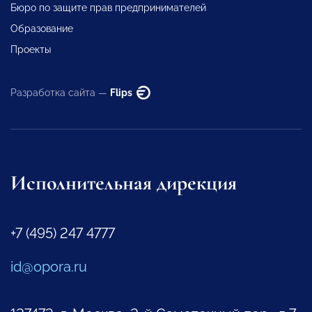
Бюро по защите прав предпринимателей
Образование
Проекты
Разработка сайта —
Flips
Исполнительная дирекция
+7 (495) 247 4777
id@opora.ru