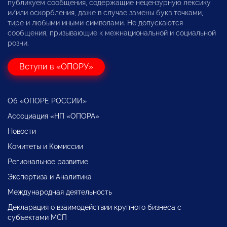
публикуем сообщения, содержащие нецензурную лексику
и/или оскорбления, даже в случае замены букв точками,
тире и любыми иными символами. Не допускаются
сообщения, призывающие к межнациональной и социальной
розни.
Вступи в «ОПОРУ»
Об «ОПОРЕ РОССИИ»
Ассоциация «НП «ОПОРА»
Новости
Комитеты и Комиссии
Региональное развитие
Экспертиза и Аналитика
Международная деятельность
Декларация о взаимодействии крупного бизнеса с
субъектами МСП