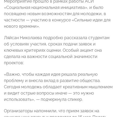
Мероприятие прошло в рамках работы АСИ
«Социальная национальная инициатива», и было
посвящено новым возможностям для молодежи, в
частности — участию в конкурсе «Сильные идеи для
нового времени».
Ляйсан Николаева подробно рассказала студентам
об условиях участия, сроках подачи заявок и
ключевых критериях оценки. Особый акцент она
сделала на важности социальной значимости
проектов:
«Важно, чтобы каждая идея решала реальную
проблему и внесла вклад в развитие общества.
Сегодня молодежь обладает креативным мышлением
и видит острые вопросы иначе — это нужно
использовать», — подчеркнула спикер.
Организаторы напомнили, что прием заявок на