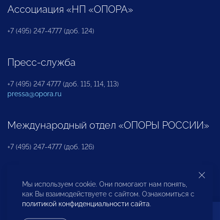
Ассоциация «НП «ОПОРА»
+7 (495) 247-4777 (доб. 124)
Пресс-служба
+7 (495) 247 4777 (доб. 115, 114, 113)
pressa@opora.ru
Международный отдел «ОПОРЫ РОССИИ»
+7 (495) 247-4777 (доб. 126)
Бюро по защите прав предпринимателей и
Мы используем cookie. Они помогают нам понять,
инвесторов
как Вы взаимодействуете с сайтом. Ознакомиться с
политикой конфиденциальности сайта
.
+7 (495) 247-4777 (доб. 122)