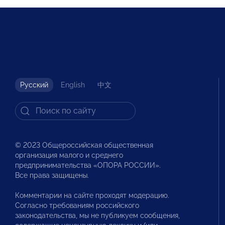
Русский
English
中文
© 2023 Общероссийская общественная
организация малого и среднего
предпринимательства «ОПОРА РОССИИ».
Все права защищены.
Комментарии на сайте проходят модерацию.
Согласно требованиям российского
законодательства, мы не публикуем сообщения,