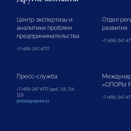
Центр экспертизы и
Отдел рег
аналитики проблем
развития
предпринимательства
+7 (495) 247-477
+7 (495) 247-4777
Пресс-служба
Междунар
«ОПОРЫ 
+7 (495) 247 4777 (доб. 115, 114,
113)
+7 (495) 247-47
pressa@opora.ru