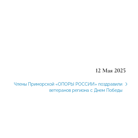
12 Мая 2025
Члены Приморской «ОПОРЫ РОССИИ» поздравили
ветеранов региона с Днем Победы