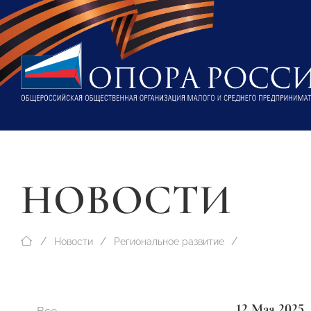
НОВОСТИ
Новости
Региональное развитие
12 Мая 2025