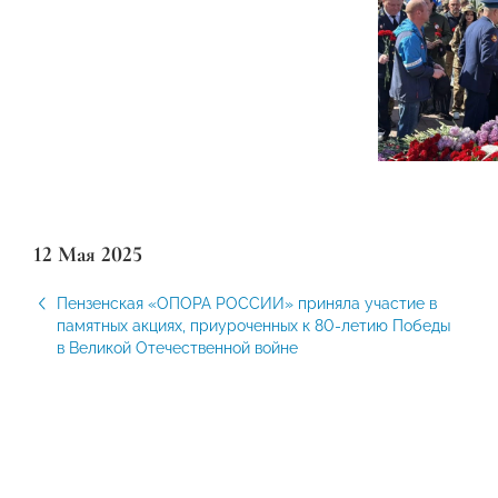
12 Мая 2025
Пензенская «ОПОРА РОССИИ» приняла участие в
памятных акциях, приуроченных к 80-летию Победы
в Великой Отечественной войне