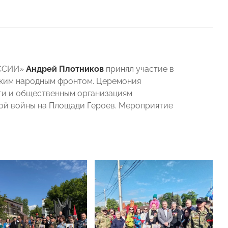
ОССИИ»
Андрей Плотников
принял участие в
ским народным фронтом. Церемония
ти и общественным организациям
ой войны на Площади Героев. Мероприятие