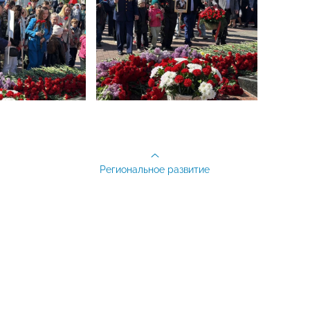
Региональное развитие