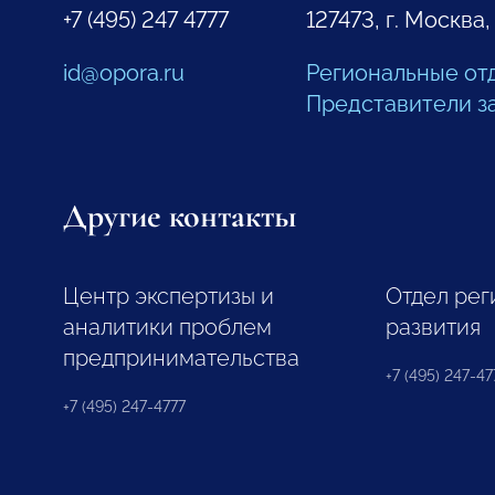
+7 (495) 247 4777
127473, г. Москва,
id@opora.ru
Региональные от
Представители з
Другие контакты
Центр экспертизы и
Отдел рег
аналитики проблем
развития
предпринимательства
+7 (495) 247-477
+7 (495) 247-4777