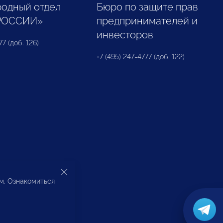
одный отдел
Бюро по защите прав
РОССИИ»
предпринимателей и
инвесторов
77 (доб. 126)
+7 (495) 247-4777 (доб. 122)
ом. Ознакомиться