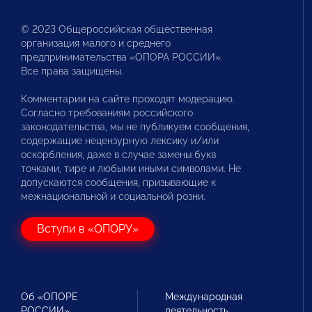
© 2023 Общероссийская общественная
организация малого и среднего
предпринимательства «ОПОРА РОССИИ».
Все права защищены.
Комментарии на сайте проходят модерацию.
Согласно требованиям российского
законодательства, мы не публикуем сообщения,
содержащие нецензурную лексику и/или
оскорбления, даже в случае замены букв
точками, тире и любыми иными символами. Не
допускаются сообщения, призывающие к
межнациональной и социальной розни.
Вступи в «ОПОРУ»
Об «ОПОРЕ
Международная
РОССИИ»
деятельность