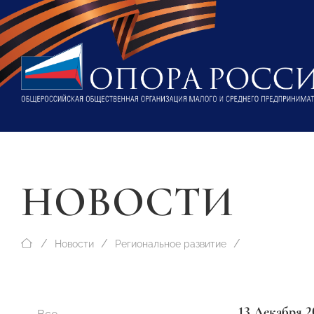
НОВОСТИ
Новости
Региональное развитие
13 Декабря 2