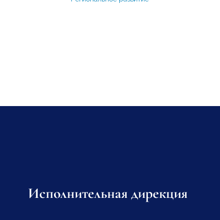
Исполнительная дирекция