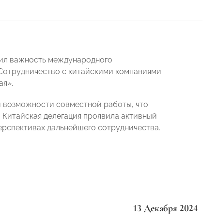
ил важность международного
 Сотрудничество с китайскими компаниями
ая».
и возможности совместной работы, что
 Китайская делегация проявила активный
ерспективах дальнейшего сотрудничества.
13 Декабря 2024