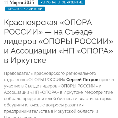
11 Марта 2025
РЕГИОНАЛЬНОЕ РАЗВИТИЕ
КРАСНОЯРСКИЙ КРАЙ
Красноярская «ОПОРА
РОССИИ» — на Съезде
лидеров «ОПОРЫ РОССИИ»
и Ассоциации «НП «ОПОРА»
в Иркутске
Председатель Красноярского регионального
отделения «ОПОРЫ РОССИИ»
Сергей Петров
принял
участие в Съезде лидеров «ОПОРЫ РОССИИ» и
Ассоциации «НП «ОПОРА» в Иркутске. Мероприятие
собрало представителей бизнеса и власти, которые
обсудили ключевые вопросы развития
предпринимательства в Иркутской области и
России в целом.