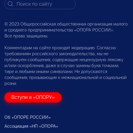
© 2023 Общероссийская общественная организация малого
и среднего предпринимательства «ОПОРА РОССИИ».
Все права защищены.
Комментарии на сайте проходят модерацию. Согласно
требованиям российского законодательства, мы не
публикуем сообщения, содержащие нецензурную лексику
и/или оскорбления, даже в случае замены букв точками,
тире и любыми иными символами. Не допускаются
сообщения, призывающие к межнациональной и социальной
розни.
Вступи в «ОПОРУ»
Об «ОПОРЕ РОССИИ»
Ассоциация «НП «ОПОРА»