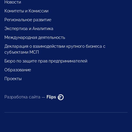
Новости
Комитеты и Комиссии
Региональное развитие
Экспертиза и Аналитика
Международная деятельность
Декларация о взаимодействии крупного бизнеса с
субъектами МСП
Бюро по защите прав предпринимателей
Образование
Проекты
Разработка сайта —
Flips