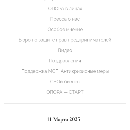
ОПОРА в лицах
Пресса о нас
Особое мнение
Бюро по защите прав предпринимателей
Видео
Поздравления
Поддержка МСП. Антикризисные меры
СВОй бизнес
ОПОРА — СТАРТ
11 Марта 2025