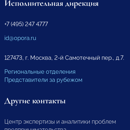
Исполнительная дирекция
+7 (495) 247 4777
id@opora.ru
127473, г. Москва, 2-й Самотечный пер., д.7.
Региональные отделения
Представители за рубежом
Другие контакты
Центр экспертизы и аналитики проблем
предпринимательства