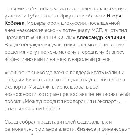
Главным событием съезда стала пленарная сессия с
участием Губернатора Иркутской области
Игоря
Кобзева
. Модератором дискуссии, посвященной
внешнеэкономическому потенциалу МСП, выступил
Президент «ОПОРЫ РОССИИ»
Александр Калинин
.
В ходе обсуждения участники рассмотрели, какие
решения могут помочь малому и среднему бизнесу
эффективно выйти на международный рынок.
«Сейчас как никогда важно поддерживать малый и
средний бизнес, а также создавать условия для его
экспорта. Мы должны использовать все
возможности, которые предоставляет национальный
проект «Международная кооперация и экспорт», —
отметил Сергей Петров.
Съезд собрал представителей федеральных и
региональных органов власти, бизнеса и финансовых