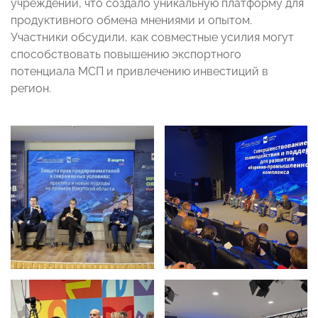
учреждений, что создало уникальную платформу для
продуктивного обмена мнениями и опытом.
Участники обсудили, как совместные усилия могут
способствовать повышению экспортного
потенциала МСП и привлечению инвестиций в
регион.