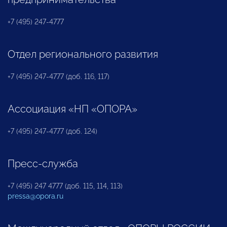
+7 (495) 247-4777
Отдел регионального развития
+7 (495) 247-4777 (доб. 116, 117)
Ассоциация «НП «ОПОРА»
+7 (495) 247-4777 (доб. 124)
Пресс-служба
+7 (495) 247 4777 (доб. 115, 114, 113)
pressa@opora.ru