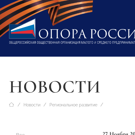
НОВОСТИ
Новости
Региональное развитие
27 Ноября 2