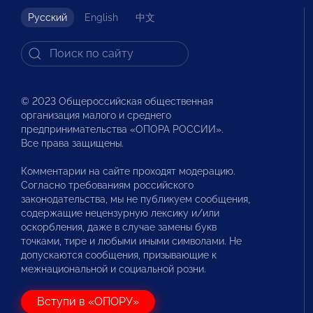
Русский
English
中文
© 2023 Общероссийская общественная
организация малого и среднего
предпринимательства «ОПОРА РОССИИ».
Все права защищены.
Комментарии на сайте проходят модерацию.
Согласно требованиям российского
законодательства, мы не публикуем сообщения,
содержащие нецензурную лексику и/или
оскорбления, даже в случае замены букв
точками, тире и любыми иными символами. Не
допускаются сообщения, призывающие к
межнациональной и социальной розни.
Вступи в «ОПОРУ»