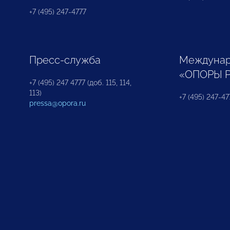
+7 (495) 247-4777
Пресс-служба
Междунар
«ОПОРЫ 
+7 (495) 247 4777 (доб. 115, 114,
113)
+7 (495) 247-47
pressa@opora.ru