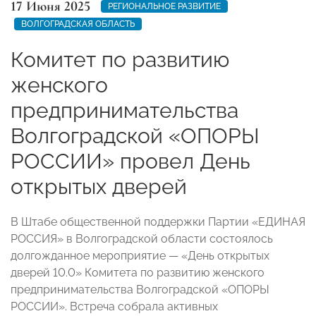
17 Июня 2025
РЕГИОНАЛЬНОЕ РАЗВИТИЕ
ВОЛГОГРАДСКАЯ ОБЛАСТЬ
Комитет по развитию
женского
предпринимательства
Волгоградской «ОПОРЫ
РОССИИ» провел День
открытых дверей
В Штабе общественной поддержки Партии «ЕДИНАЯ
РОССИЯ» в Волгоградской области состоялось
долгожданное мероприятие — «День открытых
дверей 10.0» Комитета по развитию женского
предпринимательства Волгоградской «ОПОРЫ
РОССИИ». Встреча собрала активных