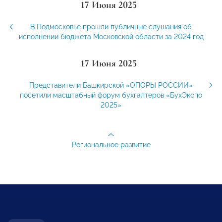
17 Июня 2025
В Подмосковье прошли публичные слушания об
исполнении бюджета Московской области за 2024 год
17 Июня 2025
Представители Башкирской «ОПОРЫ РОССИИ»
посетили масштабный форум бухгалтеров «БухЭкспо
2025»
Региональное развитие