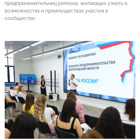
предпринимательниц региона, желающих узнать о
возможностях и преимуществах участия в
сообществе.