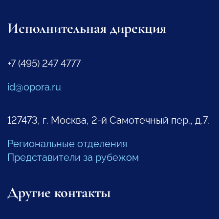
Исполнительная дирекция
+7 (495) 247 4777
id@opora.ru
127473, г. Москва, 2-й Самотечный пер., д.7.
Региональные отделения
Представители за рубежом
Другие контакты