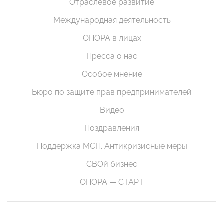
Отраслевое развитие
Международная деятельность
ОПОРА в лицах
Пресса о нас
Особое мнение
Бюро по защите прав предпринимателей
Видео
Поздравления
Поддержка МСП. Антикризисные меры
СВОй бизнес
ОПОРА — СТАРТ