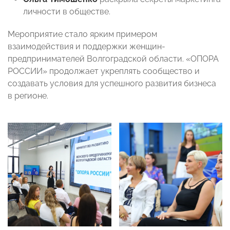
личности в обществе.
Мероприятие стало ярким примером
взаимодействия и поддержки женщин-
предпринимателей Волгоградской области. «ОПОРА
РОССИИ» продолжает укреплять сообщество и
создавать условия для успешного развития бизнеса
в регионе.