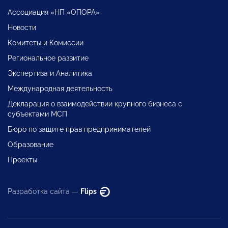
Ассоциация «НП «ОПОРА»
Новости
Комитеты и Комиссии
Региональное развитие
Экспертиза и Аналитика
Международная деятельность
Декларация о взаимодействии крупного бизнеса с
субъектами МСП
Бюро по защите прав предпринимателей
Образование
Проекты
Разработка сайта —
Flips