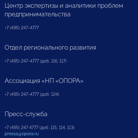
Центр экспертизы и аналитики проблем
предпринимательства
+7 (495) 247-4777
Отдел регионального развития
+7 (495) 247-4777 (доб. 116, 117)
Ассоциация «НП «ОПОРА»
+7 (495) 247-4777 (доб. 124)
Пресс-служба
+7 (495) 247 4777 (доб. 115, 114, 113)
pressa@opora.ru