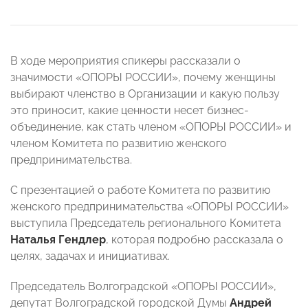
В ходе мероприятия спикеры рассказали о
значимости «ОПОРЫ РОССИИ», почему женщины
выбирают членство в Организации и какую пользу
это приносит, какие ценности несет бизнес-
объединение, как стать членом «ОПОРЫ РОССИИ» и
членом Комитета по развитию женского
предпринимательства.
С презентацией о работе Комитета по развитию
женского предпринимательства «ОПОРЫ РОССИИ»
выступила Председатель регионального Комитета
Наталья Гендлер
, которая подробно рассказала о
целях, задачах и инициативах.
Председатель Волгоградской «ОПОРЫ РОССИИ»,
депутат Волгоградской городской Думы
Андрей