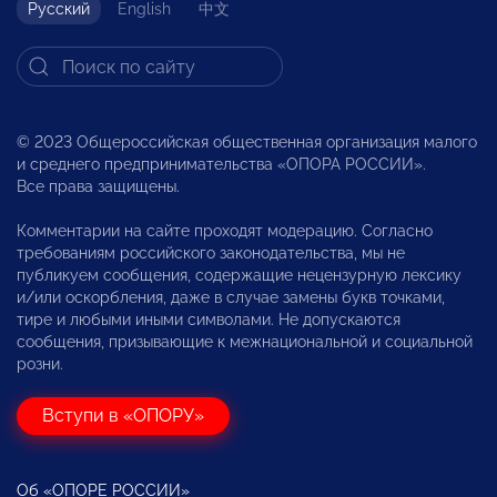
Русский
English
中文
© 2023 Общероссийская общественная организация малого
и среднего предпринимательства «ОПОРА РОССИИ».
Все права защищены.
Комментарии на сайте проходят модерацию. Согласно
требованиям российского законодательства, мы не
публикуем сообщения, содержащие нецензурную лексику
и/или оскорбления, даже в случае замены букв точками,
тире и любыми иными символами. Не допускаются
сообщения, призывающие к межнациональной и социальной
розни.
Вступи в «ОПОРУ»
Об «ОПОРЕ РОССИИ»