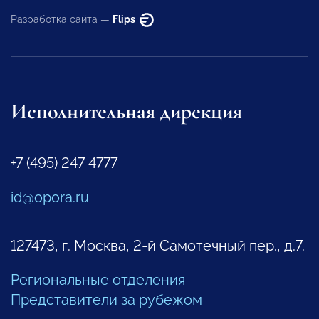
Разработка сайта —
Flips
Исполнительная дирекция
+7 (495) 247 4777
id@opora.ru
127473, г. Москва, 2-й Самотечный пер., д.7.
Региональные отделения
Представители за рубежом