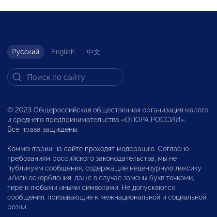
Русский
English
中文
© 2023 Общероссийская общественная организация малого
и среднего предпринимательства «ОПОРА РОССИИ».
Все права защищены.
Комментарии на сайте проходят модерацию. Согласно
требованиям российского законодательства, мы не
публикуем сообщения, содержащие нецензурную лексику
и/или оскорбления, даже в случае замены букв точками,
тире и любыми иными символами. Не допускаются
сообщения, призывающие к межнациональной и социальной
розни.