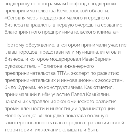
поддержку по программам Госфонда поддержки
предпринимательства Кемеровской области.
«Сегодня меры поддержки малого и среднего
бизнеса направлены в первую очередь на создание
благоприятного предпринимательского климата».
Поэтому обсуждение, в котором принимали участие
главы городов, представители муниципалитетов и
бизнеса, и которое модерировал Иван Зернин,
руководитель «Полигона инженерного
предпринимательства ТПУ», эксперт по развитию
предпринимательских и инновационных экосистем,
было бурным, но конструктивным. Как отметил,
принимавший в нём участие Павел Камбалин,
начальник управления экономического развития,
промышленности и инвестиций администрации
Новокузнецка: «Площадка показала большую
заинтересованность глав городов в развитии своей
территории, их желание слышать и быть