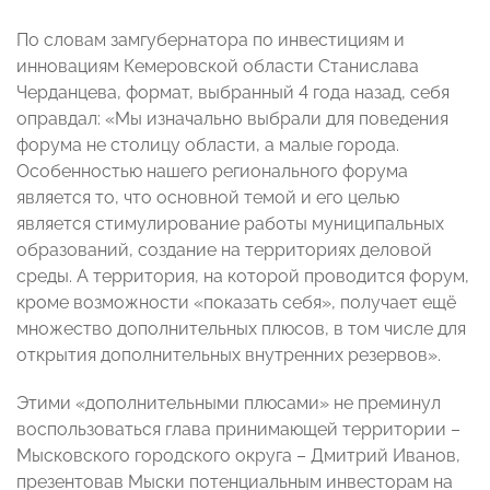
По словам замгубернатора по инвестициям и
инновациям Кемеровской области Станислава
Черданцева, формат, выбранный 4 года назад, себя
оправдал: «Мы изначально выбрали для поведения
форума не столицу области, а малые города.
Особенностью нашего регионального форума
является то, что основной темой и его целью
является стимулирование работы муниципальных
образований, создание на территориях деловой
среды. А территория, на которой проводится форум,
кроме возможности «показать себя», получает ещё
множество дополнительных плюсов, в том числе для
открытия дополнительных внутренних резервов».
Этими «дополнительными плюсами» не преминул
воспользоваться глава принимающей территории –
Мысковского городского округа – Дмитрий Иванов,
презентовав Мыски потенциальным инвесторам на