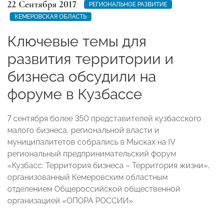
22 Сентября 2017
РЕГИОНАЛЬНОЕ РАЗВИТИЕ
КЕМЕРОВСКАЯ ОБЛАСТЬ
Ключевые темы для
развития территории и
бизнеса обсудили на
форуме в Кузбассе
7 сентября более 350 представителей кузбасского
малого бизнеса, региональной власти и
муниципалитетов собрались в Мысках на IV
региональный предпринимательский форум
«Кузбасс: Территория бизнеса – Территория жизни»,
организованный Кемеровским областным
отделением Общероссийской общественной
организацией «ОПОРА РОССИИ».