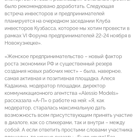
было рекомендовано доработать. Следующая
встреча инвесторов и предпринимателей
планируется на очередном заседании Клуба
инвесторов Кузбасса, которое мы хотим провести в
рамках VI Форума предпринимателей 22-24 ноября в
Новокузнецке».
«Женское предпринимательство – новый фактор
роста экономики РФ и существенный резерв
создания новых рабочих мест» – была, наверное,
самая активная и позитивная площадка. Алеся
Кадакина, модератор площадки, директор
коммуникационного агентства «Alessio Models»
рассказала «А-П» о работе на ней: «Я, как
модератор, старалась максимальную дать
возможность всем присутствующим принять участие
в диалоге, как со спикерами, так и внутри – между
собой. А если ответить простыми словами участника