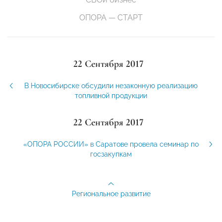
ОПОРА — СТАРТ
22 Сентября 2017
В Новосибирске обсудили незаконную реализацию
топливной продукции
22 Сентября 2017
«ОПОРА РОССИИ» в Саратове провела семинар по
госзакупкам
Региональное развитие