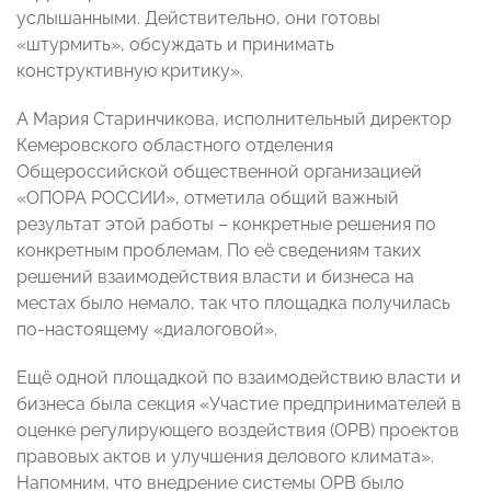
услышанными. Действительно, они готовы
«штурмить», обсуждать и принимать
конструктивную критику».
А Мария Старинчикова, исполнительный директор
Кемеровского областного отделения
Общероссийской общественной организацией
«ОПОРА РОССИИ», отметила общий важный
результат этой работы – конкретные решения по
конкретным проблемам. По её сведениям таких
решений взаимодействия власти и бизнеса на
местах было немало, так что площадка получилась
по-настоящему «диалоговой».
Ещё одной площадкой по взаимодействию власти и
бизнеса была секция «Участие предпринимателей в
оценке регулирующего воздействия (ОРВ) проектов
правовых актов и улучшения делового климата».
Напомним, что внедрение системы ОРВ было