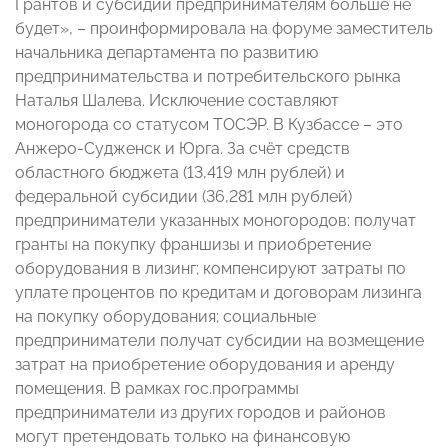
Грантов и субсидий предпринимателям больше не
будет», – проинформировала на форуме заместитель
начальника департамента по развитию
предпринимательства и потребительского рынка
Наталья Шалева. Исключение составляют
моногорода со статусом ТОСЭР. В Кузбассе – это
Анжеро-Судженск и Юрга. За счёт средств
областного бюджета (13,419 млн рублей) и
федеральной субсидии (36,281 млн рублей)
предприниматели указанных моногородов: получат
гранты на покупку франшизы и приобретение
оборудования в лизинг; компенсируют затраты по
уплате процентов по кредитам и договорам лизинга
на покупку оборудования; социальные
предприниматели получат субсидии на возмещение
затрат на приобретение оборудования и аренду
помещения. В рамках гос.программы
предприниматели из других городов и районов
могут претендовать только на финансовую