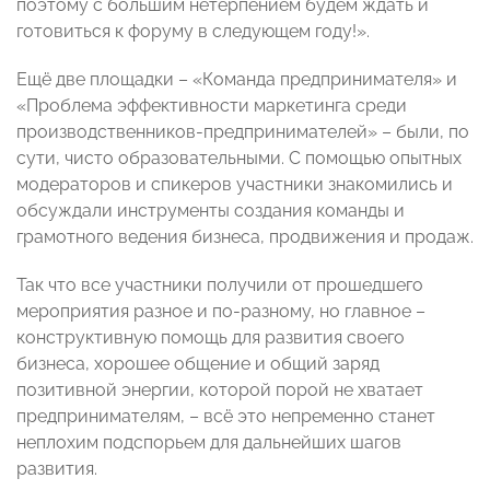
поэтому с большим нетерпением будем ждать и
готовиться к форуму в следующем году!».
Ещё две площадки – «Команда предпринимателя» и
«Проблема эффективности маркетинга среди
производственников-предпринимателей» – были, по
сути, чисто образовательными. С помощью опытных
модераторов и спикеров участники знакомились и
обсуждали инструменты создания команды и
грамотного ведения бизнеса, продвижения и продаж.
Так что все участники получили от прошедшего
мероприятия разное и по-разному, но главное –
конструктивную помощь для развития своего
бизнеса, хорошее общение и общий заряд
позитивной энергии, которой порой не хватает
предпринимателям, – всё это непременно станет
неплохим подспорьем для дальнейших шагов
развития.