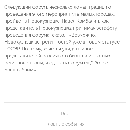
Следующий форум, несколько ломая традицию
проведения этого мероприятия в малых городах,
пройдёт в Новокузнецке. Павел Камбалин, как
представитель Новокузнецка, принимая эстафету
проведения форума, сказал: «Возможно,
Новокузнецк встретит гостей уже в новом статусе –
ТОСЭР. Поэтому, хочется увидеть много
представителей различного бизнеса из разных
регионов страны, и сделать форум ещё более
масштабным».
Все
Главные события