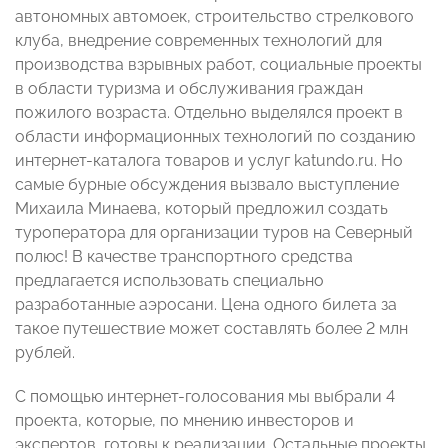
автономных автомоек, строительство стрелкового
клуба, внедрение современных технологий для
производства взрывных работ, социальные проекты
в области туризма и обслуживания граждан
пожилого возраста. Отдельно выделялся проект в
области информационных технологий по созданию
интернет-каталога товаров и услуг katundo.ru. Но
самые бурные обсуждения вызвало выступление
Михаила Минаева, который предложил создать
туроператора для организации туров на Северный
полюс! В качестве транспортного средства
предлагается использовать специально
разработанные аэросани. Цена одного билета за
такое путешествие может составлять более 2 млн
рублей.
С помощью интернет-голосования мы выбрали 4
проекта, которые, по мнению инвесторов и
экспертов, готовы к реализации. Остальные проекты