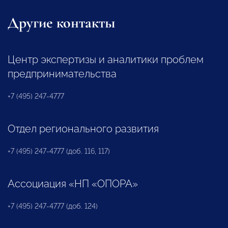
Другие контакты
Центр экспертизы и аналитики проблем
предпринимательства
+7 (495) 247-4777
Отдел регионального развития
+7 (495) 247-4777 (доб. 116, 117)
Ассоциация «НП «ОПОРА»
+7 (495) 247-4777 (доб. 124)