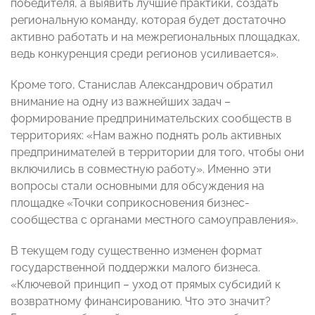
победителя, а выявить лучшие практики, создать
региональную команду, которая будет достаточно
активно работать и на межрегиональных площадках,
ведь конкуренция среди регионов усиливается».
Кроме того, Станислав Александрович обратил
внимание на одну из важнейших задач –
формирование предпринимательских сообществ в
территориях: «Нам важно поднять роль активных
предпринимателей в территории для того, чтобы они
включились в совместную работу». Именно эти
вопросы стали основными для обсуждения на
площадке «Точки соприкосновения бизнес-
сообщества с органами местного самоуправления».
В текущем году существенно изменен формат
государственной поддержки малого бизнеса.
«Ключевой принцип – уход от прямых субсидий к
возвратному финансированию. Что это значит?