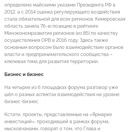
определено майскими указами Президента РФ в
2012, а с 2014 оценка регулирующего воздействия
стала обязательной для всех регионов. Кемеровская
область заняла 76-ю позицию в рейтинге
Минэкономразвития регионов (из 85) по качеству
осуществления ОРВ в 2016 году. Здесь также
основным вопросом было взаимодействие органов
власти и предпринимательского сообщества –
ключевая тема для развития территории.
Бизнес и бизнес
На четырех из 6 площадках форума разговор уже
шёл о разных аспектах взаимодействия на уровне
бизнес-бизнес.
Кстати, проекты, представленные на «Ярмарке
инвестиций», проходившей в рамках форума,
мысковчанами, говорят о том, что Глава и