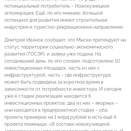
потенциальный потребитель – Новокузнецкая
агломерация. Ещё, по его мнению, большой
потенциал для развития имеют строительная
индустрия и туристко-рекреационное направление.
Дмитрий Иванов сообщил, что Мыски претендуют на
статус территории социально-экономического
развития (ТОСЭР), и заявка уже подана. На
сегодняшний день, по его словам, подготовлено 10
инвестиционных площадок, часть из них с
инфраструктурой, часть – где инфраструктура
может быть подведена за короткое время в
зависимости от потребности инвестора. И сегодня
уже в стадии реализации находится 6
инвестиционных проектов, два из них – якорных –
они находятся в предпроектной стадии – оба
проекта примерно на 1 млрд рублей и есть ещё 4
проекта поменьше. «В составе новокузнецкой