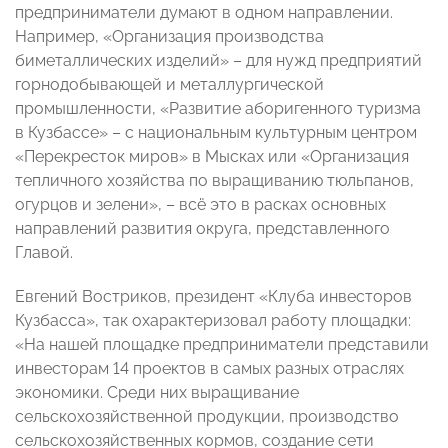
предприниматели думают в одном направлении.
Например, «Организация производства
биметаллических изделий» – для нужд предприятий
горнодобывающей и металлургической
промышленности, «Развитие аборигенного туризма
в Кузбассе» – с национальным культурным центром
«Перекресток миров» в Мысках или «Организация
тепличного хозяйства по выращиванию тюльпанов,
огурцов и зелени», – всё это в расках основных
направлений развития округа, представленного
Главой.
Евгений Востриков, президент «Клуба инвесторов
Кузбасса», так охарактеризовал работу площадки:
«На нашей площадке предприниматели представили
инвесторам 14 проектов в самых разных отраслях
экономики. Среди них выращивание
сельскохозяйственной продукции, производство
сельскохозяйственных кормов, создание сети