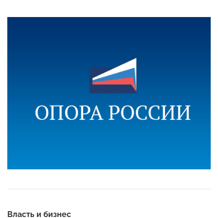
Власть и бизнес