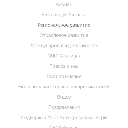
Анонсы
Важное для бизнеса
Региональное развитие
Отраслевое развитие
Международная деятельность
ОПОРА в лицах
Пресса о нас
Особое мнение
Бюро по защите прав предпринимателей
Видео
Поздравления
Поддержка МСП. Антикризисные меры
СВОй бизнес