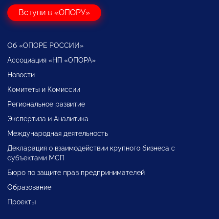
Вступи в «ОПОРУ»
Об «ОПОРЕ РОССИИ»
Ассоциация «НП «ОПОРА»
Новости
Комитеты и Комиссии
Региональное развитие
Экспертиза и Аналитика
Международная деятельность
Декларация о взаимодействии крупного бизнеса с
субъектами МСП
Бюро по защите прав предпринимателей
Образование
Проекты