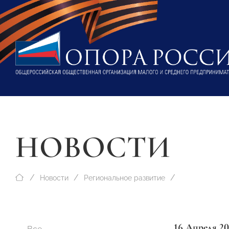
НОВОСТИ
Новости
Региональное развитие
16 Апреля 20