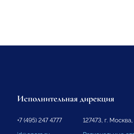
Исполнительная дирекция
+7 (495) 247 4777
127473, г. Москва,