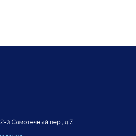
 2-й Самотечный пер., д.7.