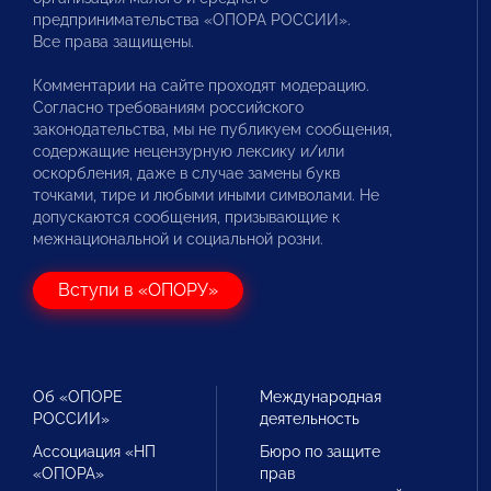
предпринимательства «ОПОРА РОССИИ».
Все права защищены.
Комментарии на сайте проходят модерацию.
Согласно требованиям российского
законодательства, мы не публикуем сообщения,
содержащие нецензурную лексику и/или
оскорбления, даже в случае замены букв
точками, тире и любыми иными символами. Не
допускаются сообщения, призывающие к
межнациональной и социальной розни.
Вступи в «ОПОРУ»
Об «ОПОРЕ
Международная
РОССИИ»
деятельность
Ассоциация «НП
Бюро по защите
«ОПОРА»
прав