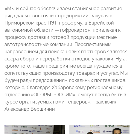
«Мы и сейчас обеспечиваем стабильное развитие
ряда дальневосточных предприятий, закупая в
Приморском крае ПЭТ-преформу, в Еврейской
автономной области — гофрокартон, привлекая к
процессу доставки готовой продукции местные
автотранспортные компании. Перспективным
направлением для поиска новых партнеров является
сфера сбора и переработки отходов упаковки. Ну а,
кроме того, наше предприятие всегда нуждается в
сопутствующих производству товарах и услугах. Мы
будем рады предложениям локальных поставщиков,
которые, благодаря Хабаровскому региональному
отделению «ОПОРЫ РОССИИ», смогут всегда быть в
курсе организуемых нами тендеров», - заключил
Александр Вершинин.