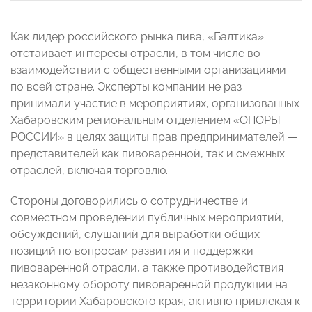
Как лидер российского рынка пива, «Балтика»
отстаивает интересы отрасли, в том числе во
взаимодействии с общественными организациями
по всей стране. Эксперты компании не раз
принимали участие в мероприятиях, организованных
Хабаровским региональным отделением «ОПОРЫ
РОССИИ» в целях защиты прав предпринимателей —
представителей как пивоваренной, так и смежных
отраслей, включая торговлю.
Стороны договорились о сотрудничестве и
совместном проведении публичных мероприятий,
обсуждений, слушаний для выработки общих
позиций по вопросам развития и поддержки
пивоваренной отрасли, а также противодействия
незаконному обороту пивоваренной продукции на
территории Хабаровского края, активно привлекая к