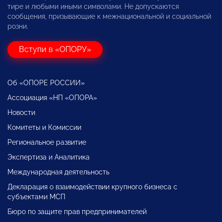
тире и любыми иными символами. Не допускаются
сообщения, призывающие к межнациональной и социальной
розни.
Вступи в «ОПОРУ»
Об «ОПОРЕ РОССИИ»
Ассоциация «НП «ОПОРА»
Новости
Комитеты и Комиссии
Региональное развитие
Экспертиза и Аналитика
Международная деятельность
Декларация о взаимодействии крупного бизнеса с
субъектами МСП
Бюро по защите прав предпринимателей