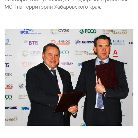
МСП на территории Хабаровского края.