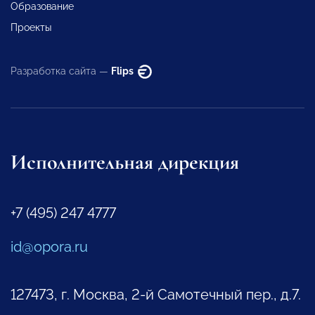
Образование
Проекты
Разработка сайта —
Flips
Исполнительная дирекция
+7 (495) 247 4777
id@opora.ru
127473, г. Москва, 2-й Самотечный пер., д.7.