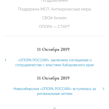
Поздравления
Поддержка МСП. Антикризисные меры
СВОй бизнес
ОПОРА — СТАРТ
11 Октября 2019
«ОПОРА РОССИИ» заключила соглашение о
сотрудничестве с властями Хабаровского края
11 Октября 2019
Новосибирская «ОПОРА РОССИИ» вступилась за
региональные аптеки