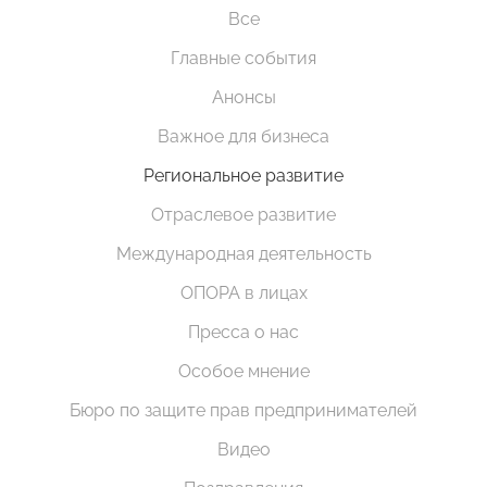
Все
Главные события
Анонсы
Важное для бизнеса
Региональное развитие
Отраслевое развитие
Международная деятельность
ОПОРА в лицах
Пресса о нас
Особое мнение
Бюро по защите прав предпринимателей
Видео