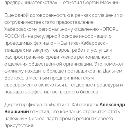
предпринимательства», - отметил Сергей Мазунин.
Еще одной договоренностью в рамках соглашения о
сотрудничестве стало предоставление
Хабаровскому региональному отделению «ОПОРЫ
РОССИИ» на регулярной основе информации о
проводимых филиалом «Балтика-Хабаровск»
тендерах на закупку товаров, работ и услуг для
распространения среди членов регионального
отделения общественной организации. Это поможет
филиалу находить больше поставщиков на Дальнем
Востоке, а местным предпринимателям —
своевременно включаться в тендерные процедуры и
повышать эффективность своего бизнеса.
Директор филиала «Балтика-Хабаровск»
Александр
Вершинин
отметил, что компания стремится стать
надежным бизнес-партнером в регионах своего
присутствия.