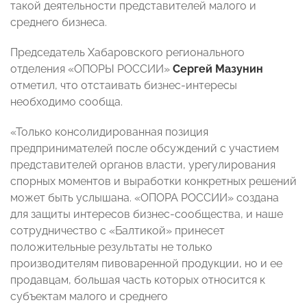
такой деятельности представителей малого и
среднего бизнеса.
Председатель Хабаровского регионального
отделения «ОПОРЫ РОССИИ»
Сергей Мазунин
отметил, что отстаивать бизнес-интересы
необходимо сообща.
«Только консолидированная позиция
предпринимателей после обсуждений с участием
представителей органов власти, урегулирования
спорных моментов и выработки конкретных решений
может быть услышана. «ОПОРА РОССИИ» создана
для защиты интересов бизнес-сообщества, и наше
сотрудничество с «Балтикой» принесет
положительные результаты не только
производителям пивоваренной продукции, но и ее
продавцам, большая часть которых относится к
субъектам малого и среднего