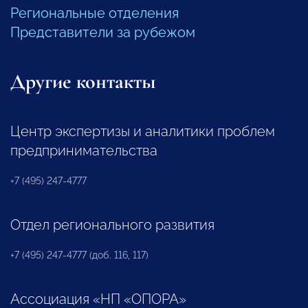
Региональные отделения
Представители за рубежом
Другие контакты
Центр экспертизы и аналитики проблем
предпринимательства
+7 (495) 247-4777
Отдел регионального развития
+7 (495) 247-4777 (доб. 116, 117)
Ассоциация «НП «ОПОРА»