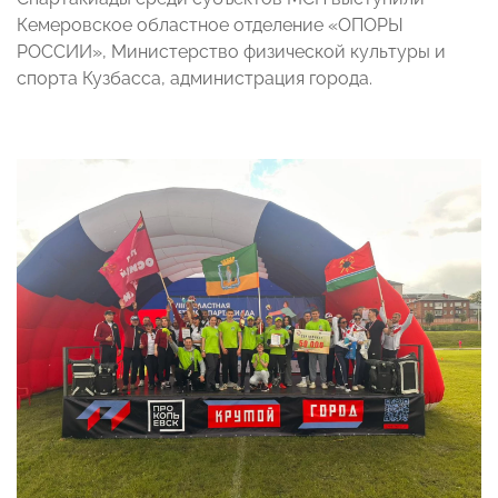
Кемеровское областное отделение «ОПОРЫ
РОССИИ», Министерство физической культуры и
спорта Кузбасса, администрация города.