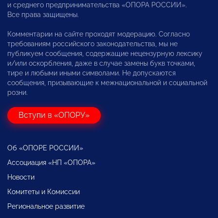
и среднего предпринимательства «ОПОРА РОССИИ».
Все права защищены.
Комментарии на сайте проходят модерацию. Согласно
требованиям российского законодательства, мы не
публикуем сообщения, содержащие нецензурную лексику
и/или оскорбления, даже в случае замены букв точками,
тире и любыми иными символами. Не допускаются
сообщения, призывающие к межнациональной и социальной
розни.
Вступи в «ОПОРУ»
Об «ОПОРЕ РОССИИ»
Ассоциация «НП «ОПОРА»
Новости
Комитеты и Комиссии
Региональное развитие