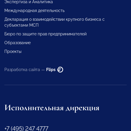
Экспертиза и Аналитика
Международная деятельность
Декларация о взаимодействии крупного бизнеса с
субъектами МСП
Бюро по защите прав предпринимателей
Образование
Проекты
Разработка сайта —
Flips
Исполнительная дирекция
+7 (495) 247 4777