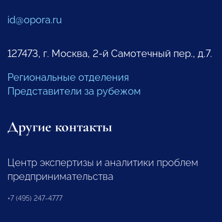
id@opora.ru
127473, г. Москва, 2-й Самотечный пер., д.7.
Региональные отделения
Представители за рубежом
Другие контакты
Центр экспертизы и аналитики проблем
предпринимательства
+7 (495) 247-4777