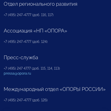
Отдел регионального развития
+7 (495) 247-4777 (доб. 116, 117)
Ассоциация «НП «ОПОРА»
+7 (495) 247-4777 (доб. 124)
Пресс-служба
+7 (495) 247 4777 (доб. 115, 114, 113)
pressa@opora.ru
Международный отдел «ОПОРЫ РОССИИ»
+7 (495) 247-4777 (доб. 126)