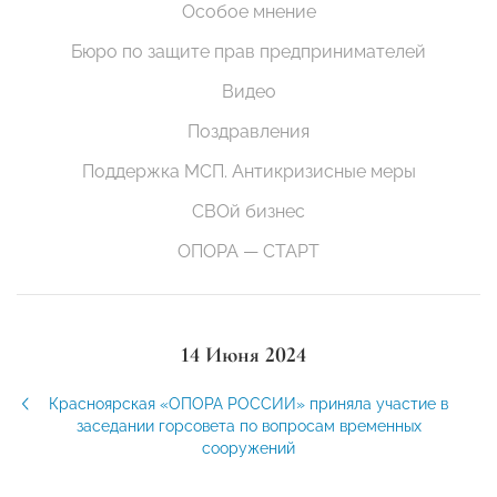
Особое мнение
Бюро по защите прав предпринимателей
Видео
Поздравления
Поддержка МСП. Антикризисные меры
СВОй бизнес
ОПОРА — СТАРТ
14 Июня 2024
Красноярская «ОПОРА РОССИИ» приняла участие в
заседании горсовета по вопросам временных
сооружений