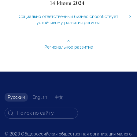
14 Июня 2024
Социально ответственный бизнес способствует
устойчивому развития региона
Региональное развитие
Русский
English
中文
© 2023 Общероссийская общественная организация малого