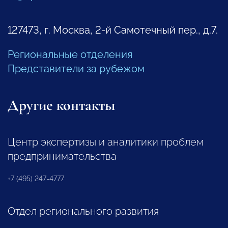
127473, г. Москва, 2-й Самотечный пер., д.7.
Региональные отделения
Представители за рубежом
Другие контакты
Центр экспертизы и аналитики проблем
предпринимательства
+7 (495) 247-4777
Отдел регионального развития