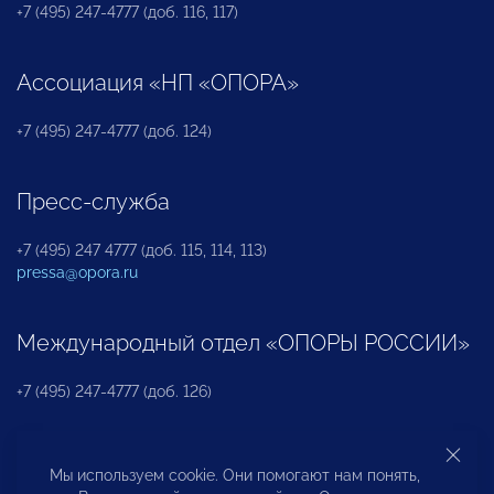
+7 (495) 247-4777 (доб. 116, 117)
Ассоциация «НП «ОПОРА»
+7 (495) 247-4777 (доб. 124)
Пресс-служба
+7 (495) 247 4777 (доб. 115, 114, 113)
pressa@opora.ru
Международный отдел «ОПОРЫ РОССИИ»
+7 (495) 247-4777 (доб. 126)
Бюро по защите прав предпринимателей и
Мы используем cookie. Они помогают нам понять,
инвесторов