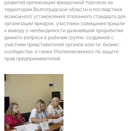
развития организации ярмарочной торговли на
территории Волгоградской области и последствия
возможного установления эталонного стандарта для
организации ярмарок, участники совещания пришли
к выводу о необходимости дальнейшей проработки
данного вопроса в рабочей группе, созданной с
участием представителей органов власти, бизнес-
сообщества, а также Уполномоченного по защите
прав предпринимателей.