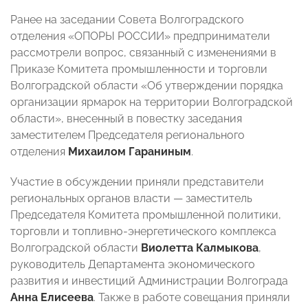
Ранее на заседании Совета Волгоградского
отделения «ОПОРЫ РОССИИ» предприниматели
рассмотрели вопрос, связанный с изменениями в
Приказе Комитета промышленности и торговли
Волгоградской области «Об утверждении порядка
организации ярмарок на территории Волгоградской
области», внесенный в повестку заседания
заместителем Председателя регионального
отделения
Михаилом Гараниным
.
Участие в обсуждении приняли представители
региональных органов власти — заместитель
Председателя Комитета промышленной политики,
торговли и топливно-энергетического комплекса
Волгоградской области
Виолетта Калмыкова
,
руководитель Департамента экономического
развития и инвестиций Администрации Волгограда
Анна Елисеева
. Также в работе совещания приняли