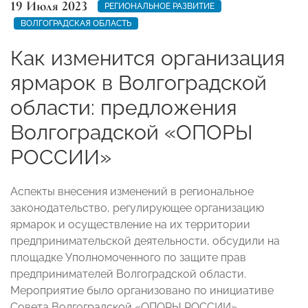
19 Июля 2023
РЕГИОНАЛЬНОЕ РАЗВИТИЕ
ВОЛГОГРАДСКАЯ ОБЛАСТЬ
Как изменится организация
ярмарок в Волгоградской
области: предложения
Волгоградской «ОПОРЫ
РОССИИ»
Аспекты внесения изменений в региональное
законодательство, регулирующее организацию
ярмарок и осуществление на их территории
предпринимательской деятельности, обсудили на
площадке Уполномоченного по защите прав
предпринимателей Волгоградской области.
Мероприятие было организовано по инициативе
Совета Волгоградской «ОПОРЫ РОССИИ».