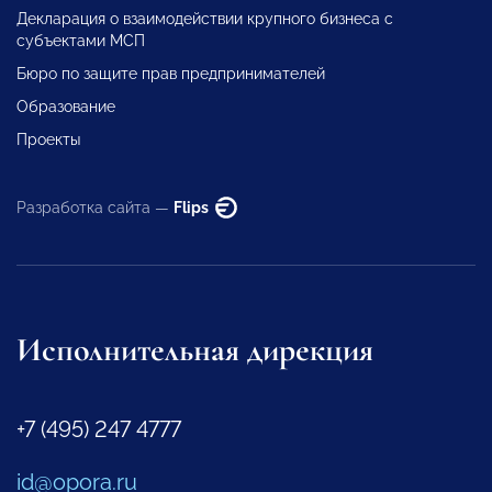
Декларация о взаимодействии крупного бизнеса с
субъектами МСП
Бюро по защите прав предпринимателей
Образование
Проекты
Разработка сайта —
Flips
Исполнительная дирекция
+7 (495) 247 4777
id@opora.ru