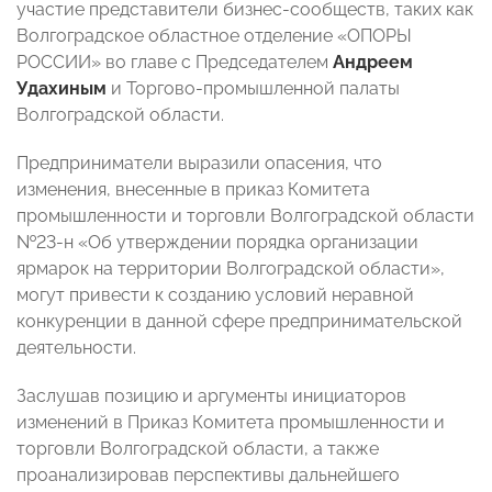
участие представители бизнес-сообществ, таких как
Волгоградское областное отделение «ОПОРЫ
РОССИИ» во главе с Председателем
Андреем
Удахиным
и Торгово-промышленной палаты
Волгоградской области.
Предприниматели выразили опасения, что
изменения, внесенные в приказ Комитета
промышленности и торговли Волгоградской области
№23-н «Об утверждении порядка организации
ярмарок на территории Волгоградской области»,
могут привести к созданию условий неравной
конкуренции в данной сфере предпринимательской
деятельности.
Заслушав позицию и аргументы инициаторов
изменений в Приказ Комитета промышленности и
торговли Волгоградской области, а также
проанализировав перспективы дальнейшего