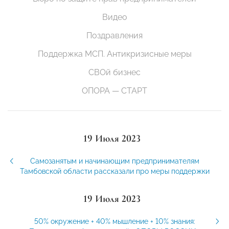
Видео
Поздравления
Поддержка МСП. Антикризисные меры
СВОй бизнес
ОПОРА — СТАРТ
19 Июля 2023
Самозанятым и начинающим предпринимателям
Тамбовской области рассказали про меры поддержки
19 Июля 2023
50% окружение + 40% мышление + 10% знания: