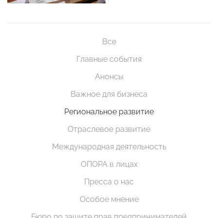
Все
Главные события
Анонсы
Важное для бизнеса
Региональное развитие
Отраслевое развитие
Международная деятельность
ОПОРА в лицах
Пресса о нас
Особое мнение
Бюро по защите прав предпринимателей