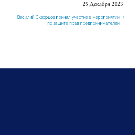
25 Декабря 2023
Василий Скворцов принял участие в мероприятии
по защите прав предпринимателей