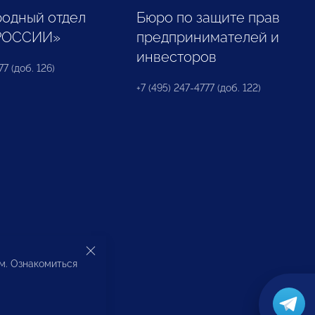
одный отдел
Бюро по защите прав
РОССИИ»
предпринимателей и
инвесторов
77 (доб. 126)
+7 (495) 247-4777 (доб. 122)
ом. Ознакомиться