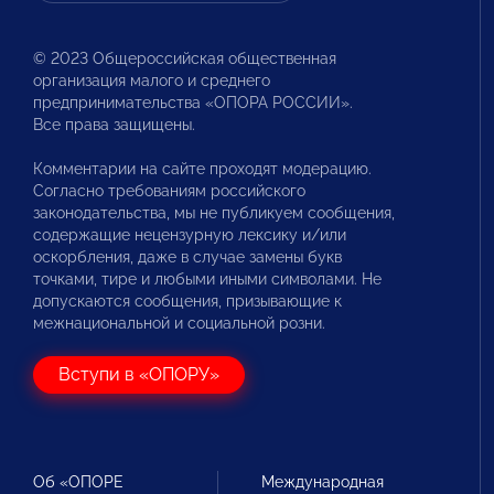
© 2023 Общероссийская общественная
организация малого и среднего
предпринимательства «ОПОРА РОССИИ».
Все права защищены.
Комментарии на сайте проходят модерацию.
Согласно требованиям российского
законодательства, мы не публикуем сообщения,
содержащие нецензурную лексику и/или
оскорбления, даже в случае замены букв
точками, тире и любыми иными символами. Не
допускаются сообщения, призывающие к
межнациональной и социальной розни.
Вступи в «ОПОРУ»
Об «ОПОРЕ
Международная