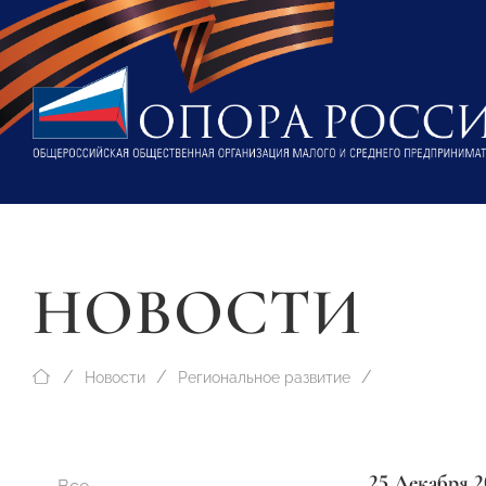
НОВОСТИ
Новости
Региональное развитие
25 Декабря 2