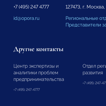
+7 (495) 247 4777
127473, г. Москва,
id@opora.ru
Региональные от
Представители з
Другие контакты
Центр экспертизы и
Отдел рег
аналитики проблем
развития
предпринимательства
+7 (495) 247-477
+7 (495) 247-4777