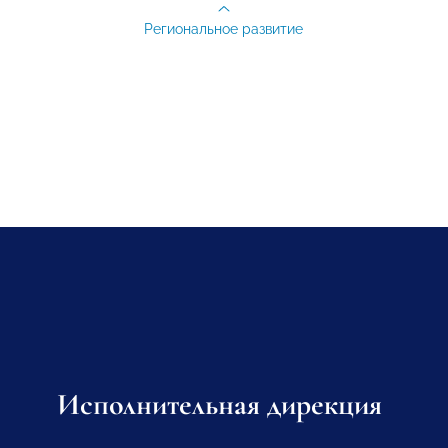
Региональное развитие
Исполнительная дирекция