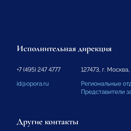
Исполнительная дирекция
+7 (495) 247 4777
127473, г. Москва,
id@opora.ru
Региональные от
Представители з
Другие контакты