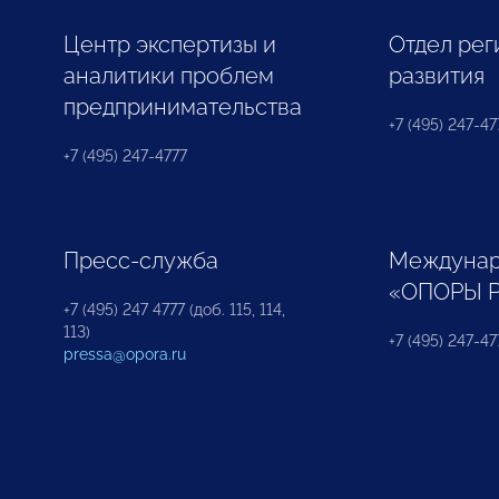
Центр экспертизы и
Отдел рег
аналитики проблем
развития
предпринимательства
+7 (495) 247-477
+7 (495) 247-4777
Пресс-служба
Междунар
«ОПОРЫ 
+7 (495) 247 4777 (доб. 115, 114,
113)
+7 (495) 247-47
pressa@opora.ru