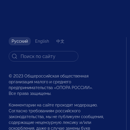
Русский
English
中文
© 2023 Общероссийская общественная
организация малого и среднего
предпринимательства «ОПОРА РОССИИ».
Все права защищены.
Комментарии на сайте проходят модерацию.
Согласно требованиям российского
законодательства, мы не публикуем сообщения,
содержащие нецензурную лексику и/или
оскорбления, даже в случае замены букв