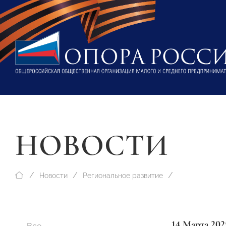
НОВОСТИ
Новости
Региональное развитие
14 Марта 202