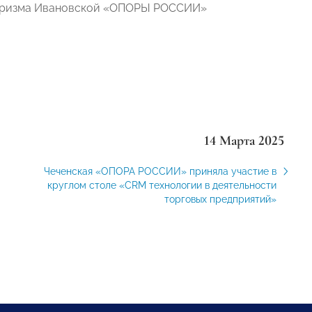
 туризма Ивановской «ОПОРЫ РОССИИ»
14 Марта 2025
Чеченская «ОПОРА РОССИИ» приняла участие в
круглом столе «CRM технологии в деятельности
торговых предприятий»