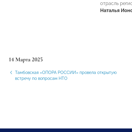
отрасль реги
Наталья Ион
14 Марта 2025
Тамбовская «ОПОРА РОССИИ» провела открытую
встречу по вопросам НТО