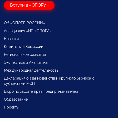
Вступи в «ОПОРУ»
Об «ОПОРЕ РОССИИ»
Ассоциация «НП «ОПОРА»
Новости
Комитеты и Комиссии
Региональное развитие
Экспертиза и Аналитика
Международная деятельность
Декларация о взаимодействии крупного бизнеса с
субъектами МСП
Бюро по защите прав предпринимателей
Образование
Проекты