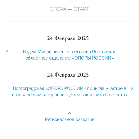
ОПОРА — СТАРТ
24 Февраля 2025
Вадим Мирошниченко возглавил Ростовское
областное отделение «ОПОРЫ РОССИИ»
24 Февраля 2025
Волгоградская «ОПОРА РОССИИ» приняла участие в
поздравлении ветеранов с Днем защитника Отечества
Региональное развитие