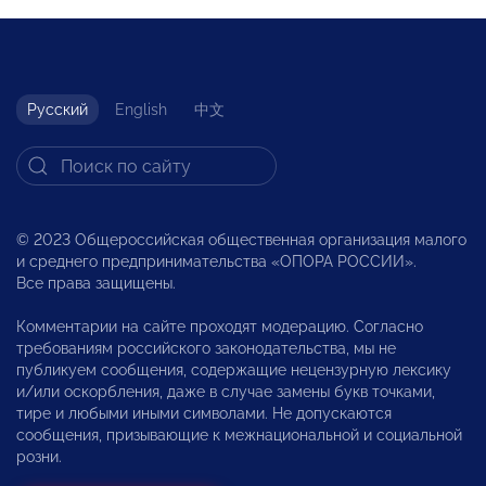
Русский
English
中文
© 2023 Общероссийская общественная организация малого
и среднего предпринимательства «ОПОРА РОССИИ».
Все права защищены.
Комментарии на сайте проходят модерацию. Согласно
требованиям российского законодательства, мы не
публикуем сообщения, содержащие нецензурную лексику
и/или оскорбления, даже в случае замены букв точками,
тире и любыми иными символами. Не допускаются
сообщения, призывающие к межнациональной и социальной
розни.