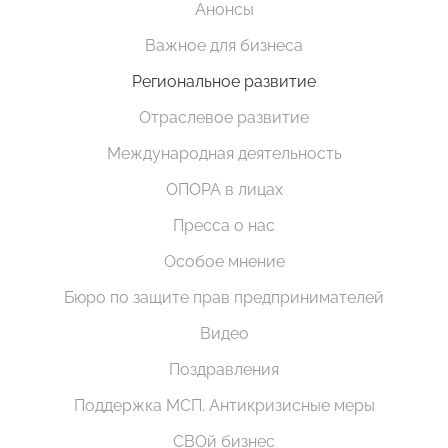
Анонсы
Важное для бизнеса
Региональное развитие
Отраслевое развитие
Международная деятельность
ОПОРА в лицах
Пресса о нас
Особое мнение
Бюро по защите прав предпринимателей
Видео
Поздравления
Поддержка МСП. Антикризисные меры
СВОй бизнес