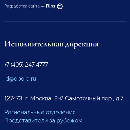
Разработка сайта —
Flips
Исполнительная дирекция
+7 (495) 247 4777
id@opora.ru
127473, г. Москва, 2-й Самотечный пер., д.7.
Региональные отделения
Представители за рубежом