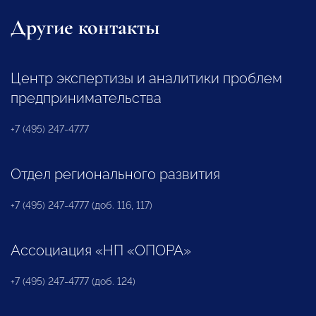
Другие контакты
Центр экспертизы и аналитики проблем
предпринимательства
+7 (495) 247-4777
Отдел регионального развития
+7 (495) 247-4777 (доб. 116, 117)
Ассоциация «НП «ОПОРА»
+7 (495) 247-4777 (доб. 124)