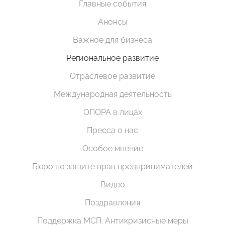
Главные события
Анонсы
Важное для бизнеса
Региональное развитие
Отраслевое развитие
Международная деятельность
ОПОРА в лицах
Пресса о нас
Особое мнение
Бюро по защите прав предпринимателей
Видео
Поздравления
Поддержка МСП. Антикризисные меры