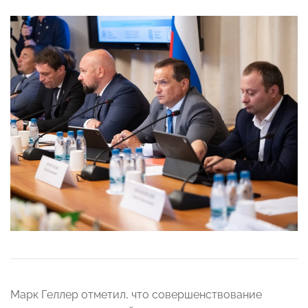
Марк Геллер отметил, что совершенствование