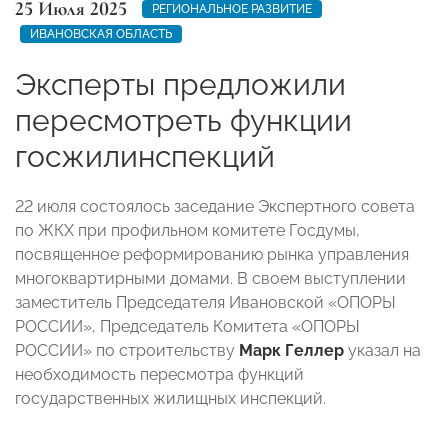
25 Июля 2025
РЕГИОНАЛЬНОЕ РАЗВИТИЕ
ИВАНОВСКАЯ ОБЛАСТЬ
Эксперты предложили
пересмотреть функции
госжилинспекций
22 июля состоялось заседание Экспертного совета
по ЖКХ при профильном комитете Госдумы,
посвященное реформированию рынка управления
многоквартирными домами. В своем выступлении
заместитель Председателя Ивановской «ОПОРЫ
РОССИИ», Председатель Комитета «ОПОРЫ
РОССИИ» по строительству
Марк Геллер
указал на
необходимость пересмотра функций
государственных жилищных инспекций.