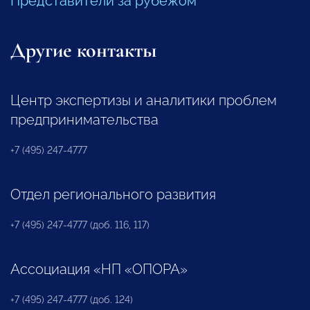
Представители за рубежом
Другие контакты
Центр экспертизы и аналитики проблем
предпринимательства
+7 (495) 247-4777
Отдел регионального развития
+7 (495) 247-4777 (доб. 116, 117)
Ассоциация «НП «ОПОРА»
+7 (495) 247-4777 (доб. 124)