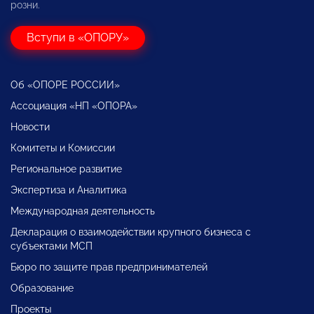
розни.
Вступи в «ОПОРУ»
Об «ОПОРЕ РОССИИ»
Ассоциация «НП «ОПОРА»
Новости
Комитеты и Комиссии
Региональное развитие
Экспертиза и Аналитика
Международная деятельность
Декларация о взаимодействии крупного бизнеса с
субъектами МСП
Бюро по защите прав предпринимателей
Образование
Проекты