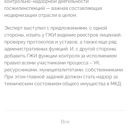
контрольно-надзорной деятельности
госжилинспекций — важная составляющая
модернизации отрасли в целом.
Эксперт выступил с предложениями, с одной
стороны, изъять у ГЖИ ведение реестров лицензий,
проверку протоколов и уставов, а также еще ряд
административных функций. И, с другой стороны,
добавить ГЖИ функции контроля за исполнением
правил всеми участниками процесса – УК,
ресурсниками, муниципалитетами, собственниками.
При этом главной задачей должен стать надзор за
техническим состоянием общего имущества в МКД.
Все