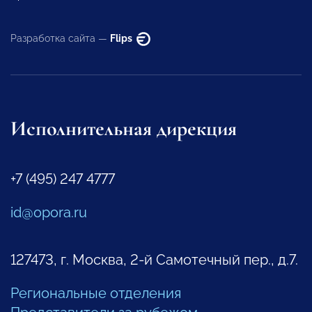
Разработка сайта —
Flips
Исполнительная дирекция
+7 (495) 247 4777
id@opora.ru
127473, г. Москва, 2-й Самотечный пер., д.7.
Региональные отделения