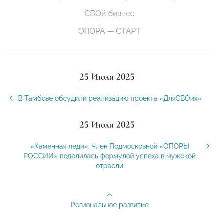
СВОй бизнес
ОПОРА — СТАРТ
25 Июля 2025
В Тамбове обсудили реализацию проекта «ДляСВОих»
25 Июля 2025
«Каменная леди»: Член Подмосковной «ОПОРЫ
РОССИИ» поделилась формулой успеха в мужской
отрасли
Региональное развитие