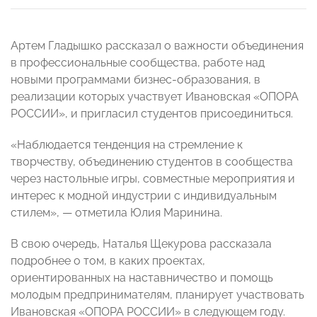
Артем Гладышко рассказал о важности объединения
в профессиональные сообщества, работе над
новыми программами бизнес-образования, в
реализации которых участвует Ивановская «ОПОРА
РОССИИ», и пригласил студентов присоединиться.
«Наблюдается тенденция на стремление к
творчеству, объединению студентов в сообщества
через настольные игры, совместные мероприятия и
интерес к модной индустрии с индивидуальным
стилем», — отметила Юлия Маринина.
В свою очередь, Наталья Щекурова рассказала
подробнее о том, в каких проектах,
ориентированных на наставничество и помощь
молодым предпринимателям, планирует участвовать
Ивановская «ОПОРА РОССИИ» в следующем году.