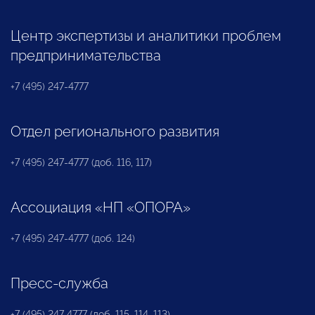
Центр экспертизы и аналитики проблем
предпринимательства
+7 (495) 247-4777
Отдел регионального развития
+7 (495) 247-4777 (доб. 116, 117)
Ассоциация «НП «ОПОРА»
+7 (495) 247-4777 (доб. 124)
Пресс-служба
+7 (495) 247 4777 (доб. 115, 114, 113)