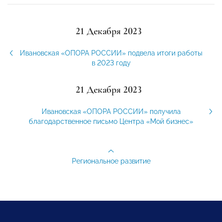
21 Декабря 2023
Ивановская «ОПОРА РОССИИ» подвела итоги работы
в 2023 году
21 Декабря 2023
Ивановская «ОПОРА РОССИИ» получила
благодарственное письмо Центра «Мой бизнес»
Региональное развитие