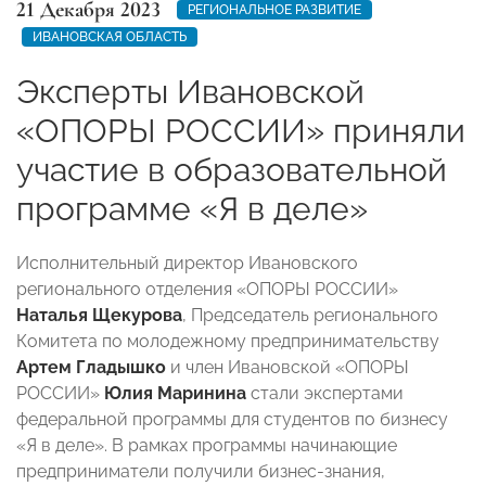
21 Декабря 2023
РЕГИОНАЛЬНОЕ РАЗВИТИЕ
ИВАНОВСКАЯ ОБЛАСТЬ
Эксперты Ивановской
«ОПОРЫ РОССИИ» приняли
участие в образовательной
программе «Я в деле»
Исполнительный директор Ивановского
регионального отделения «ОПОРЫ РОССИИ»
Наталья Щекурова
, Председатель регионального
Комитета по молодежному предпринимательству
Артем Гладышко
и член
Ивановской «ОПОРЫ
РОССИИ»
Юлия Маринина
стали экспертами
федеральной программы для студентов по бизнесу
«Я в деле». В рамках программы начинающие
предприниматели получили бизнес-знания,