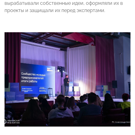
вырабатывали собственные идеи, оформляли их в
проекты и защищали их перед экспертами.