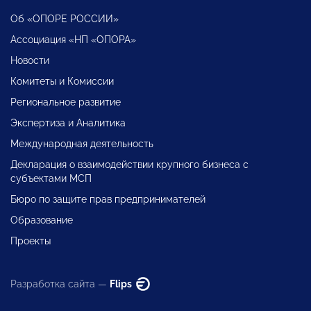
Об «ОПОРЕ РОССИИ»
Ассоциация «НП «ОПОРА»
Новости
Комитеты и Комиссии
Региональное развитие
Экспертиза и Аналитика
Международная деятельность
Декларация о взаимодействии крупного бизнеса с
субъектами МСП
Бюро по защите прав предпринимателей
Образование
Проекты
Разработка сайта —
Flips