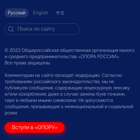
Русский
English
中文
© 2023 Общероссийская общественная организация малого
и среднего предпринимательства «ОПОРА РОССИИ».
Все права защищены.
Комментарии на сайте проходят модерацию. Согласно
требованиям российского законодательства, мы не
публикуем сообщения, содержащие нецензурную лексику
и/или оскорбления, даже в случае замены букв точками,
тире и любыми иными символами. Не допускаются
сообщения, призывающие к межнациональной и социальной
розни.
Вступи в «ОПОРУ»