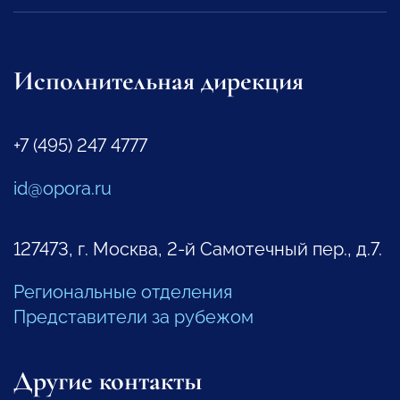
Исполнительная дирекция
+7 (495) 247 4777
id@opora.ru
127473, г. Москва, 2-й Самотечный пер., д.7.
Региональные отделения
Представители за рубежом
Другие контакты