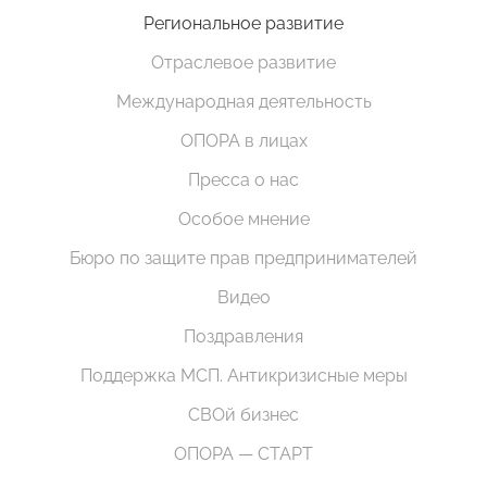
Региональное развитие
Отраслевое развитие
Международная деятельность
ОПОРА в лицах
Пресса о нас
Особое мнение
Бюро по защите прав предпринимателей
Видео
Поздравления
Поддержка МСП. Антикризисные меры
СВОй бизнес
ОПОРА — СТАРТ