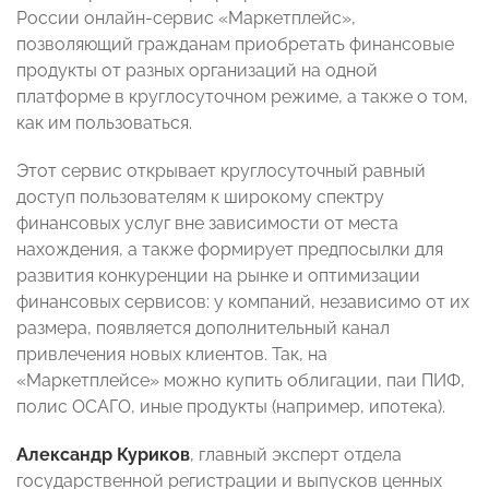
России онлайн-сервис «Маркетплейс»,
позволяющий гражданам приобретать финансовые
продукты от разных организаций на одной
платформе в круглосуточном режиме, а также о том,
как им пользоваться.
Этот сервис открывает круглосуточный равный
доступ пользователям к широкому спектру
финансовых услуг вне зависимости от места
нахождения, а также формирует предпосылки для
развития конкуренции на рынке и оптимизации
финансовых сервисов: у компаний, независимо от их
размера, появляется дополнительный канал
привлечения новых клиентов. Так, на
«Маркетплейсе» можно купить облигации, паи ПИФ,
полис ОСАГО, иные продукты (например, ипотека).
Александр Куриков
, главный эксперт отдела
государственной регистрации и выпусков ценных