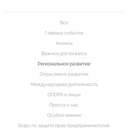
Все
Главные события
Анонсы
Важное для бизнеса
Региональное развитие
Отраслевое развитие
Международная деятельность
ОПОРА в лицах
Пресса о нас
Особое мнение
Бюро по защите прав предпринимателей