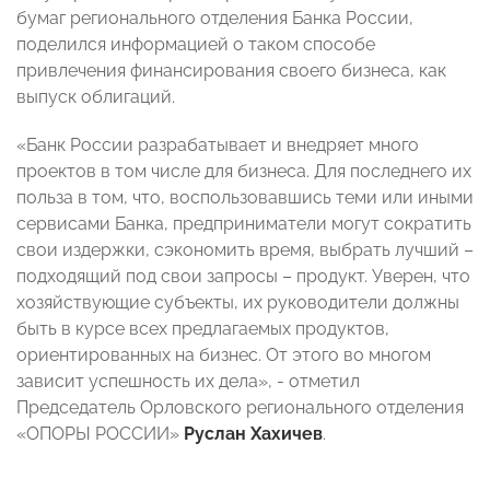
бумаг регионального отделения Банка России,
поделился информацией о таком способе
привлечения финансирования своего бизнеса, как
выпуск облигаций.
«Банк России разрабатывает и внедряет много
проектов в том числе для бизнеса. Для последнего их
польза в том, что, воспользовавшись теми или иными
сервисами Банка, предприниматели могут сократить
свои издержки, сэкономить время, выбрать лучший –
подходящий под свои запросы – продукт. Уверен, что
хозяйствующие субъекты, их руководители должны
быть в курсе всех предлагаемых продуктов,
ориентированных на бизнес. От этого во многом
зависит успешность их дела», - отметил
Председатель Орловского регионального отделения
«ОПОРЫ РОССИИ»
Руслан Хахичев
.