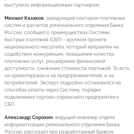
выступило информационным партнером.
Михаил Казаков
, заведующий сектором платежных
систем и расчетов регионального отделения Банка
России, сообщил о преимуществах Системы
быстрых платежей (СБП) – крупном проекте
национального масштаба, который направлен на
содействие конкуренции, повышение качества
платежных услуг, расширение финансовой
доступности, снижение стоимости платежей. То есть
он ориентирован и на предпринимателей, и на
потребителей. Эксперт подробно остановился на
способах оплаты через Систему, порядке
подключения торгово-сервисного предприятия к
СБП.
Александр Сорокин
, ведущий инженер отдела
информатизации регионального отделения Банка
России, рассказал про разработанный Банком