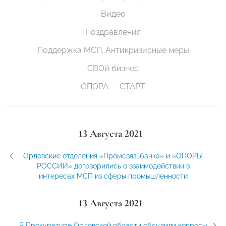
Видео
Поздравления
Поддержка МСП. Антикризисные меры
СВОй бизнес
ОПОРА — СТАРТ
13 Августа 2021
Орловские отделения «Промсвязьбанка» и «ОПОРЫ
РОССИИ» договорились о взаимодействии в
интересах МСП из сферы промышленности
13 Августа 2021
В Прокуратуре Орловской области обсудили вопросы