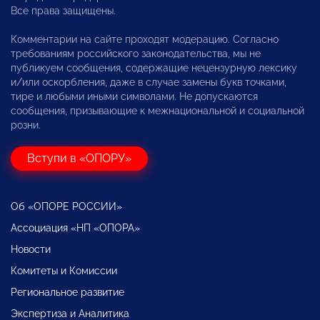
Все права защищены.
Комментарии на сайте проходят модерацию. Согласно
требованиям российского законодательства, мы не
публикуем сообщения, содержащие нецензурную лексику
и/или оскорбления, даже в случае замены букв точками,
тире и любыми иными символами. Не допускаются
сообщения, призывающие к межнациональной и социальной
розни.
Вступи в «ОПОРУ»
Об «ОПОРЕ РОССИИ»
Ассоциация «НП «ОПОРА»
Новости
Комитеты и Комиссии
Региональное развитие
Экспертиза и Аналитика