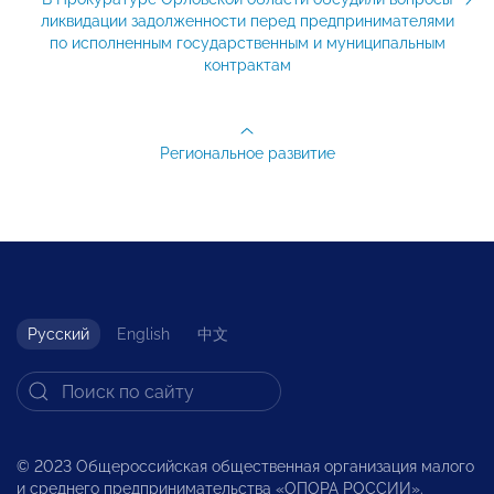
ликвидации задолженности перед предпринимателями
по исполненным государственным и муниципальным
контрактам
Региональное развитие
Русский
English
中文
© 2023 Общероссийская общественная организация малого
и среднего предпринимательства «ОПОРА РОССИИ».