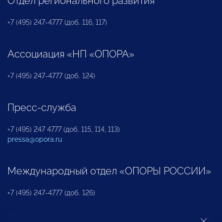
Отдел регионального развития
+7 (495) 247-4777 (доб. 116, 117)
Ассоциация «НП «ОПОРА»
+7 (495) 247-4777 (доб. 124)
Пресс-служба
+7 (495) 247 4777 (доб. 115, 114, 113)
pressa@opora.ru
Международный отдел «ОПОРЫ РОССИИ»
+7 (495) 247-4777 (доб. 126)