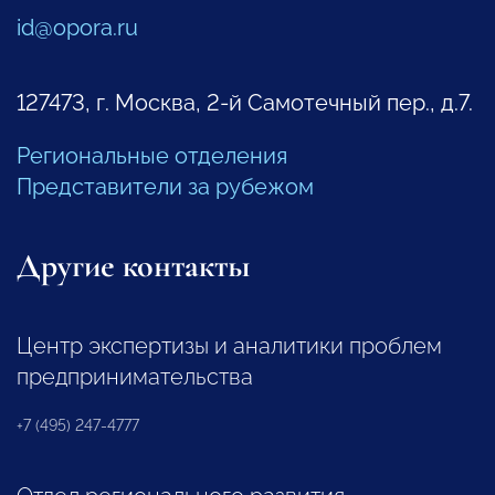
id@opora.ru
127473, г. Москва, 2-й Самотечный пер., д.7.
Региональные отделения
Представители за рубежом
Другие контакты
Центр экспертизы и аналитики проблем
предпринимательства
+7 (495) 247-4777