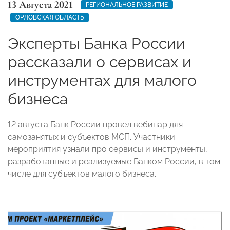
13 Августа 2021
РЕГИОНАЛЬНОЕ РАЗВИТИЕ
ОРЛОВСКАЯ ОБЛАСТЬ
Эксперты Банка России
рассказали о сервисах и
инструментах для малого
бизнеса
12 августа Банк России провел вебинар для
самозанятых и субъектов МСП. Участники
мероприятия узнали про сервисы и инструменты,
разработанные и реализуемые Банком России, в том
числе для субъектов малого бизнеса.