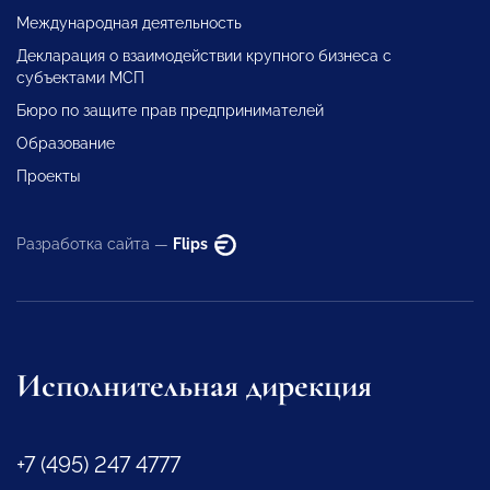
Международная деятельность
Декларация о взаимодействии крупного бизнеса с
субъектами МСП
Бюро по защите прав предпринимателей
Образование
Проекты
Разработка сайта —
Flips
Исполнительная дирекция
+7 (495) 247 4777