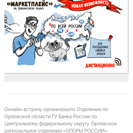
Онлайн-встречу организовало Отделение по
Орловской области ГУ Банка России по
Центральному федеральному округу. Орловское
региональное отделение «ОПОРЫ РОССИИ»