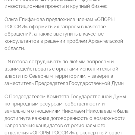
инвестиционные проекты и крупный бизнес.
Ольга Епифанова предложила членам «ОПОРЫ
РОССИИ» оформить их запросы в качестве
обращений, а также выступить в качестве
консультантов в решении проблем Архангельской
области.
- Я готова сотрудничать по любым вопросам и
взаимодействовать с органами исполнительной
власти по Северным территориям, – заверила
заместитель Председателя Государственной Думы.
С Председателем Комитета Государственной Думы
по природным ресурсам, собственности и
земельным отношениям Николаем Николаевым была
достигнута важная договоренность о возможности
направления кандидатов от регионального
отделения «ОПОРЫ РОССИИ» в экспертный совет