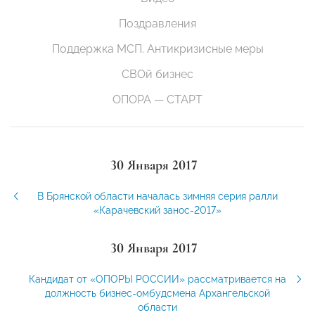
Поздравления
Поддержка МСП. Антикризисные меры
СВОй бизнес
ОПОРА — СТАРТ
30 Января 2017
В Брянской области началась зимняя серия ралли
«Карачевский занос-2017»
30 Января 2017
Кандидат от «ОПОРЫ РОССИИ» рассматривается на
должность бизнес-омбудсмена Архангельской
области