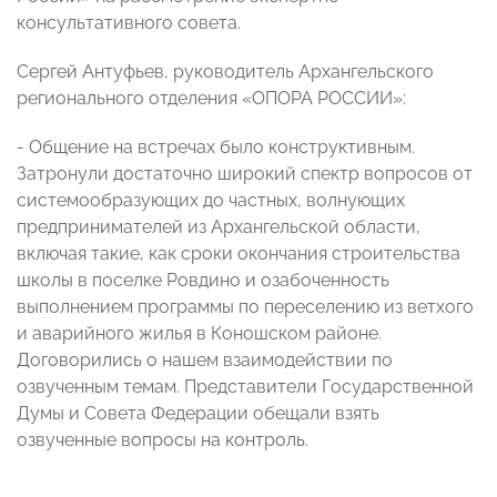
консультативного совета.
Сергей Антуфьев, руководитель Архангельского
регионального отделения «ОПОРА РОССИИ»:
- Общение на встречах было конструктивным.
Затронули достаточно широкий спектр вопросов от
системообразующих до частных, волнующих
предпринимателей из Архангельской области,
включая такие, как сроки окончания строительства
школы в поселке Ровдино и озабоченность
выполнением программы по переселению из ветхого
и аварийного жилья в Коношском районе.
Договорились о нашем взаимодействии по
озвученным темам. Представители Государственной
Думы и Совета Федерации обещали взять
озвученные вопросы на контроль.