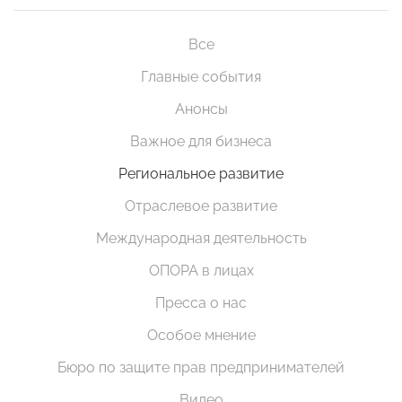
Все
Главные события
Анонсы
Важное для бизнеса
Региональное развитие
Отраслевое развитие
Международная деятельность
ОПОРА в лицах
Пресса о нас
Особое мнение
Бюро по защите прав предпринимателей
Видео