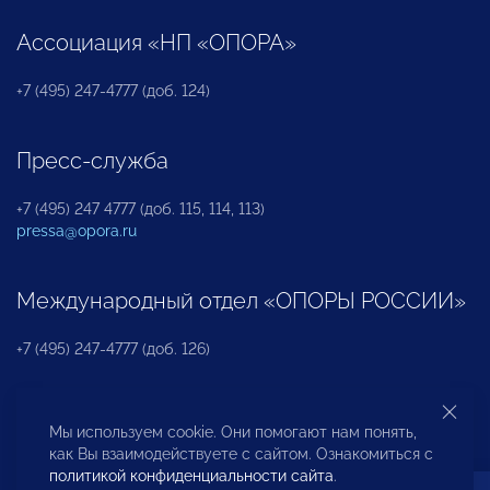
Ассоциация «НП «ОПОРА»
+7 (495) 247-4777 (доб. 124)
Пресс-служба
+7 (495) 247 4777 (доб. 115, 114, 113)
pressa@opora.ru
Международный отдел «ОПОРЫ РОССИИ»
+7 (495) 247-4777 (доб. 126)
Бюро по защите прав предпринимателей и
Мы используем cookie. Они помогают нам понять,
инвесторов
как Вы взаимодействуете с сайтом. Ознакомиться с
политикой конфиденциальности сайта
.