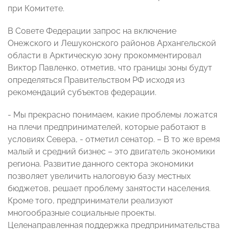
при Комитете.
В Совете Федерации запрос на включение
Онежского и Лешуконского районов Архангельской
области в Арктическую зону прокомментировал
Виктор Павленко, отметив, что границы зоны будут
определяться Правительством РФ исходя из
рекомендаций субъектов федерации.
- Мы прекрасно понимаем, какие проблемы ложатся
на плечи предпринимателей, которые работают в
условиях Севера, - отметил сенатор. – В то же время
малый и средний бизнес – это двигатель экономики
региона. Развитие данного сектора экономики
позволяет увеличить налоговую базу местных
бюджетов, решает проблему занятости населения.
Кроме того, предприниматели реализуют
многообразные социальные проекты.
Целенаправленная поддержка предпринимательства