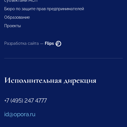
субъектами МСП
Бюро по защите прав предпринимателей
Образование
Проекты
Разработка сайта —
Flips
Исполнительная дирекция
+7 (495) 247 4777
id@opora.ru