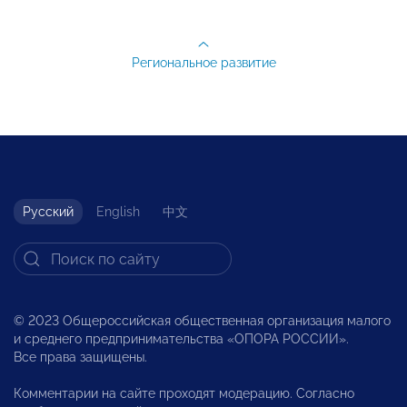
Региональное развитие
Русский
English
中文
© 2023 Общероссийская общественная организация малого
и среднего предпринимательства «ОПОРА РОССИИ».
Все права защищены.
Комментарии на сайте проходят модерацию. Согласно