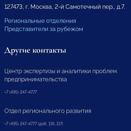
127473, г. Москва, 2-й Самотечный пер., д.7.
Региональные отделения
Представители за рубежом
Другие контакты
Центр экспертизы и аналитики проблем
предпринимательства
+7 (495) 247-4777
Отдел регионального развития
+7 (495) 247-4777 (доб. 116, 117)