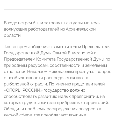
В ходе встреч были затронуты актуальные темы,
волнующие работодателей из Архангельской
области.
Так во время общения с заместителем Председателя
Государственной Думы Ольгой Епифановой и
Председателем Комитета Государственной Думы по
природным ресурсам, собственности и земельным
отношения Николаем Николаевым прозвучал вопрос
о необъективности распределения квот в
рыболовной отрасли. По мнению представителей
«ОПОРЫ РОССИИ» государство должно
способствовать развитию малых предприятий, на
которых трудятся жители прибрежных территорий.
Обсудили проблемы распределения ресурсов в
лесной сфере, где преобладают крупные