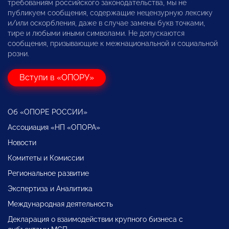
требованиям российского законодательства, мы не
публикуем сообщения, содержащие нецензурную лексику
и/или оскорбления, даже в случае замены букв точками,
тире и любыми иными символами. Не допускаются
сообщения, призывающие к межнациональной и социальной
розни.
Вступи в «ОПОРУ»
Об «ОПОРЕ РОССИИ»
Ассоциация «НП «ОПОРА»
Новости
Комитеты и Комиссии
Региональное развитие
Экспертиза и Аналитика
Международная деятельность
Декларация о взаимодействии крупного бизнеса с