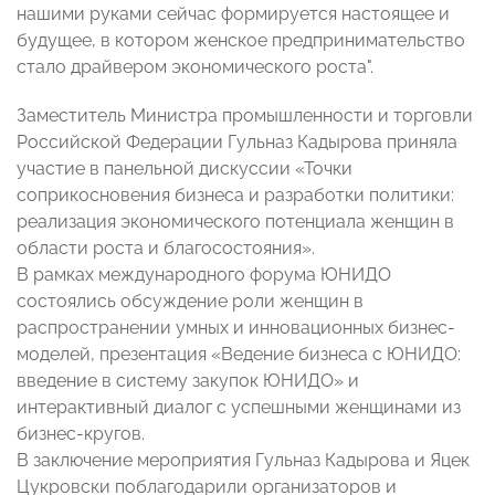
нашими руками сейчас формируется настоящее и
будущее, в котором женское предпринимательство
стало драйвером экономического роста".
Заместитель Министра промышленности и торговли
Российской Федерации Гульназ Кадырова приняла
участие в панельной дискуссии «Точки
соприкосновения бизнеса и разработки политики:
реализация экономического потенциала женщин в
области роста и благосостояния».
В рамках международного форума ЮНИДО
состоялись обсуждение роли женщин в
распространении умных и инновационных бизнес-
моделей, презентация «Ведение бизнеса с ЮНИДО:
введение в систему закупок ЮНИДО» и
интерактивный диалог с успешными женщинами из
бизнес-кругов.
В заключение мероприятия Гульназ Кадырова и Яцек
Цукровски поблагодарили организаторов и