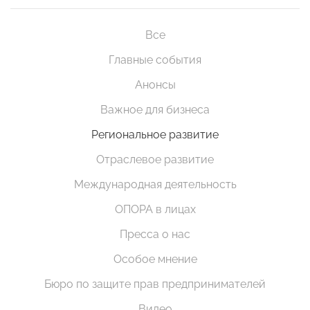
Все
Главные события
Анонсы
Важное для бизнеса
Региональное развитие
Отраслевое развитие
Международная деятельность
ОПОРА в лицах
Пресса о нас
Особое мнение
Бюро по защите прав предпринимателей
Видео