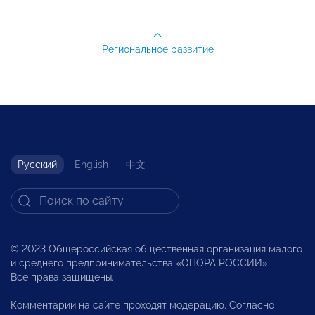
Региональное развитие
Русский
English
中文
© 2023 Общероссийская общественная организация малого
и среднего предпринимательства «ОПОРА РОССИИ».
Все права защищены.
Комментарии на сайте проходят модерацию. Согласно