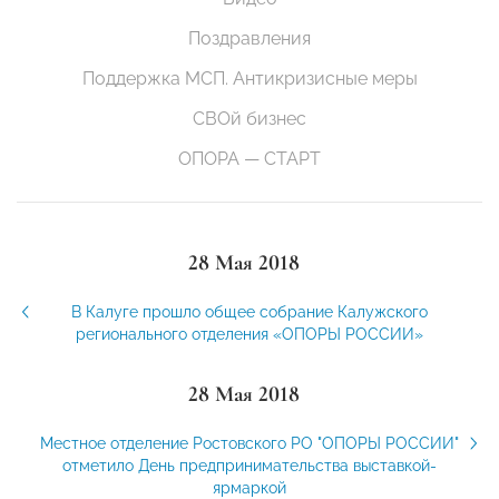
Поздравления
Поддержка МСП. Антикризисные меры
СВОй бизнес
ОПОРА — СТАРТ
28 Мая 2018
В Калуге прошло общее собрание Калужского
регионального отделения «ОПОРЫ РОССИИ»
28 Мая 2018
Местное отделение Ростовского РО "ОПОРЫ РОССИИ"
отметило День предпринимательства выставкой-
ярмаркой