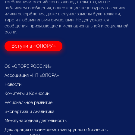
требованиям российского законодательства, мы не
публикуем сообщения, содержащие нецензурную лексику
и/или оскорбления, даже в случае замены букв точками,
тире и любыми иными символами. Не допускаются
сообщения, призывающие к межнациональной и социальной
розни.
Вступи в «ОПОРУ»
Об «ОПОРЕ РОССИИ»
Ассоциация «НП «ОПОРА»
Новости
Комитеты и Комиссии
Региональное развитие
Экспертиза и Аналитика
Международная деятельность
Декларация о взаимодействии крупного бизнеса с