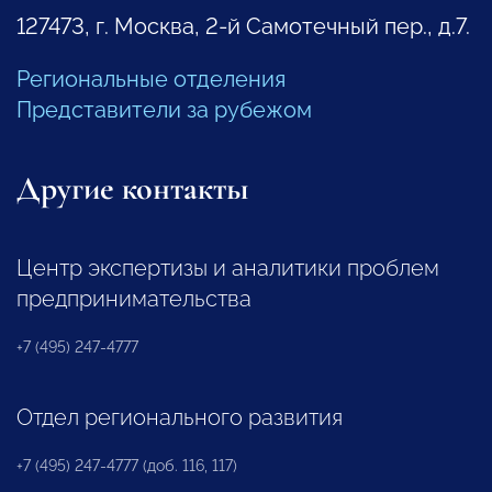
127473, г. Москва, 2-й Самотечный пер., д.7.
Региональные отделения
Представители за рубежом
Другие контакты
Центр экспертизы и аналитики проблем
предпринимательства
+7 (495) 247-4777
Отдел регионального развития
+7 (495) 247-4777 (доб. 116, 117)