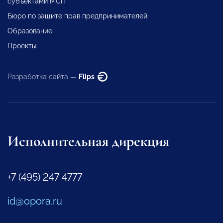
субъектами МСП
Бюро по защите прав предпринимателей
Образование
Проекты
Разработка сайта —
Flips
Исполнительная дирекция
+7 (495) 247 4777
id@opora.ru