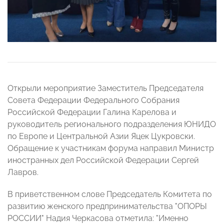
Открыли мероприятие Заместитель Председателя
Совета Федерации Федерального Собрания
Российской Федерации Галина Карелова и
руководитель регионального подразделения ЮНИДО
по Европе и Центральной Азии Яцек Цукровски.
Обращение к участникам форума направил Министр
иностранных дел Российской Федерации Сергей
Лавров.
В приветственном слове Председатель Комитета по
развитию женского предпринимательства "ОПОРЫ
РОССИИ" Надия Черкасова отметила: "Именно