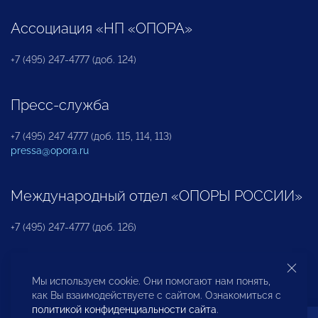
Ассоциация «НП «ОПОРА»
+7 (495) 247-4777 (доб. 124)
Пресс-служба
+7 (495) 247 4777 (доб. 115, 114, 113)
pressa@opora.ru
Международный отдел «ОПОРЫ РОССИИ»
+7 (495) 247-4777 (доб. 126)
Бюро по защите прав предпринимателей и
Мы используем cookie. Они помогают нам понять,
инвесторов
как Вы взаимодействуете с сайтом. Ознакомиться с
политикой конфиденциальности сайта
.