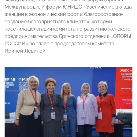
Международный форум ЮНИДО «Увеличение вклада
женщин в экономический рост и благосостояние:
создание благоприятного климата», который
посетила делегация комитета по развитию женского
предпринимательства Брянского отделения «ОПОРЫ
РОССИИ» во главе с председателем комитета
Ириной Левиной.