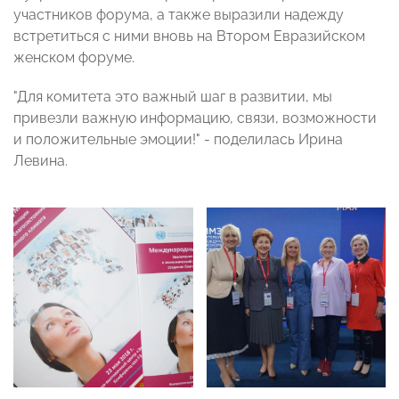
участников форума, а также выразили надежду
встретиться с ними вновь на Втором Евразийском
женском форуме.
"Для комитета это важный шаг в развитии, мы
привезли важную информацию, связи, возможности
и положительные эмоции!" - поделилась Ирина
Левина.