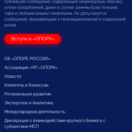
публикуем сообщения, содержащие нецензурную лексику
и/или оскорбления, даже в случае замены букв точками,
тире и любыми иными символами. Не допускаются
сообщения, призывающие к межнациональной и социальной
розни.
Вступи в «ОПОРУ»
Об «ОПОРЕ РОССИИ»
Ассоциация «НП «ОПОРА»
Новости
Комитеты и Комиссии
Региональное развитие
Экспертиза и Аналитика
Международная деятельность
Декларация о взаимодействии крупного бизнеса с
субъектами МСП