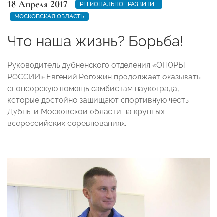
18 Апреля 2017
РЕГИОНАЛЬНОЕ РАЗВИТИЕ
МОСКОВСКАЯ ОБЛАСТЬ
Что наша жизнь? Борьба!
Руководитель дубненского отделения «ОПОРЫ
РОССИИ» Евгений Рогожин продолжает оказывать
спонсорскую помощь самбистам наукограда,
которые достойно защищают спортивную честь
Дубны и Московской области на крупных
всероссийских соревнованиях.