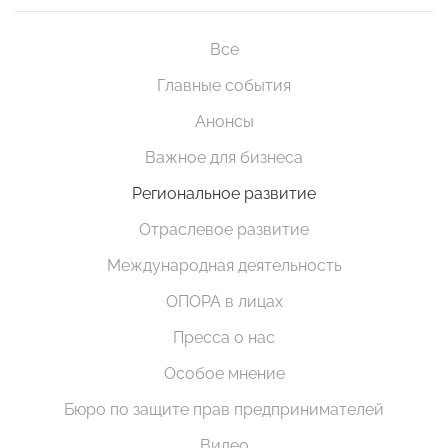
Все
Главные события
Анонсы
Важное для бизнеса
Региональное развитие
Отраслевое развитие
Международная деятельность
ОПОРА в лицах
Пресса о нас
Особое мнение
Бюро по защите прав предпринимателей
Видео