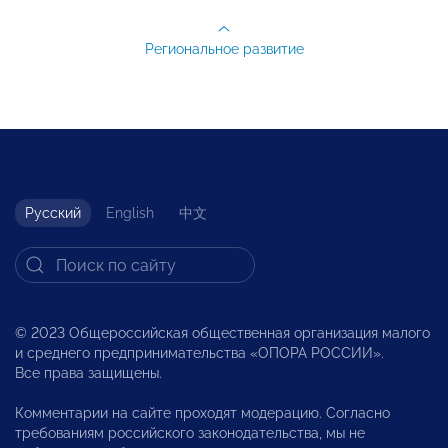
Региональное развитие
Русский
English
中文
© 2023 Общероссийская общественная организация малого
и среднего предпринимательства «ОПОРА РОССИИ».
Все права защищены.
Комментарии на сайте проходят модерацию. Согласно
требованиям российского законодательства, мы не