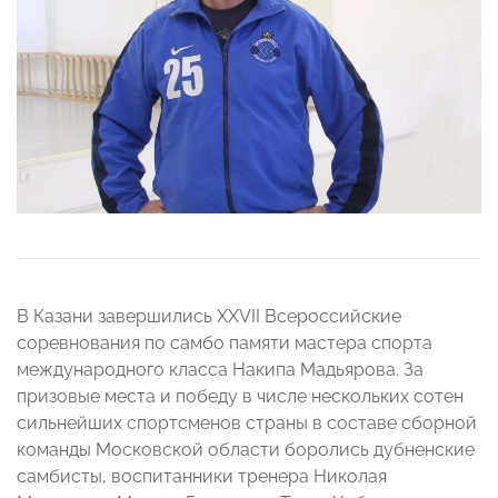
В Казани завершились XXVII Всероссийские
соревнования по самбо памяти мастера спорта
международного класса Накипа Мадьярова. За
призовые места и победу в числе нескольких сотен
сильнейших спортсменов страны в составе сборной
команды Московской области боролись дубненские
самбисты, воспитанники тренера Николая