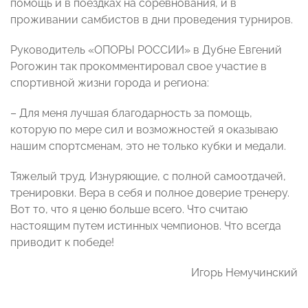
помощь и в поездках на соревнования, и в
проживании самбистов в дни проведения турниров.
Руководитель «ОПОРЫ РОССИИ» в Дубне Евгений
Рогожин так прокомментировал свое участие в
спортивной жизни города и региона:
– Для меня лучшая благодарность за помощь,
которую по мере сил и возможностей я оказываю
нашим спортсменам, это не только кубки и медали.
Тяжелый труд. Изнуряющие, с полной самоотдачей,
тренировки. Вера в себя и полное доверие тренеру.
Вот то, что я ценю больше всего. Что считаю
настоящим путем истинных чемпионов. Что всегда
приводит к победе!
Игорь Немучинский