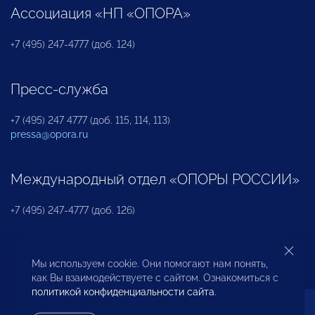
Ассоциация «НП «ОПОРА»
+7 (495) 247-4777 (доб. 124)
Пресс-служба
+7 (495) 247 4777 (доб. 115, 114, 113)
pressa@opora.ru
Международный отдел «ОПОРЫ РОССИИ»
+7 (495) 247-4777 (доб. 126)
Бюро по защите прав предпринимателей и
Мы используем cookie. Они помогают нам понять,
инвесторов
как Вы взаимодействуете с сайтом. Ознакомиться с
политикой конфиденциальности сайта
.
+7 (495) 247-4777 (доб. 122)