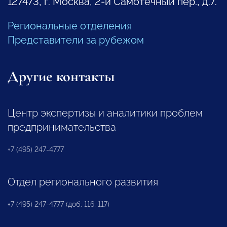
127473, г. Москва, 2-й Самотечный пер., д.7.
Региональные отделения
Представители за рубежом
Другие контакты
Центр экспертизы и аналитики проблем
предпринимательства
+7 (495) 247-4777
Отдел регионального развития
+7 (495) 247-4777 (доб. 116, 117)