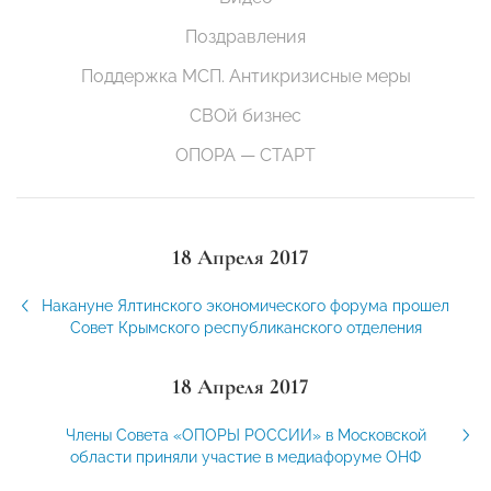
Поздравления
Поддержка МСП. Антикризисные меры
СВОй бизнес
ОПОРА — СТАРТ
18 Апреля 2017
Накануне Ялтинского экономического форума прошел
Совет Крымского республиканского отделения
18 Апреля 2017
Члены Совета «ОПОРЫ РОССИИ» в Московской
области приняли участие в медиафоруме ОНФ