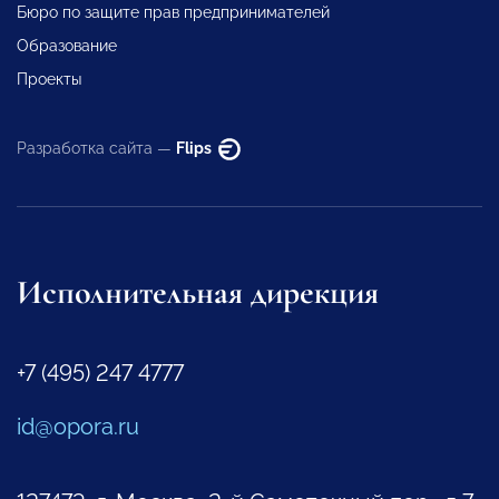
Бюро по защите прав предпринимателей
Образование
Проекты
Разработка сайта —
Flips
Исполнительная дирекция
+7 (495) 247 4777
id@opora.ru