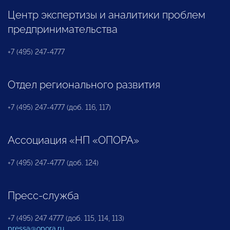
Центр экспертизы и аналитики проблем
предпринимательства
+7 (495) 247-4777
Отдел регионального развития
+7 (495) 247-4777 (доб. 116, 117)
Ассоциация «НП «ОПОРА»
+7 (495) 247-4777 (доб. 124)
Пресс-служба
+7 (495) 247 4777 (доб. 115, 114, 113)
pressa@opora.ru