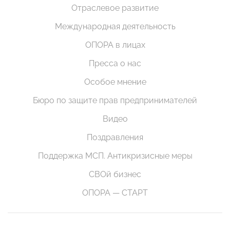
Отраслевое развитие
Международная деятельность
ОПОРА в лицах
Пресса о нас
Особое мнение
Бюро по защите прав предпринимателей
Видео
Поздравления
Поддержка МСП. Антикризисные меры
СВОй бизнес
ОПОРА — СТАРТ