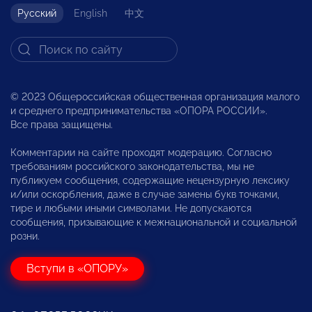
Русский
English
中文
© 2023 Общероссийская общественная организация малого
и среднего предпринимательства «ОПОРА РОССИИ».
Все права защищены.
Комментарии на сайте проходят модерацию. Согласно
требованиям российского законодательства, мы не
публикуем сообщения, содержащие нецензурную лексику
и/или оскорбления, даже в случае замены букв точками,
тире и любыми иными символами. Не допускаются
сообщения, призывающие к межнациональной и социальной
розни.
Вступи в «ОПОРУ»