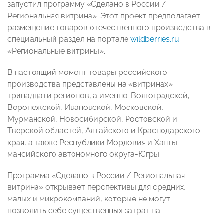
запустил программу «Сделано в России /
Региональная витрина». Этот проект предполагает
размещение товаров отечественного производства в
специальный раздел на портале
wildberries.ru
«Региональные витрины».
В настоящий момент товары российского
производства представлены на «витринах»
тринадцати регионов, а именно: Волгоградской,
Воронежской, Ивановской, Московской,
Мурманской, Новосибирской, Ростовской и
Тверской областей, Алтайского и Краснодарского
края, а также Республики Мордовия и Ханты-
мансийского автономного округа-Югры.
Программа «Сделано в России / Региональная
витрина» открывает перспективы для средних,
малых и микрокомпаний, которые не могут
позволить себе существенных затрат на