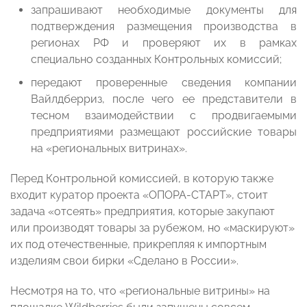
запрашивают необходимые документы для
подтверждения размещения производства в
регионах РФ и проверяют их в рамках
специально созданных Контрольных комиссий;
передают проверенные сведения компании
Вайлдберриз, после чего ее представители в
тесном взаимодействии с продвигаемыми
предприятиями размещают российские товары
на «региональных витринах».
Перед Контрольной комиссией, в которую также
входит куратор проекта «ОПОРА-СТАРТ», стоит
задача «отсеять» предприятия, которые закупают
или производят товары за рубежом, но «маскируют»
их под отечественные, прикрепляя к импортным
изделиям свои бирки «Сделано в России».
Несмотря на то, что «региональные витрины» на