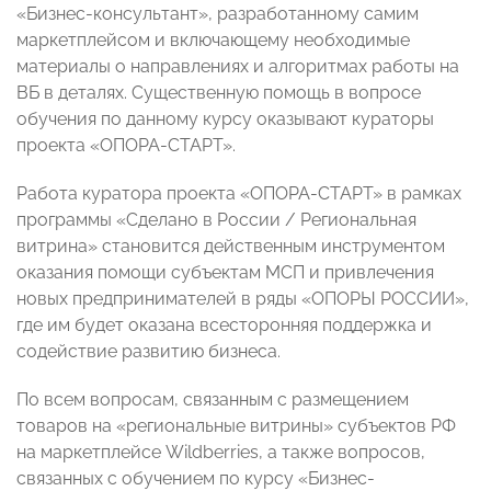
«Бизнес-консультант», разработанному самим
маркетплейсом и включающему необходимые
материалы о направлениях и алгоритмах работы на
ВБ в деталях. Существенную помощь в вопросе
обучения по данному курсу оказывают кураторы
проекта «ОПОРА-СТАРТ».
Работа куратора проекта «ОПОРА-СТАРТ» в рамках
программы «Сделано в России / Региональная
витрина» становится действенным инструментом
оказания помощи субъектам МСП и привлечения
новых предпринимателей в ряды «ОПОРЫ РОССИИ»,
где им будет оказана всесторонняя поддержка и
содействие развитию бизнеса.
По всем вопросам, связанным с размещением
товаров на «региональные витрины» субъектов РФ
на маркетплейсе Wildberries, а также вопросов,
связанных с обучением по курсу «Бизнес-