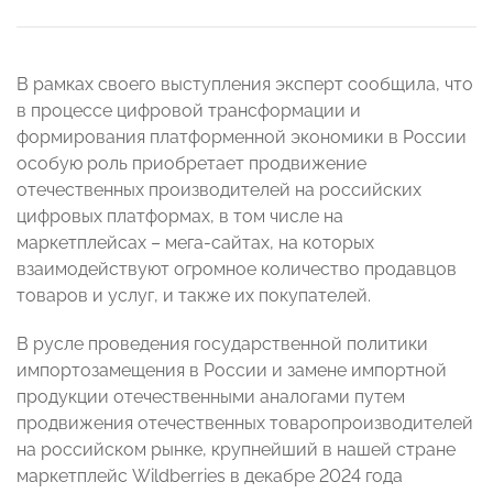
В рамках своего выступления эксперт сообщила, что
в процессе цифровой трансформации и
формирования платформенной экономики в России
особую роль приобретает продвижение
отечественных производителей на российских
цифровых платформах, в том числе на
маркетплейсах – мега-сайтах, на которых
взаимодействуют огромное количество продавцов
товаров и услуг, и также их покупателей.
В русле проведения государственной политики
импортозамещения в России и замене импортной
продукции отечественными аналогами путем
продвижения отечественных товаропроизводителей
на российском рынке, крупнейший в нашей стране
маркетплейс Wildberries в декабре 2024 года