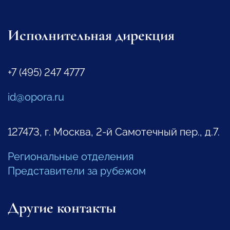
Исполнительная дирекция
+7 (495) 247 4777
id@opora.ru
127473, г. Москва, 2-й Самотечный пер., д.7.
Региональные отделения
Представители за рубежом
Другие контакты