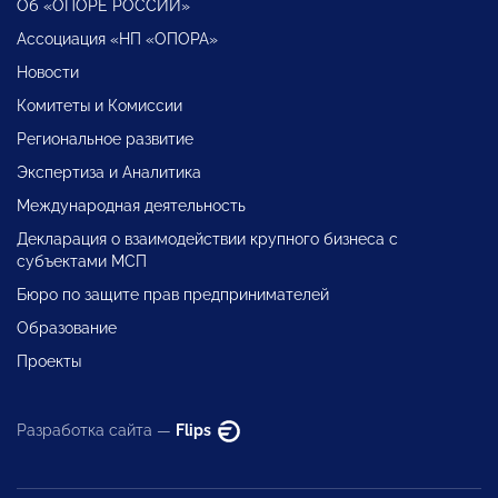
Об «ОПОРЕ РОССИИ»
Ассоциация «НП «ОПОРА»
Новости
Комитеты и Комиссии
Региональное развитие
Экспертиза и Аналитика
Международная деятельность
Декларация о взаимодействии крупного бизнеса с
субъектами МСП
Бюро по защите прав предпринимателей
Образование
Проекты
Разработка сайта —
Flips