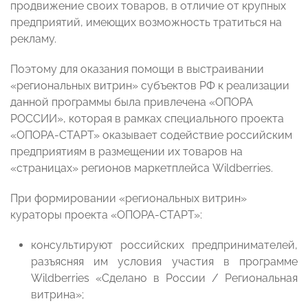
продвижение своих товаров, в отличие от крупных
предприятий, имеющих возможность тратиться на
рекламу.
Поэтому для оказания помощи в выстраивании
«региональных витрин» субъектов РФ к реализации
данной программы была привлечена «ОПОРА
РОССИИ», которая в рамках специального проекта
«ОПОРА-СТАРТ» оказывает содействие российским
предприятиям в размещении их товаров на
«страницах» регионов маркетплейса Wildberries.
При формировании «региональных витрин»
кураторы проекта «ОПОРА-СТАРТ»:
консультируют российских предпринимателей,
разъясняя им условия участия в программе
Wildberries «Сделано в России / Региональная
витрина»;