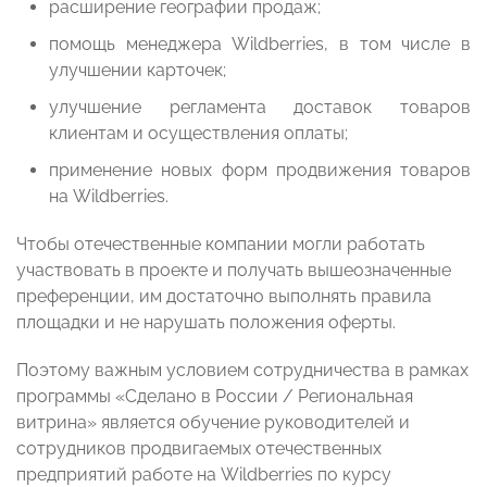
расширение географии продаж;
помощь менеджера Wildberries, в том числе в
улучшении карточек;
улучшение регламента доставок товаров
клиентам и осуществления оплаты;
применение новых форм продвижения товаров
на Wildberries.
Чтобы отечественные компании могли работать
участвовать в проекте и получать вышеозначенные
преференции, им достаточно выполнять правила
площадки и не нарушать положения оферты.
Поэтому важным условием сотрудничества в рамках
программы «Сделано в России / Региональная
витрина» является обучение руководителей и
сотрудников продвигаемых отечественных
предприятий работе на Wildberries по курсу