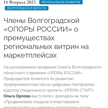
14 Февраля 2025
РЕГИОНАЛЬНОЕ РАЗВИТИЕ
ВОЛГОГРАДСКАЯ ОБЛАСТЬ
Члены Волгоградской
«ОПОРЫ РОССИИ» о
премуществах
региональных витрин на
маркетплейсах
На расширенном заседании Совета Волгоградского
областного отделения «ОПОРЫ РОССИИ»
Председатель Комитета по развитию
предпринимательства на цифровых платформах,
куратор специального проекта «ОПОРА-СТАРТ»
Ольга Орлова
выступила с докладом на тему
«Продвижение товаров отечественного
производства на цифровых платформах путем