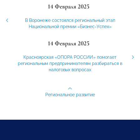
14 Февраля 2025
В Воронеже состоялся региональный этап
Национальной премии «Бизнес-Успех»
14 Февраля 2025
Красноярская «ОПОРА РОССИИ» помогает
региональным предпринимателям разбираться в
налоговых вопросах
Региональное развитие