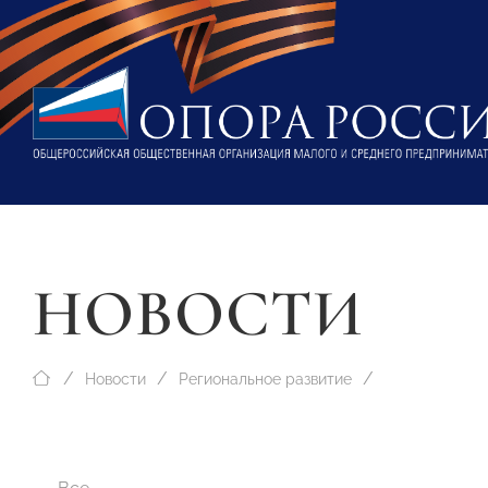
НОВОСТИ
Новости
Региональное развитие