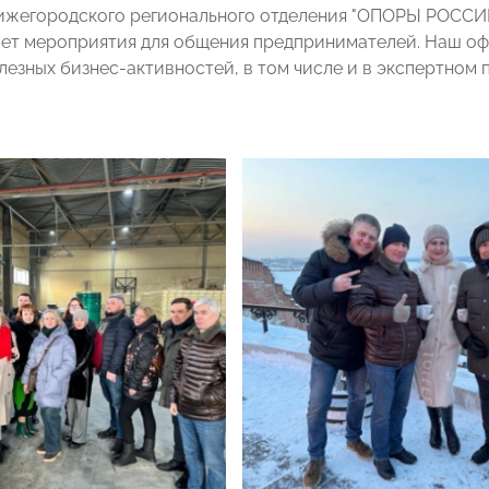
жегородского регионального отделения "ОПОРЫ РОССИИ"
ет мероприятия для общения предпринимателей. Наш оф
лезных бизнес-активностей, в том числе и в экспертном