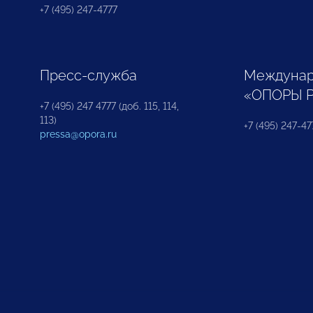
+7 (495) 247-4777
Пресс-служба
Междунар
«ОПОРЫ 
+7 (495) 247 4777 (доб. 115, 114,
113)
+7 (495) 247-47
pressa@opora.ru