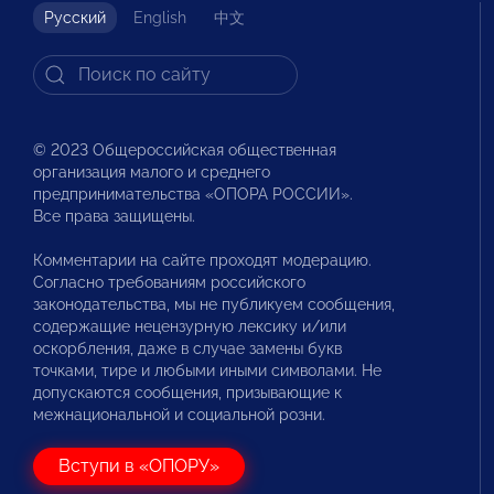
Русский
English
中文
© 2023 Общероссийская общественная
организация малого и среднего
предпринимательства «ОПОРА РОССИИ».
Все права защищены.
Комментарии на сайте проходят модерацию.
Согласно требованиям российского
законодательства, мы не публикуем сообщения,
содержащие нецензурную лексику и/или
оскорбления, даже в случае замены букв
точками, тире и любыми иными символами. Не
допускаются сообщения, призывающие к
межнациональной и социальной розни.
Вступи в «ОПОРУ»