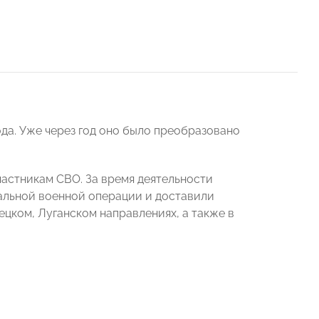
да. Уже через год оно было преобразовано
астникам СВО. За время деятельности
альной военной операции и доставили
ецком, Луганском направлениях, а также в