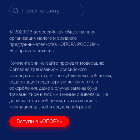
© 2023 Общероссийская общественная
организация малого и среднего
предпринимательства «ОПОРА РОССИИ».
Все права защищены.
Комментарии на сайте проходят модерацию.
Согласно требованиям российского
законодательства, мы не публикуем сообщения,
содержащие нецензурную лексику и/или
оскорбления, даже в случае замены букв
точками, тире и любыми иными символами. Не
допускаются сообщения, призывающие к
межнациональной и социальной розни.
Вступи в «ОПОРУ»