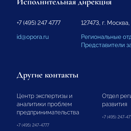
Исполнительная дирекция
+7 (495) 247 4777
127473, г. Москва,
id@opora.ru
Региональные от
Представители з
Другие контакты
Центр экспертизы и
Отдел рег
аналитики проблем
развития
предпринимательства
+7 (495) 247-477
+7 (495) 247-4777