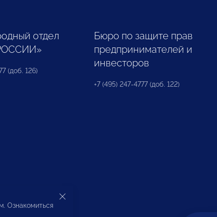
одный отдел
Бюро по защите прав
РОССИИ»
предпринимателей и
инвесторов
77 (доб. 126)
+7 (495) 247-4777 (доб. 122)
ом. Ознакомиться