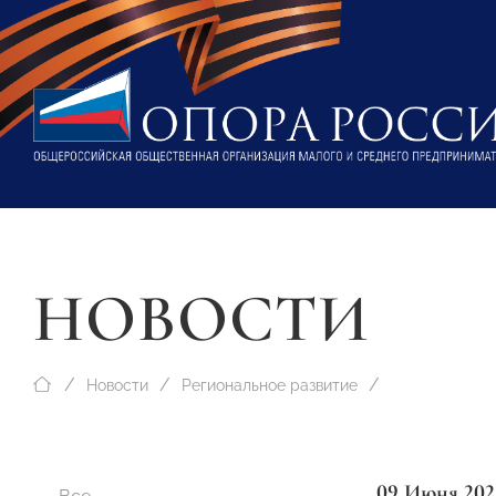
НОВОСТИ
Новости
Региональное развитие
09 Июня 202