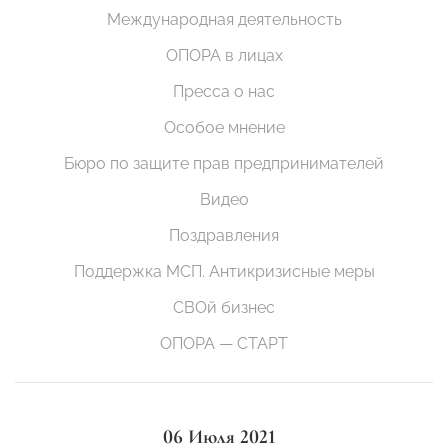
Международная деятельность
ОПОРА в лицах
Пресса о нас
Особое мнение
Бюро по защите прав предпринимателей
Видео
Поздравления
Поддержка МСП. Антикризисные меры
СВОй бизнес
ОПОРА — СТАРТ
06 Июля 2021