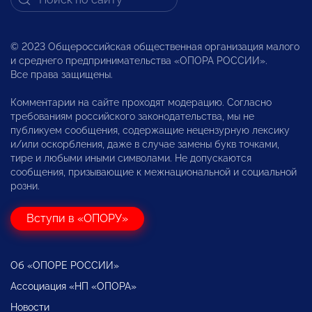
© 2023 Общероссийская общественная организация малого
и среднего предпринимательства «ОПОРА РОССИИ».
Все права защищены.
Комментарии на сайте проходят модерацию. Согласно
требованиям российского законодательства, мы не
публикуем сообщения, содержащие нецензурную лексику
и/или оскорбления, даже в случае замены букв точками,
тире и любыми иными символами. Не допускаются
сообщения, призывающие к межнациональной и социальной
розни.
Вступи в «ОПОРУ»
Об «ОПОРЕ РОССИИ»
Ассоциация «НП «ОПОРА»
Новости