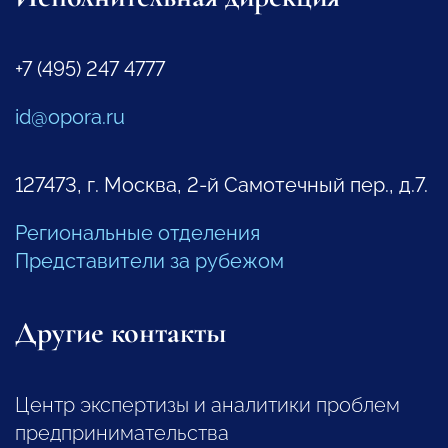
+7 (495) 247 4777
id@opora.ru
127473, г. Москва, 2-й Самотечный пер., д.7.
Региональные отделения
Представители за рубежом
Другие контакты
Центр экспертизы и аналитики проблем
предпринимательства