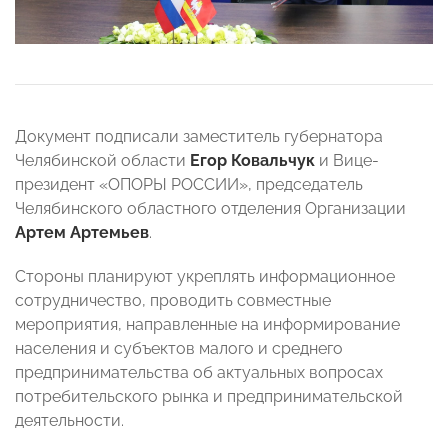
Документ подписали заместитель губернатора
Челябинской области
Егор Ковальчук
и Вице-
президент «ОПОРЫ РОССИИ», председатель
Челябинского областного отделения Организации
Артем Артемьев
.
Стороны планируют укреплять информационное
сотрудничество, проводить совместные
мероприятия, направленные на информирование
населения и субъектов малого и среднего
предпринимательства об актуальных вопросах
потребительского рынка и предпринимательской
деятельности.