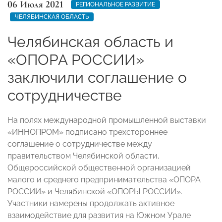
06 Июля 2021
РЕГИОНАЛЬНОЕ РАЗВИТИЕ
ЧЕЛЯБИНСКАЯ ОБЛАСТЬ
Челябинская область и
«ОПОРА РОССИИ»
заключили соглашение о
сотрудничестве
На полях международной промышленной выставки
«ИННОПРОМ» подписано трехстороннее
соглашение о сотрудничестве между
правительством Челябинской области,
Общероссийской общественной организацией
малого и среднего предпринимательства «ОПОРА
РОССИИ» и Челябинской «ОПОРЫ РОССИИ».
Участники намерены продолжать активное
взаимодействие для развития на Южном Урале