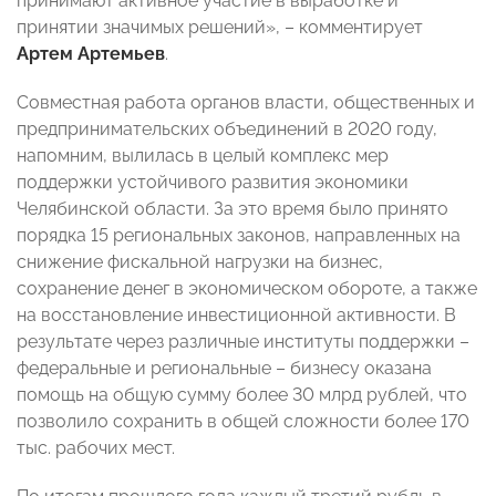
принимают активное участие в выработке и
принятии значимых решений», – комментирует
Артем Артемьев
.
Совместная работа органов власти, общественных и
предпринимательских объединений в 2020 году,
напомним, вылилась в целый комплекс мер
поддержки устойчивого развития экономики
Челябинской области. За это время было принято
порядка 15 региональных законов, направленных на
снижение фискальной нагрузки на бизнес,
сохранение денег в экономическом обороте, а также
на восстановление инвестиционной активности. В
результате через различные институты поддержки –
федеральные и региональные – бизнесу оказана
помощь на общую сумму более 30 млрд рублей, что
позволило сохранить в общей сложности более 170
тыс. рабочих мест.