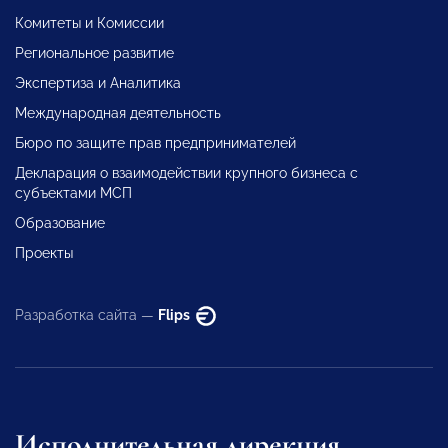
Комитеты и Комиссии
Региональное развитие
Экспертиза и Аналитика
Международная деятельность
Бюро по защите прав предпринимателей
Декларация о взаимодействии крупного бизнеса с
субъектами МСП
Образование
Проекты
Разработка сайта —
Flips
Исполнительная дирекция