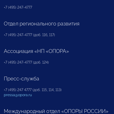
+7 (495) 247-4777
Отдел регионального развития
+7 (495) 247-4777 (доб. 116, 117)
Ассоциация «НП «ОПОРА»
+7 (495) 247-4777 (доб. 124)
Пресс-служба
+7 (495) 247 4777 (доб. 115, 114, 113)
pressa@opora.ru
Международный отдел «ОПОРЫ РОССИИ»