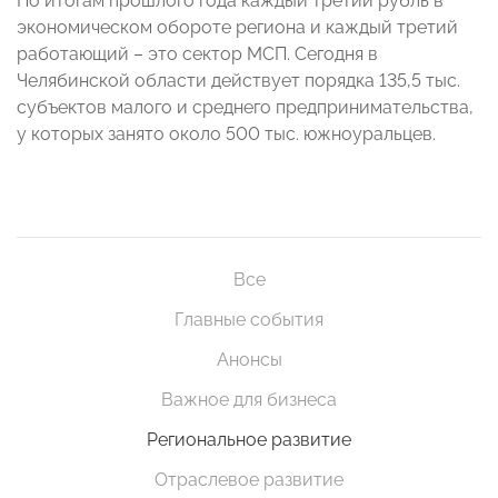
По итогам прошлого года каждый третий рубль в
экономическом обороте региона и каждый третий
работающий – это сектор МСП. Сегодня в
Челябинской области действует порядка 135,5 тыс.
субъектов малого и среднего предпринимательства,
у которых занято около 500 тыс. южноуральцев.
Все
Главные события
Анонсы
Важное для бизнеса
Региональное развитие
Отраслевое развитие