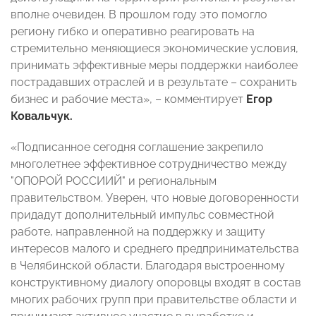
вполне очевиден. В прошлом году это помогло
региону гибко и оперативно реагировать на
стремительно меняющиеся экономические условия,
принимать эффективные меры поддержки наиболее
пострадавших отраслей и в результате – сохранить
бизнес и рабочие места», – комментирует
Егор
Ковальчук.
«Подписанное сегодня соглашение закрепило
многолетнее эффективное сотрудничество между
"ОПОРОЙ РОССИИЙ" и региональным
правительством. Уверен, что новые договоренности
придадут дополнительный импульс совместной
работе, направленной на поддержку и защиту
интересов малого и среднего предпринимательства
в Челябинской области. Благодаря выстроенному
конструктивному диалогу опоровцы входят в состав
многих рабочих групп при правительстве области и