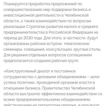
Планируется проработка предложений по
совершенствованию мер поддержки бизнеса и
инвестиционной деятельности в Челябинской
области, а также взаимодействие по вопросам
реализации Стратегии развития малого и среднего
предпринимательства в Российской Федерации на
период до 2030 года. Для этого, в частности, будут
организованы рабочие встречи, тематические
семинары, совещания, консультации, круглые столы.
Для решения отдельных вопросов соглашением
предполагается создание рабочих групп.
«Конструктивный диалог и постоянное
сотрудничество с деловыми объединениями – залог
успеха политики, проводимой органами власти в
отношении бизнеса. Правительство Челябинской
области выстроило эффективное взаимодействие со
всеми предпринимательскими объединениями,
действующими на территории региона, и результат