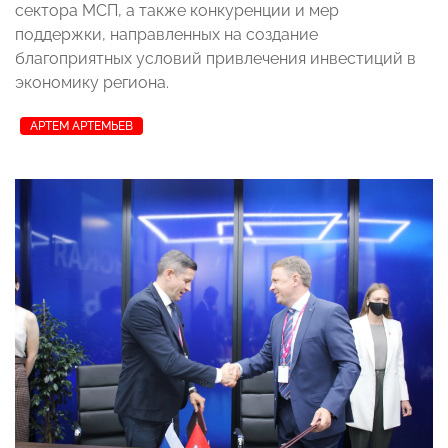
сектора МСП, а также конкуренции и мер
поддержки, направленных на создание
благоприятных условий привлечения инвестиций в
экономику региона.
АРТЕМ АРТЕМЬЕВ