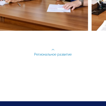
Региональное развитие