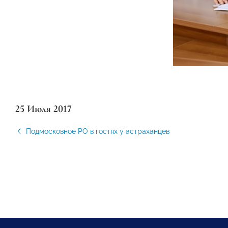
25 Июля 2017
Подмосковное РО в гостях у астраханцев