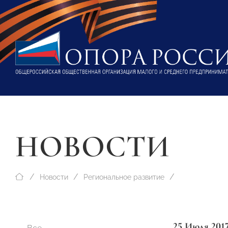
НОВОСТИ
Новости
Региональное развитие
25 Июля 201