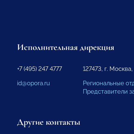
Исполнительная дирекция
+7 (495) 247 4777
127473, г. Москва,
id@opora.ru
Региональные от
Представители з
Другие контакты