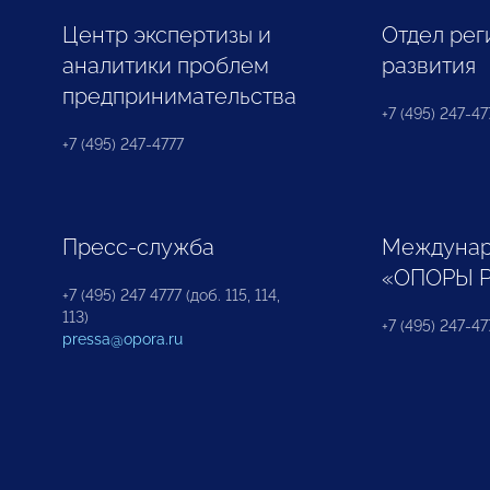
Центр экспертизы и
Отдел рег
аналитики проблем
развития
предпринимательства
+7 (495) 247-477
+7 (495) 247-4777
Пресс-служба
Междунар
«ОПОРЫ 
+7 (495) 247 4777 (доб. 115, 114,
113)
+7 (495) 247-47
pressa@opora.ru