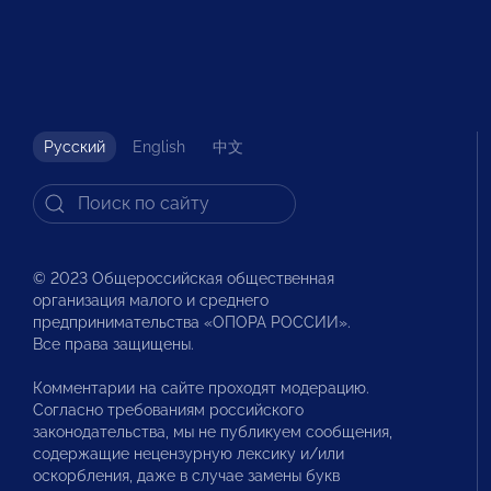
Русский
English
中文
© 2023 Общероссийская общественная
организация малого и среднего
предпринимательства «ОПОРА РОССИИ».
Все права защищены.
Комментарии на сайте проходят модерацию.
Согласно требованиям российского
законодательства, мы не публикуем сообщения,
содержащие нецензурную лексику и/или
оскорбления, даже в случае замены букв