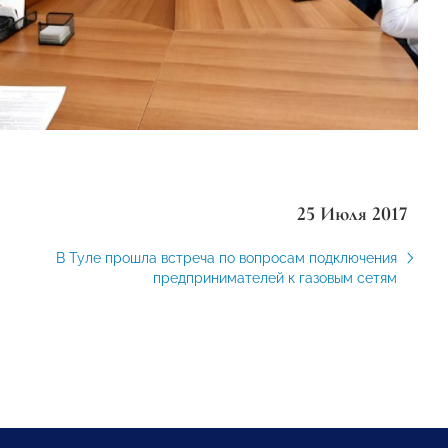
25 Июля 2017
В Туле прошла встреча по вопросам подключения
предпринимателей к газовым сетям