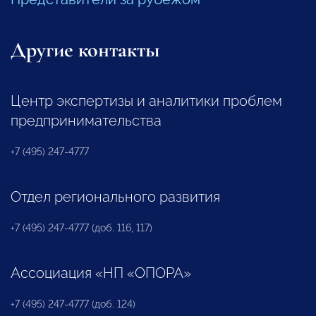
Другие контакты
Центр экспертизы и аналитики проблем
предпринимательства
+7 (495) 247-4777
Отдел регионального развития
+7 (495) 247-4777 (доб. 116, 117)
Ассоциация «НП «ОПОРА»
+7 (495) 247-4777 (доб. 124)