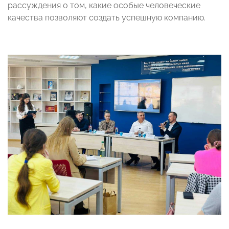
рассуждения о том, какие особые человеческие
качества позволяют создать успешную компанию.