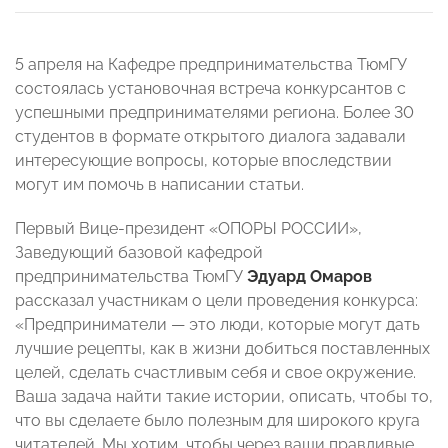
5 апреля на Кафедре предпринимательства ТюмГУ
состоялась установочная встреча конкурсантов с
успешными предпринимателями региона. Более 30
студентов в формате открытого диалога задавали
интересующие вопросы, которые впоследствии
могут им помочь в написании статьи.
Первый Вице-президент «ОПОРЫ РОССИИ»,
Заведующий базовой кафедрой
предпринимательства ТюмГУ
Эдуард Омаров
рассказал участникам о цели проведения конкурса:
«Предприниматели — это люди, которые могут дать
лучшие рецепты, как в жизни добиться поставленных
целей, сделать счастливым себя и свое окружение.
Ваша задача найти такие истории, описать, чтобы то,
что вы сделаете было полезным для широкого круга
читателей. Мы хотим, чтобы через ваши правдивые