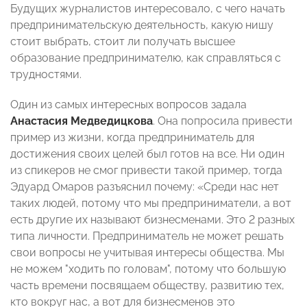
Будущих журналистов интересовало, с чего начать
предпринимательскую деятельность, какую нишу
стоит выбрать, стоит ли получать высшее
образование предпринимателю, как справляться с
трудностями.
Один из самых интересных вопросов задала
Анастасия Медведицкова
. Она попросила привести
пример из жизни, когда предприниматель для
достижения своих целей был готов на все. Ни один
из спикеров не смог привести такой пример, тогда
Эдуард Омаров разъяснил почему: «Среди нас нет
таких людей, потому что мы предприниматели, а вот
есть другие их называют бизнесменами. Это 2 разных
типа личности. Предприниматель не может решать
свои вопросы не учитывая интересы общества. Мы
не можем "ходить по головам", потому что большую
часть времени посвящаем обществу, развитию тех,
кто вокруг нас, а вот для бизнесменов это