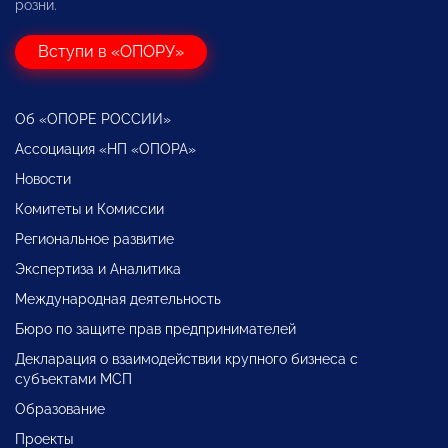
розни.
Вступи в «ОПОРУ»
Об «ОПОРЕ РОССИИ»
Ассоциация «НП «ОПОРА»
Новости
Комитеты и Комиссии
Региональное развитие
Экспертиза и Аналитика
Международная деятельность
Бюро по защите прав предпринимателей
Декларация о взаимодействии крупного бизнеса с
субъектами МСП
Образование
Проекты