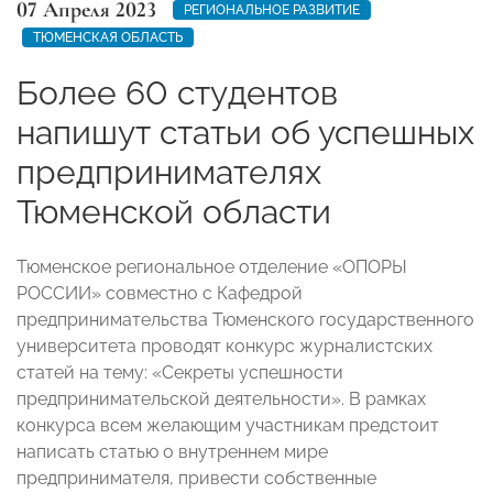
07 Апреля 2023
РЕГИОНАЛЬНОЕ РАЗВИТИЕ
ТЮМЕНСКАЯ ОБЛАСТЬ
Более 60 студентов
напишут статьи об успешных
предпринимателях
Тюменской области
Тюменское региональное отделение «ОПОРЫ
РОССИИ» совместно с Кафедрой
предпринимательства Тюменского государственного
университета проводят конкурс журналистских
статей на тему: «Секреты успешности
предпринимательской деятельности». В рамках
конкурса всем желающим участникам предстоит
написать статью о внутреннем мире
предпринимателя, привести собственные