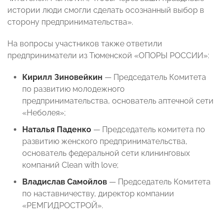
истории люди смогли сделать осознанный выбор в
сторону предпринимательства».
На вопросы участников также ответили
предприниматели из Тюменской «ОПОРЫ РОССИИ»:
Кирилл Зиновейкин
— Председатель Комитета
по развитию молодежного
предпринимательства, основатель аптечной сети
«Неболея»;
Наталья Паденко
— Председатель комитета по
развитию женского предпринимательства,
основатель федеральной сети клининговых
компаний Clean with love;
Владислав Самойлов
— Председатель Комитета
по наставничеству, директор компании
«РЕМГИДРОСТРОЙ».