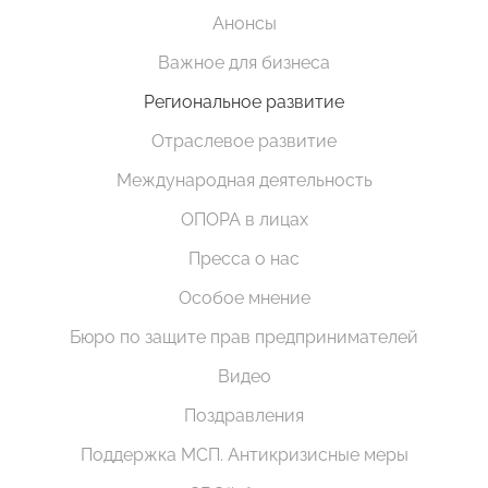
Анонсы
Важное для бизнеса
Региональное развитие
Отраслевое развитие
Международная деятельность
ОПОРА в лицах
Пресса о нас
Особое мнение
Бюро по защите прав предпринимателей
Видео
Поздравления
Поддержка МСП. Антикризисные меры