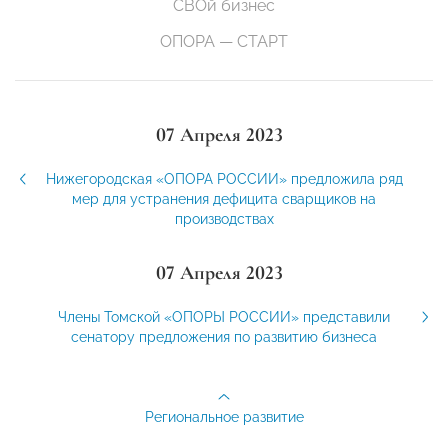
СВОй бизнес
ОПОРА — СТАРТ
07 Апреля 2023
Нижегородская «ОПОРА РОССИИ» предложила ряд
мер для устранения дефицита сварщиков на
производствах
07 Апреля 2023
Члены Томской «ОПОРЫ РОССИИ» представили
сенатору предложения по развитию бизнеса
Региональное развитие