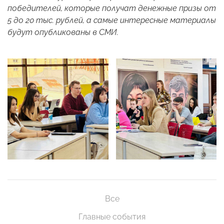
победителей, которые получат денежные призы от
5 до 20 тыс. рублей, а самые интересные материалы
будут опубликованы в СМИ.
Все
Главные события