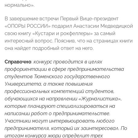
нормально».
В завершение встречи Первый Вице-президент
«ОПОРЫ РОССИИ» подарил Анастасии Медведицкой
свою книгу «Кустари и рокфеллеры» за самый
интересный вопрос. Пояснив, что на страницах книги
она найдет подробный ответ на него.
Справочно
:
конкурс проводится в целях
профориентации в сфере предпринимательства
студентов Тюменского государственного
Университета, а также повышения
профессиональных компетенций студентов,
обучающихся на направлении «Журналистика»,
которые планируют специализироваться на
написании работ о предпринимательстве.
Участники могут интервьюировать любого
предпринимателя, который их заинтересовал. По
итогам конкурса жюри определит трех