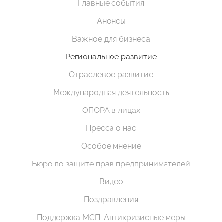
Главные события
Анонсы
Важное для бизнеса
Региональное развитие
Отраслевое развитие
Международная деятельность
ОПОРА в лицах
Пресса о нас
Особое мнение
Бюро по защите прав предпринимателей
Видео
Поздравления
Поддержка МСП. Антикризисные меры