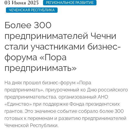
03 Июня 2025
РЕГИОНАЛЬНОЕ РАЗВИТИЕ
ЧЕЧЕНСКАЯ РЕСПУБЛИКА
Более 300
предпринимателей Чечни
стали участниками бизнес-
форума «Пора
предпринимать»
На днях прошел бизнес-форум «Пора
предпринимать», приуроченный ко Дню российского
предпринимательства, организованный АНО
«Единство» при поддержке Фонда президентских
грантов. Это значимое событие собрало более 300
готовых к переменам и развитию предпринимателей
Чеченской Республики.