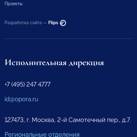
Проекты
Разработка сайта —
Flips
Исполнительная дирекция
+7 (495) 247 4777
id@opora.ru
127473, г. Москва, 2-й Самотечный пер., д.7.
Региональные отделения