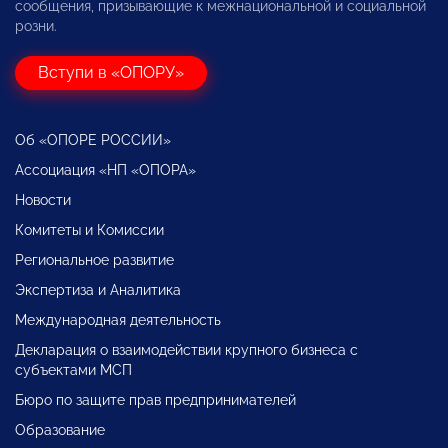
сообщения, призывающие к межнациональной и социальной
розни.
Вступи в «ОПОРУ»
Об «ОПОРЕ РОССИИ»
Ассоциация «НП «ОПОРА»
Новости
Комитеты и Комиссии
Региональное развитие
Экспертиза и Аналитика
Международная деятельность
Декларация о взаимодействии крупного бизнеса с
субъектами МСП
Бюро по защите прав предпринимателей
Образование