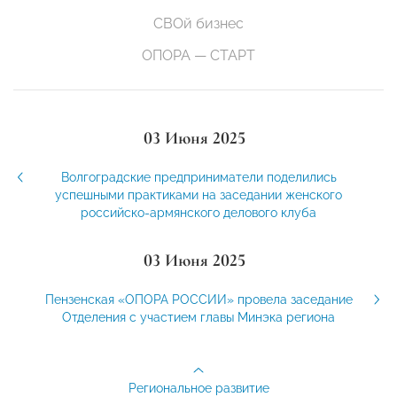
СВОй бизнес
ОПОРА — СТАРТ
03 Июня 2025
Волгоградские предприниматели поделились
успешными практиками на заседании женского
российско-армянского делового клуба
03 Июня 2025
Пензенская «ОПОРА РОССИИ» провела заседание
Отделения с участием главы Минэка региона
Региональное развитие