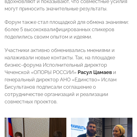
вдохновляют и показывают, что совместные усилия
могут приносить значительные результаты.
Форум также стал площадкой для обмена знаниями:
более 5 высококвалифицированных спикеров
поделились своим опытом и идеями.
Участники активно обменивались мнениями и
налаживали новые контакты. Так, на площадке
бизнес-форума Исполнительный директор
Чеченской «ОПОРЫ РОССИИ»
Расул Цамаев
и
генеральный директор АНО «Единство» Ислам
Бисультанов подписали соглашение о
сотрудничестве организаций и реализации
совместных проектов.