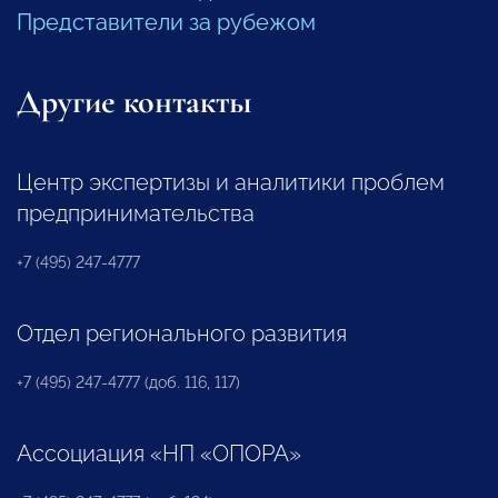
Представители за рубежом
Другие контакты
Центр экспертизы и аналитики проблем
предпринимательства
+7 (495) 247-4777
Отдел регионального развития
+7 (495) 247-4777 (доб. 116, 117)
Ассоциация «НП «ОПОРА»