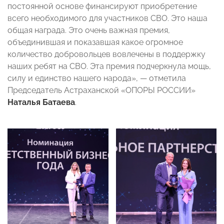
постоянной основе финансируют приобретение
всего необходимого для участников СВО. Это наша
общая награда. Это очень важная премия,
объединившая и показавшая какое огромное
количество добровольцев вовлечены в поддержку
наших ребят на СВО. Эта премия подчеркнула мощь,
силу и единство нашего народа», — отметила
Председатель Астраханской «ОПОРЫ РОССИИ»
Наталья Батаева
.