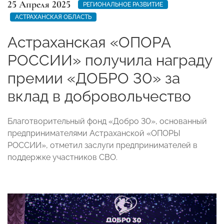
25 Апреля 2025
РЕГИОНАЛЬНОЕ РАЗВИТИЕ
АСТРАХАНСКАЯ ОБЛАСТЬ
Астраханская «ОПОРА
РОССИИ» получила награду
премии «ДОБРО 30» за
вклад в добровольчество
Благотворительный фонд «Добро 30», основанный
предпринимателями Астраханской «ОПОРЫ
РОССИИ», отметил заслуги предпринимателей в
поддержке участников СВО.