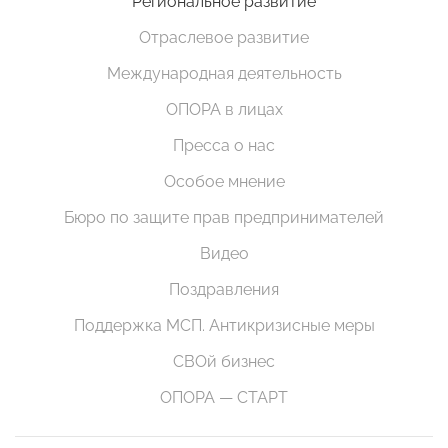
Региональное развитие
Отраслевое развитие
Международная деятельность
ОПОРА в лицах
Пресса о нас
Особое мнение
Бюро по защите прав предпринимателей
Видео
Поздравления
Поддержка МСП. Антикризисные меры
СВОй бизнес
ОПОРА — СТАРТ