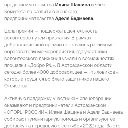
предпринимательства
Иляна Шашина
и член
Комитета по развитию женского
предпринимательства
Аделя Бадмаева
.
Цель премии — поддержать деятельность
волонтеров путем признания. В рамках
добровольческой премии состоялись различные
образовательные мероприятия, где участники
волонтерского движения узнали о возможностях
площадки «Добро РФ». В Астраханской области
сегодня более 4000 добровольцев — «тыловиков»,
которые трудятся во благо защитников нашего
Отечества.
Активную поддержку участникам спецоперации
оказывают и предприниматели Астраханской
«ОПОРЫ РОССИИ». Иляна Шашина и Аделя Бадмаева
собирают гуманитарную помощь и организуют ее
доставку на передовую с сентября 2022 года. За это