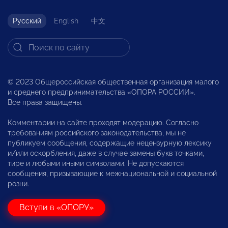
Русский
English
中文
© 2023 Общероссийская общественная организация малого
и среднего предпринимательства «ОПОРА РОССИИ».
Все права защищены.
Комментарии на сайте проходят модерацию. Согласно
требованиям российского законодательства, мы не
публикуем сообщения, содержащие нецензурную лексику
и/или оскорбления, даже в случае замены букв точками,
тире и любыми иными символами. Не допускаются
сообщения, призывающие к межнациональной и социальной
розни.
Вступи в «ОПОРУ»