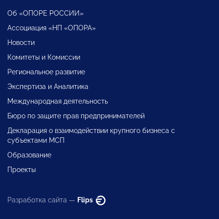
Об «ОПОРЕ РОССИИ»
Ассоциация «НП «ОПОРА»
Новости
Комитеты и Комиссии
Региональное развитие
Экспертиза и Аналитика
Международная деятельность
Бюро по защите прав предпринимателей
Декларация о взаимодействии крупного бизнеса с
субъектами МСП
Образование
Проекты
Разработка сайта —
Flips