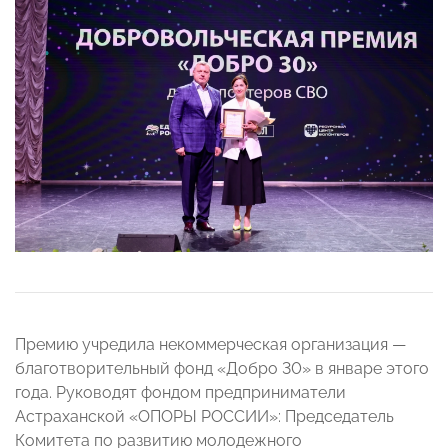
Премию учредила некоммерческая организация —
благотворительный фонд «Добро 30» в январе этого
года. Руководят фондом предприниматели
Астраханской «ОПОРЫ РОССИИ»: Председатель
Комитета по развитию молодежного