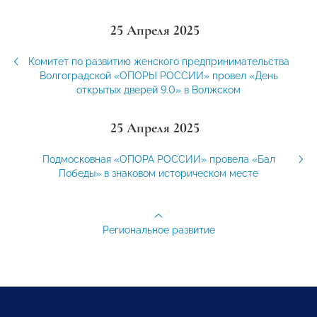
25 Апреля 2025
Комитет по развитию женского предпринимательства
Волгоградской «ОПОРЫ РОССИИ» провел «День
открытых дверей 9.0» в Волжском
25 Апреля 2025
Подмосковная «ОПОРА РОССИИ» провела «Бал
Победы» в знаковом историческом месте
Региональное развитие