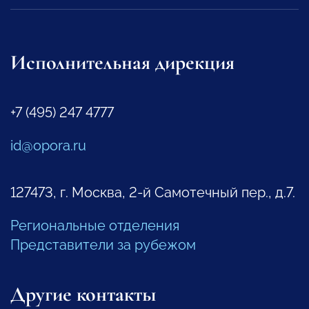
Исполнительная дирекция
+7 (495) 247 4777
id@opora.ru
127473, г. Москва, 2-й Самотечный пер., д.7.
Региональные отделения
Представители за рубежом
Другие контакты