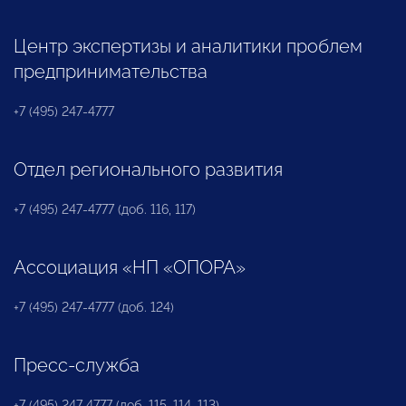
Центр экспертизы и аналитики проблем
предпринимательства
+7 (495) 247-4777
Отдел регионального развития
+7 (495) 247-4777 (доб. 116, 117)
Ассоциация «НП «ОПОРА»
+7 (495) 247-4777 (доб. 124)
Пресс-служба
+7 (495) 247 4777 (доб. 115, 114, 113)