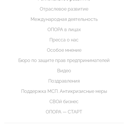
Отраслевое развитие
Международная деятельность
ОПОРА в лицах
Пресса о нас
Особое мнение
Бюро по защите прав предпринимателей
Видео
Поздравления
Поддержка МСП. Антикризисные меры
СВОй бизнес
ОПОРА — СТАРТ