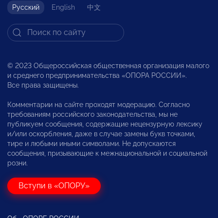
Русский
English
中文
© 2023 Общероссийская общественная организация малого
и среднего предпринимательства «ОПОРА РОССИИ».
Все права защищены.
Комментарии на сайте проходят модерацию. Согласно
требованиям российского законодательства, мы не
публикуем сообщения, содержащие нецензурную лексику
и/или оскорбления, даже в случае замены букв точками,
тире и любыми иными символами. Не допускаются
сообщения, призывающие к межнациональной и социальной
розни.
Вступи в «ОПОРУ»