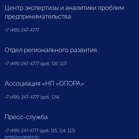
Центр экспертизы и аналитики проблем
предпринимательства
+7 (495) 247-4777
Отдел регионального развития
+7 (495) 247-4777 (доб. 116, 117)
Ассоциация «НП «ОПОРА»
+7 (495) 247-4777 (доб. 124)
Пресс-служба
+7 (495) 247 4777 (доб. 115, 114, 113)
pressa@opora.ru