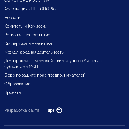
Об «ОПОРЕ РОССИИ»
Ассоциация «НП «ОПОРА»
Новости
Комитеты и Комиссии
Региональное развитие
Экспертиза и Аналитика
Международная деятельность
Декларация о взаимодействии крупного бизнеса с
субъектами МСП
Бюро по защите прав предпринимателей
Образование
Проекты
Разработка сайта —
Flips