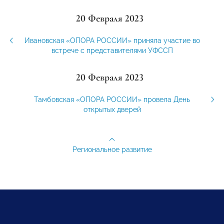
20 Февраля 2023
Ивановская «ОПОРА РОССИИ» приняла участие во
встрече с представителями УФССП
20 Февраля 2023
Тамбовская «ОПОРА РОССИИ» провела День
открытых дверей
Региональное развитие