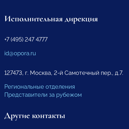
Исполнительная дирекция
+7 (495) 247 4777
id@opora.ru
127473, г. Москва, 2-й Самотечный пер., д.7.
Региональные отделения
Представители за рубежом
Другие контакты