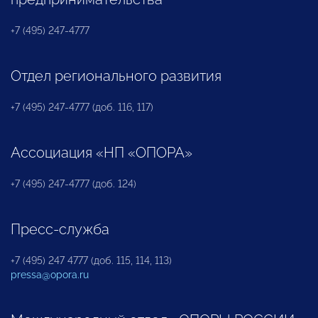
+7 (495) 247-4777
Отдел регионального развития
+7 (495) 247-4777 (доб. 116, 117)
Ассоциация «НП «ОПОРА»
+7 (495) 247-4777 (доб. 124)
Пресс-служба
+7 (495) 247 4777 (доб. 115, 114, 113)
pressa@opora.ru