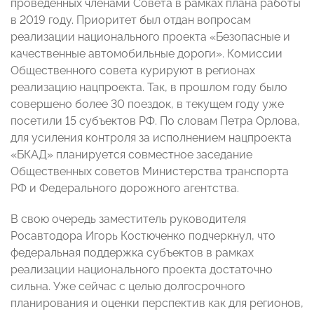
проведенных членами Совета в рамках плана работы
в 2019 году. Приоритет был отдан вопросам
реализации национального проекта «Безопасные и
качественные автомобильные дороги». Комиссии
Общественного совета курируют в регионах
реализацию нацпроекта. Так, в прошлом году было
совершено более 30 поездок, в текущем году уже
посетили 15 субъектов РФ. По словам Петра Орлова,
для усиления контроля за исполнением нацпроекта
«БКАД» планируется совместное заседание
Общественных советов Министерства транспорта
РФ и Федерального дорожного агентства.
В свою очередь заместитель руководителя
Росавтодора Игорь Костюченко подчеркнул, что
федеральная поддержка субъектов в рамках
реализации национального проекта достаточно
сильна. Уже сейчас с целью долгосрочного
планирования и оценки перспектив как для регионов,