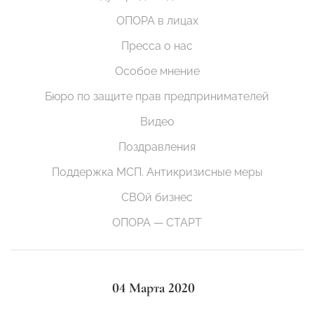
ОПОРА в лицах
Пресса о нас
Особое мнение
Бюро по защите прав предпринимателей
Видео
Поздравления
Поддержка МСП. Антикризисные меры
СВОй бизнес
ОПОРА — СТАРТ
04 Марта 2020