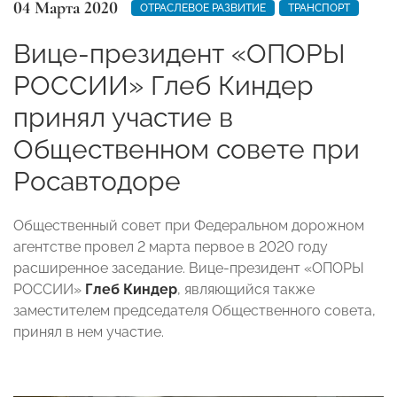
04 Марта 2020
ОТРАСЛЕВОЕ РАЗВИТИЕ
ТРАНСПОРТ
Вице-президент «ОПОРЫ
РОССИИ» Глеб Киндер
принял участие в
Общественном совете при
Росавтодоре
Общественный совет при Федеральном дорожном
агентстве провел 2 марта первое в 2020 году
расширенное заседание. Вице-президент «ОПОРЫ
РОССИИ»
Глеб Киндер
, являющийся также
заместителем председателя Общественного совета,
принял в нем участие.