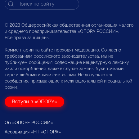
© 2023 Общероссийская общественная организация малого
и среднего предпринимательства «ОПОРА РОССИИ».
Все права защищены.
Комментарии на сайте проходят модерацию. Согласно
требованиям российского законодательства, мы не
публикуем сообщения, содержащие нецензурную лексику
и/или оскорбления, даже в случае замены букв точками,
тире и любыми иными символами. Не допускаются
сообщения, призывающие к межнациональной и социальной
розни.
Вступи в «ОПОРУ»
Об «ОПОРЕ РОССИИ»
Ассоциация «НП «ОПОРА»