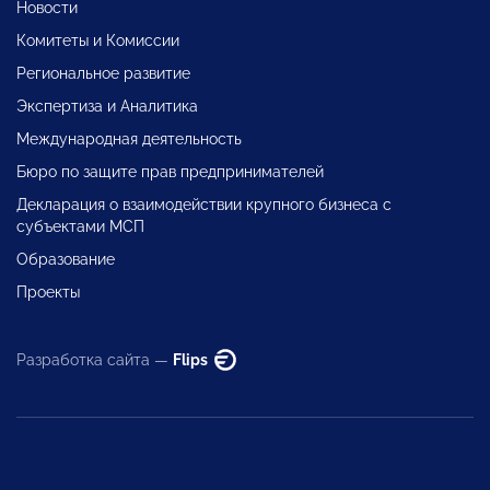
Новости
Комитеты и Комиссии
Региональное развитие
Экспертиза и Аналитика
Международная деятельность
Бюро по защите прав предпринимателей
Декларация о взаимодействии крупного бизнеса с
субъектами МСП
Образование
Проекты
Разработка сайта —
Flips