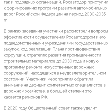
так и подрядных организаций, Росавтодор приступил
к формированию программ развития автомобильных
дорог Российской Федерации на период 2030-2035
гг.
В рамках заседания участники рассмотрели вопросы
эффективности осуществления Росавтодором и его
подведомственными учреждениями государственных
закупок, ход реализации Плана противодействия
коррупции, стратегию развития промышленности
строительных материалов до 2030 года и новую
программу ремонта искусственных дорожных
сооружений, находящихся в неудовлетворительном
состоянии. Участники мероприятия обратили
внимание на дефицит компетентных специалистов в
дорожном хозяйстве, в большей степени это
касается регионов РФ.
В 2020 году Общественный совет также уделит