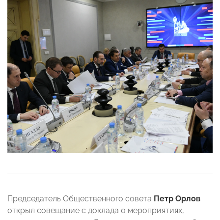
Председатель Общественного совета
Петр Орлов
открыл совещание с доклада о мероприятиях,