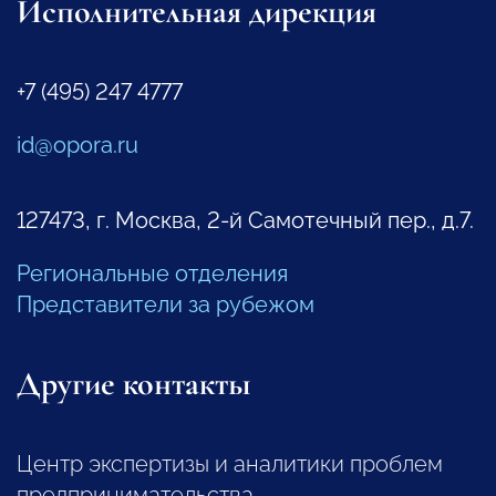
Исполнительная дирекция
+7 (495) 247 4777
id@opora.ru
127473, г. Москва, 2-й Самотечный пер., д.7.
Региональные отделения
Представители за рубежом
Другие контакты
Центр экспертизы и аналитики проблем
предпринимательства