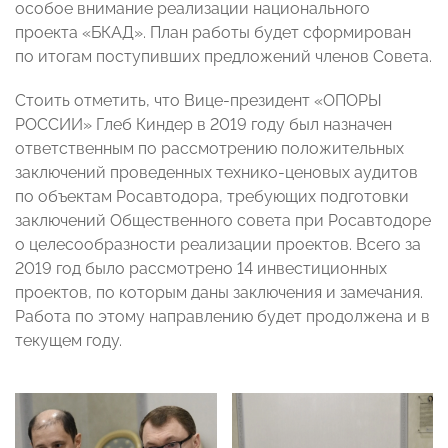
особое внимание реализации национального
проекта «БКАД». План работы будет сформирован
по итогам поступивших предложений членов Совета.
Стоить отметить, что Вице-президент «ОПОРЫ
РОССИИ» Глеб Киндер в 2019 году был назначен
ответственным по рассмотрению положительных
заключений проведенных технико-ценовых аудитов
по объектам Росавтодора, требующих подготовки
заключений Общественного совета при Росавтодоре
о целесообразности реализации проектов. Всего за
2019 год было рассмотрено 14 инвестиционных
проектов, по которым даны заключения и замечания.
Работа по этому направлению будет продолжена и в
текущем году.