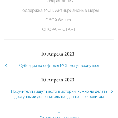
Поздравления
Поддержка МСП. Антикризисные меры
СВОй бизнес
ОПОРА — СТАРТ
10 Апреля 2023
Субсидии на софт для МСП могут вернуться
10 Апреля 2023
Поручителям ищут место в истории: нужно ли делать
доступными дополнительные данные по кредитам
Отраслевое развитие