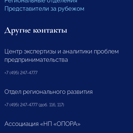
Региональные отделения
Представители за рубежом
Другие контакты
Центр экспертизы и аналитики проблем
предпринимательства
+7 (495) 247-4777
Отдел регионального развития
+7 (495) 247-4777 (доб. 116, 117)
Ассоциация «НП «ОПОРА»