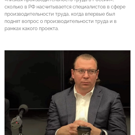
сколько в РФ насчитывается специалистов в сфере
производительности труда, когда впервые был
поднят вопрос о производительности труда и в
рамках какого проекта.