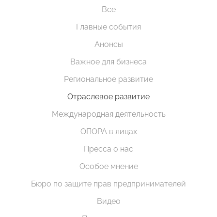
Все
Главные события
Анонсы
Важное для бизнеса
Региональное развитие
Отраслевое развитие
Международная деятельность
ОПОРА в лицах
Пресса о нас
Особое мнение
Бюро по защите прав предпринимателей
Видео