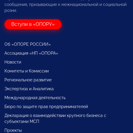
сообщения, призывающие к межнациональной и социальной
розни.
Вступи в «ОПОРУ»
Об «ОПОРЕ РОССИИ»
Ассоциация «НП «ОПОРА»
Новости
Комитеты и Комиссии
Региональное развитие
Экспертиза и Аналитика
Международная деятельность
Бюро по защите прав предпринимателей
Декларация о взаимодействии крупного бизнеса с
субъектами МСП
Проекты