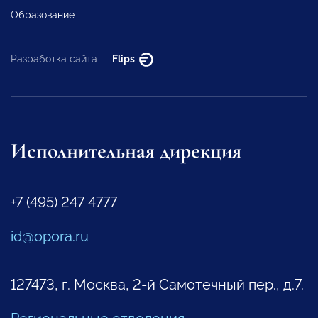
Образование
Разработка сайта —
Flips
Исполнительная дирекция
+7 (495) 247 4777
id@opora.ru
127473, г. Москва, 2-й Самотечный пер., д.7.