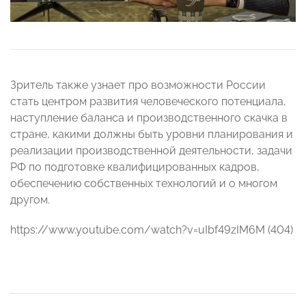
Зритель также узнает про возможности России
стать центром развития человеческого потенциала,
наступление баланса и производственного скачка в
стране, какими должны быть уровни планирования и
реализации производственной деятельности, задачи
РФ по подготовке квалифицированных кадров,
обеспечению собственных технологий и о многом
другом.
https://www.youtube.com/watch?v=uIbf49zIM6M (404)