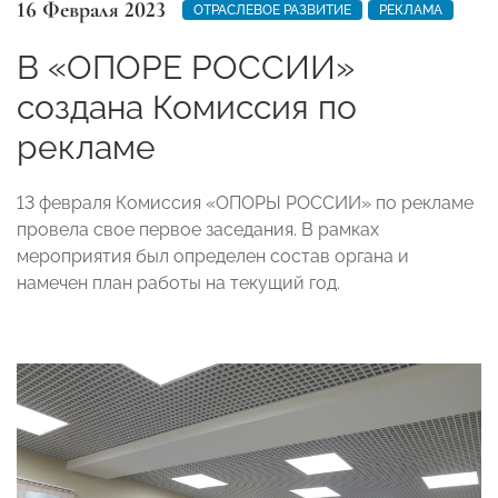
16 Февраля 2023
ОТРАСЛЕВОЕ РАЗВИТИЕ
РЕКЛАМА
В «ОПОРЕ РОССИИ»
создана Комиссия по
рекламе
13 февраля Комиссия «ОПОРЫ РОССИИ» по рекламе
провела свое первое заседания. В рамках
мероприятия был определен состав органа и
намечен план работы на текущий год.