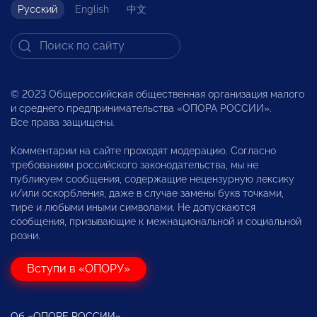
Русский
English
中文
© 2023 Общероссийская общественная организация малого
и среднего предпринимательства «ОПОРА РОССИИ».
Все права защищены.
Комментарии на сайте проходят модерацию. Согласно
требованиям российского законодательства, мы не
публикуем сообщения, содержащие нецензурную лексику
и/или оскорбления, даже в случае замены букв точками,
тире и любыми иными символами. Не допускаются
сообщения, призывающие к межнациональной и социальной
розни.
Вступи в «ОПОРУ»
Об «ОПОРЕ РОССИИ»