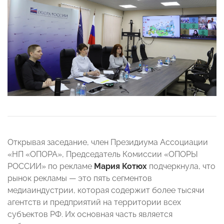
Открывая заседание, член Президиума Ассоциации
«НП «ОПОРА», Председатель Комиссии «ОПОРЫ
РОССИИ» по рекламе
Мария Котюх
подчеркнула, что
рынок рекламы — это пять сегментов
медиаиндустрии, которая содержит более тысячи
агентств и предприятий на территории всех
субъектов РФ. Их основная часть является