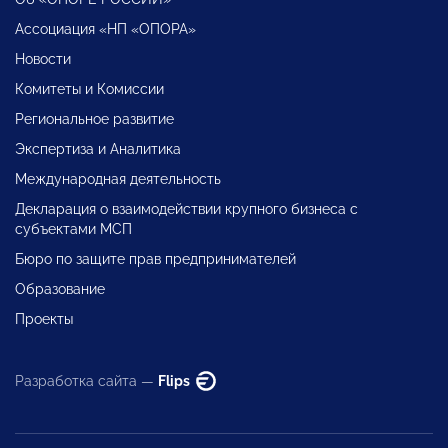
Ассоциация «НП «ОПОРА»
Новости
Комитеты и Комиссии
Региональное развитие
Экспертиза и Аналитика
Международная деятельность
Декларация о взаимодействии крупного бизнеса с
субъектами МСП
Бюро по защите прав предпринимателей
Образование
Проекты
Разработка сайта —
Flips