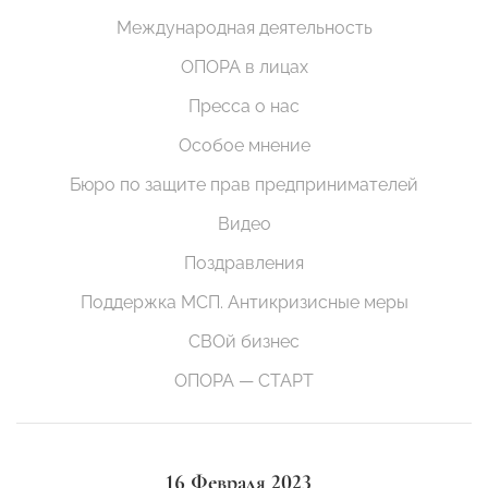
Международная деятельность
ОПОРА в лицах
Пресса о нас
Особое мнение
Бюро по защите прав предпринимателей
Видео
Поздравления
Поддержка МСП. Антикризисные меры
СВОй бизнес
ОПОРА — СТАРТ
16 Февраля 2023