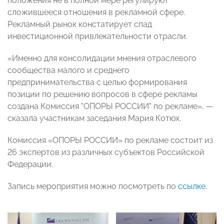
положения не в полной мере регулируют
сложившееся отношения в рекламной сфере.
Рекламный рынок констатирует спад
инвестиционной привлекательности отрасли.
«Именно для консолидации мнения отраслевого
сообщества малого и среднего
предпринимательства с целью формирования
позиции по решению вопросов в сфере рекламы
создана Комиссия "ОПОРЫ РОССИИ" по рекламе», —
сказала участникам заседания Мария Котюх.
Комиссия «ОПОРЫ РОССИИ» по рекламе состоит из
26 экспертов из различных субъектов Российской
Федерации.
Запись мероприятия можно посмотреть по
ссылке
.