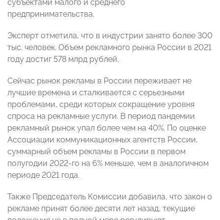
субъектами малого и среднего
предпринимательства.
Эксперт отметила, что в индустрии занято более 300
тыс. человек. Объем рекламного рынка России в 2021
году достиг 578 млрд рублей.
Сейчас рынок рекламы в России переживает не
лучшие времена и сталкивается с серьезными
проблемами, среди которых сокращение уровня
спроса на рекламные услуги. В период пандемии
рекламный рынок упал более чем на 40%. По оценке
Ассоциации коммуникационных агентств России,
суммарный объем рекламы в России в первом
полугодии 2022-го на 6% меньше, чем в аналогичном
периоде 2021 года.
Также Председатель Комиссии добавила, что закон о
рекламе принят более десяти лет назад, текущие