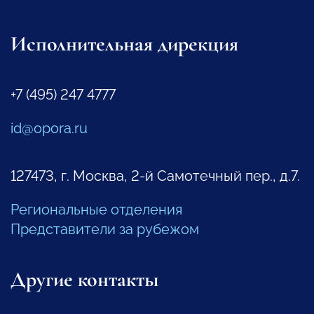
Исполнительная дирекция
+7 (495) 247 4777
id@opora.ru
127473, г. Москва, 2-й Самотечный пер., д.7.
Региональные отделения
Представители за рубежом
Другие контакты