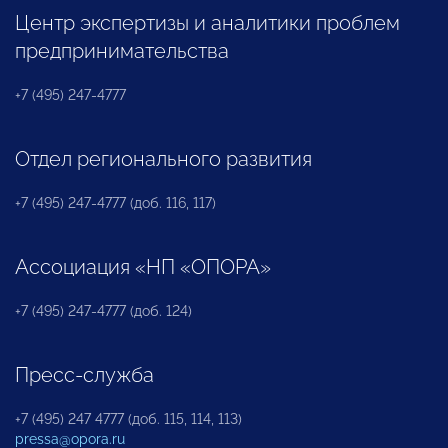
Центр экспертизы и аналитики проблем
предпринимательства
+7 (495) 247-4777
Отдел регионального развития
+7 (495) 247-4777 (доб. 116, 117)
Ассоциация «НП «ОПОРА»
+7 (495) 247-4777 (доб. 124)
Пресс-служба
+7 (495) 247 4777 (доб. 115, 114, 113)
pressa@opora.ru