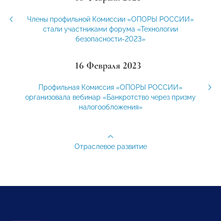
Члены профильной Комиссии «ОПОРЫ РОССИИ»
стали участниками форума «Технологии
безопасности-2023»
16 Февраля 2023
Профильная Комиссия «ОПОРЫ РОССИИ»
организовала вебинар «Банкротство через призму
налогообложения»
Отраслевое развитие