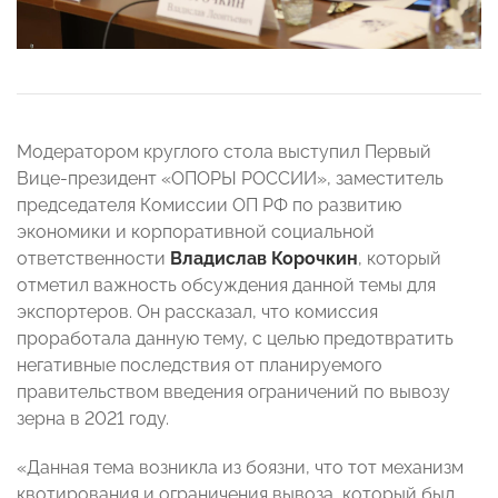
Модератором круглого стола выступил Первый
Вице-президент «ОПОРЫ РОССИИ», заместитель
председателя Комиссии ОП РФ по развитию
экономики и корпоративной социальной
ответственности
Владислав Корочкин
, который
отметил важность обсуждения данной темы для
экспортеров. Он рассказал, что комиссия
проработала данную тему, с целью предотвратить
негативные последствия от планируемого
правительством введения ограничений по вывозу
зерна в 2021 году.
«Данная тема возникла из боязни, что тот механизм
квотирования и ограничения вывоза, который был