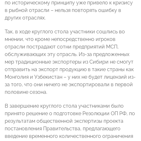
по историческому принципу уже привело к кризису
в рыбной отрасли – нельзя повторять ошибку в
других отраслях.
Так, в ходе круглого стола участники сошлись во
мнении, что кроме непосредственно игроков
отрасли пострадают сотни предприятий МСП,
обслуживающих эту отрасль. Из-за предложенных
мер традиционные экспортеры из Сибири не смогут
отправить на экспорт продукцию в такие страны как
Монголия и Узбекистан – у них не будет лицензий из-
за того, что они ничего не экспортировали в первой
половине сезона.
В завершение круглого стола участниками было
принято решение о подготовке Резолюции ОП РФ, по
результатам общественной экспертизы проекта
постановления Правительства, предлагающего
введение временного количественного ограничения