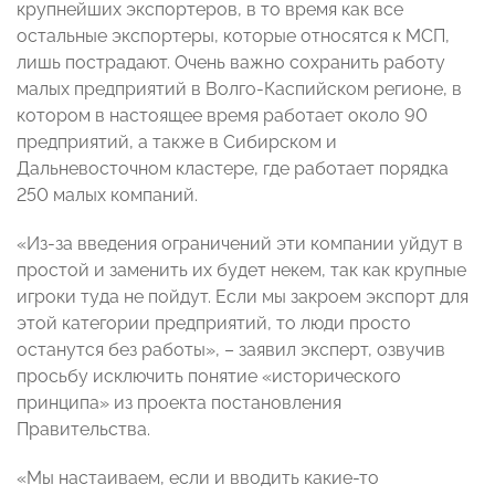
крупнейших экспортеров, в то время как все
остальные экспортеры, которые относятся к МСП,
лишь пострадают. Очень важно сохранить работу
малых предприятий в Волго-Каспийском регионе, в
котором в настоящее время работает около 90
предприятий, а также в Сибирском и
Дальневосточном кластере, где работает порядка
250 малых компаний.
«Из-за введения ограничений эти компании уйдут в
простой и заменить их будет некем, так как крупные
игроки туда не пойдут. Если мы закроем экспорт для
этой категории предприятий, то люди просто
останутся без работы», – заявил эксперт, озвучив
просьбу исключить понятие «исторического
принципа» из проекта постановления
Правительства.
«Мы настаиваем, если и вводить какие-то