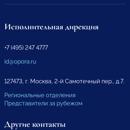
Исполнительная дирекция
+7 (495) 247 4777
id@opora.ru
127473, г. Москва, 2-й Самотечный пер., д.7.
Региональные отделения
Представители за рубежом
Другие контакты