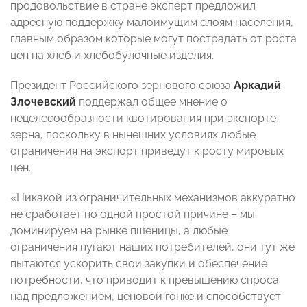
продовольствие в стране эксперт предложил
адресную поддержку малоимущим слоям населения,
главным образом которые могут пострадать от роста
цен на хлеб и хлебобулочные изделия.
Президент Российского зернового союза
Аркадий
Злочевский
поддержал общее мнение о
нецелесообразности квотирования при экспорте
зерна, поскольку в нынешних условиях любые
ограничения на экспорт приведут к росту мировых
цен.
«Никакой из ограничительных механизмов аккуратно
не сработает по одной простой причине – мы
доминируем на рынке пшеницы, а любые
ограничения пугают наших потребителей, они тут же
пытаются ускорить свои закупки и обеспечение
потребности, что приводит к превышению спроса
над предложением, ценовой гонке и способствует