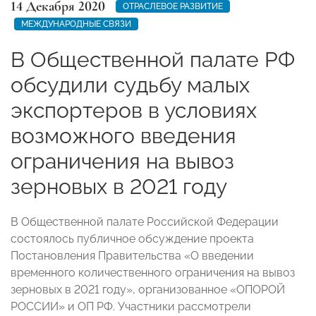
14 Декабря 2020
ОТРАСЛЕВОЕ РАЗВИТИЕ
МЕЖДУНАРОДНЫЕ СВЯЗИ
В Общественной палате РФ
обсудили судьбу малых
экспортеров в условиях
возможного введения
ограничения на вывоз
зерновых в 2021 году
В Общественной палате Российской Федерации
состоялось публичное обсуждение проекта
Постановления Правительства «О введении
временного количественного ограничения на вывоз
зерновых в 2021 году», организованное «ОПОРОЙ
РОССИИ» и ОП РФ. Участники рассмотрели