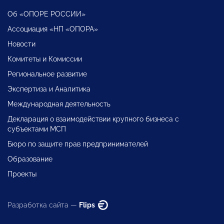
Об «ОПОРЕ РОССИИ»
Ассоциация «НП «ОПОРА»
Новости
Комитеты и Комиссии
Региональное развитие
Экспертиза и Аналитика
Международная деятельность
Декларация о взаимодействии крупного бизнеса с
субъектами МСП
Бюро по защите прав предпринимателей
Образование
Проекты
Разработка сайта —
Flips