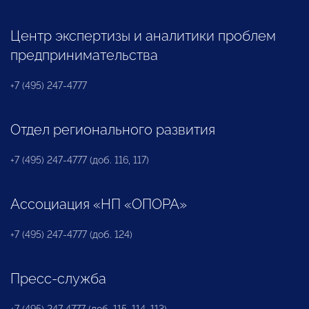
Центр экспертизы и аналитики проблем
предпринимательства
+7 (495) 247-4777
Отдел регионального развития
+7 (495) 247-4777 (доб. 116, 117)
Ассоциация «НП «ОПОРА»
+7 (495) 247-4777 (доб. 124)
Пресс-служба
+7 (495) 247 4777 (доб. 115, 114, 113)