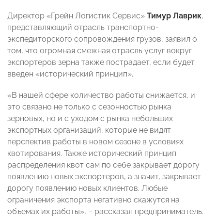
Директор «Грейн Логистик Сервис»
Тимур Лаврик
,
представляющий отрасль транспортно-
экспедиторского сопровождения грузов, заявил о
том, что огромная смежная отрасль услуг вокруг
экспортеров зерна также пострадает, если будет
введен «исторический принцип».
«В нашей сфере количество работы снижается, и
это связано не только с сезонностью рынка
зерновых, но и с уходом с рынка небольших
экспортных организаций, которые не видят
перспектив работы в новом сезоне в условиях
квотирования. Также исторический принцип
распределения квот сам по себе закрывает дорогу
появлению новых экспортеров, а значит, закрывает
дорогу появлению новых клиентов. Любые
ограничения экспорта негативно скажутся на
объемах их работы», – рассказал предприниматель.