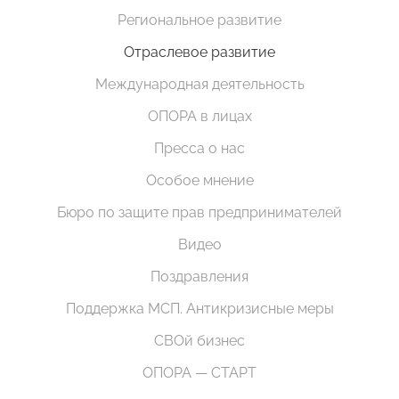
Региональное развитие
Отраслевое развитие
Международная деятельность
ОПОРА в лицах
Пресса о нас
Особое мнение
Бюро по защите прав предпринимателей
Видео
Поздравления
Поддержка МСП. Антикризисные меры
СВОй бизнес
ОПОРА — СТАРТ