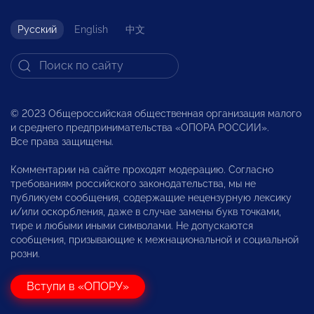
Русский
English
中文
© 2023 Общероссийская общественная организация малого
и среднего предпринимательства «ОПОРА РОССИИ».
Все права защищены.
Комментарии на сайте проходят модерацию. Согласно
требованиям российского законодательства, мы не
публикуем сообщения, содержащие нецензурную лексику
и/или оскорбления, даже в случае замены букв точками,
тире и любыми иными символами. Не допускаются
сообщения, призывающие к межнациональной и социальной
розни.
Вступи в «ОПОРУ»