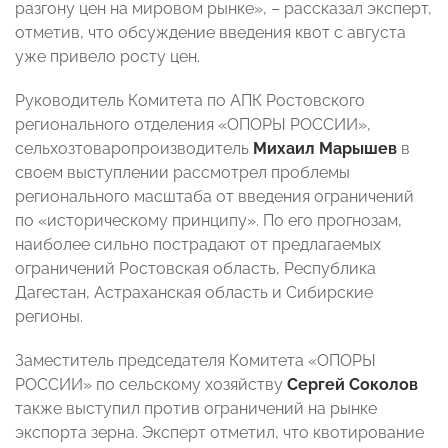
разгону цен на мировом рынке», – рассказал эксперт,
отметив, что обсуждение введения квот с августа
уже привело росту цен.
Руководитель Комитета по АПК Ростовского
регионального отделения «ОПОРЫ РОССИИ»,
сельхозтоваропроизводитель
Михаил Марышев
в
своем выступлении рассмотрел проблемы
регионального масштаба от введения ограничений
по «историческому принципу». По его прогнозам,
наиболее сильно пострадают от предлагаемых
ограничений Ростовская область, Республика
Дагестан, Астраханская область и Сибирские
регионы.
Заместитель председателя Комитета «ОПОРЫ
РОССИИ» по сельскому хозяйству
Сергей Соколов
также выступил против ограничений на рынке
экспорта зерна. Эксперт отметил, что квотирование