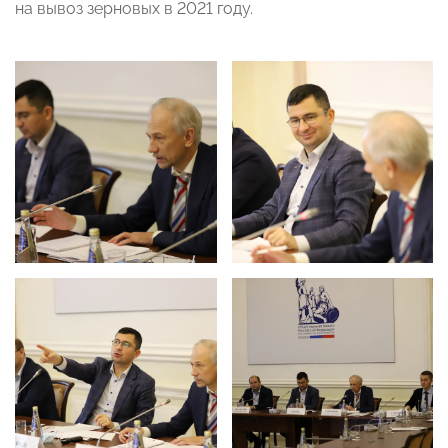
на вывоз зерновых в 2021 году.