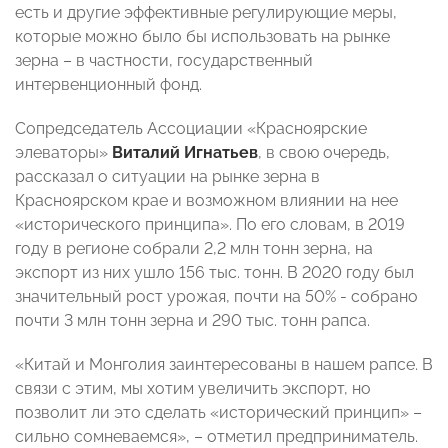
есть и другие эффективные регулирующие меры,
которые можно было бы использовать на рынке
зерна – в частности, государственный
интервенционный фонд.
Сопредседатель Ассоциации «Красноярские
элеваторы»
Виталий Игнатьев
, в свою очередь,
рассказал о ситуации на рынке зерна в
Красноярском крае и возможном влиянии на нее
«исторического принципа». По его словам, в 2019
году в регионе собрали 2,2 млн тонн зерна, на
экспорт из них ушло 156 тыс. тонн. В 2020 году был
значительный рост урожая, почти на 50% - собрано
почти 3 млн тонн зерна и 290 тыс. тонн рапса.
«Китай и Монголия заинтересованы в нашем рапсе. В
связи с этим, мы хотим увеличить экспорт, но
позволит ли это сделать «исторический принцип» –
сильно сомневаемся», – отметил предприниматель.