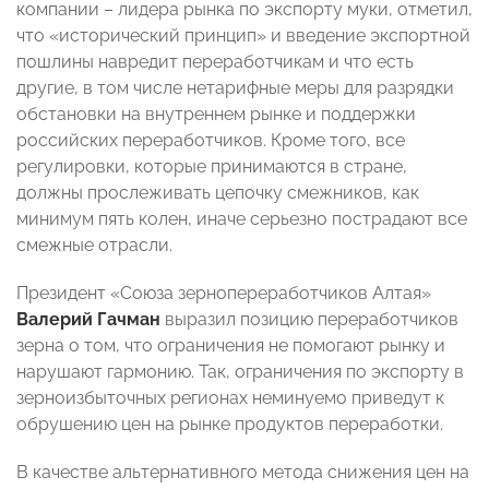
компании – лидера рынка по экспорту муки, отметил,
что «исторический принцип» и введение экспортной
пошлины навредит переработчикам и что есть
другие, в том числе нетарифные меры для разрядки
обстановки на внутреннем рынке и поддержки
российских переработчиков. Кроме того, все
регулировки, которые принимаются в стране,
должны прослеживать цепочку смежников, как
минимум пять колен, иначе серьезно пострадают все
смежные отрасли.
Президент «Союза зернопереработчиков Алтая»
Валерий Гачман
выразил позицию переработчиков
зерна о том, что ограничения не помогают рынку и
нарушают гармонию. Так, ограничения по экспорту в
зерноизбыточных регионах неминуемо приведут к
обрушению цен на рынке продуктов переработки.
В качестве альтернативного метода снижения цен на