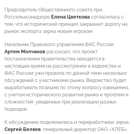
Председатель Общественного совета при
Россельхознадзоре
Елена Цветкова
согласилась с
тем, что исторический принцип закрывает дорогу на
рынок экспорта зерна новым игрокам.
Начальник Правового управления ФАС России
Артем Молчанов
рассказал, что проект
постановления правительства находится в
настоящее время на рассмотрении в ведомстве и
ФАС России уже провела по данной теме несколько
обсуждений с участниками рынка. Ведомство будет
вырабатывать позицию по этому вопросу взвешенно,
с учетом исторического развития рынка и проблем и
сложностей, увиденных при реализации разных
подходов.
К обсуждению подключились и переработчики зерна.
Сергей Беляев
, генеральный директор ОАО «ХЛЕБ»,