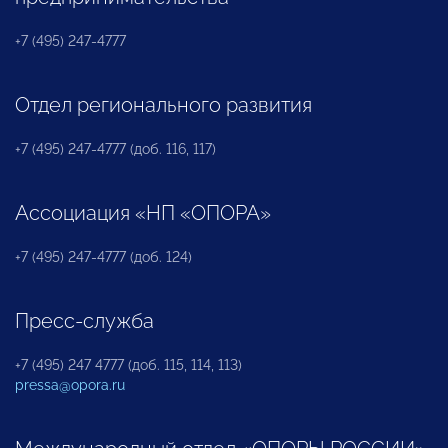
+7 (495) 247-4777
Отдел регионального развития
+7 (495) 247-4777 (доб. 116, 117)
Ассоциация «НП «ОПОРА»
+7 (495) 247-4777 (доб. 124)
Пресс-служба
+7 (495) 247 4777 (доб. 115, 114, 113)
pressa@opora.ru