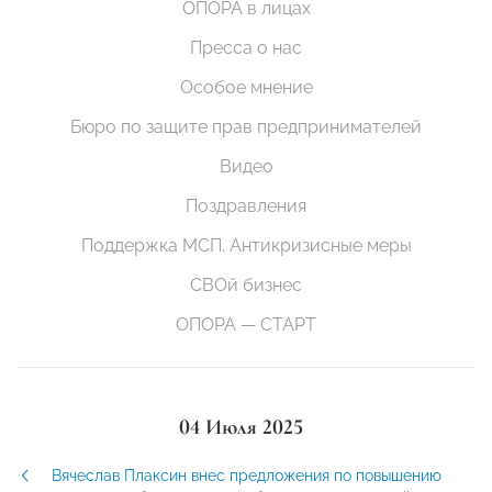
ОПОРА в лицах
Пресса о нас
Особое мнение
Бюро по защите прав предпринимателей
Видео
Поздравления
Поддержка МСП. Антикризисные меры
СВОй бизнес
ОПОРА — СТАРТ
04 Июля 2025
Вячеслав Плаксин внес предложения по повышению