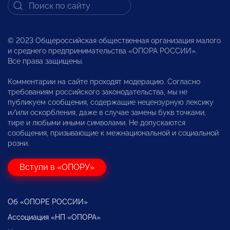
© 2023 Общероссийская общественная организация малого
и среднего предпринимательства «ОПОРА РОССИИ».
Все права защищены.
Комментарии на сайте проходят модерацию. Согласно
требованиям российского законодательства, мы не
публикуем сообщения, содержащие нецензурную лексику
и/или оскорбления, даже в случае замены букв точками,
тире и любыми иными символами. Не допускаются
сообщения, призывающие к межнациональной и социальной
розни.
Вступи в «ОПОРУ»
Об «ОПОРЕ РОССИИ»
Ассоциация «НП «ОПОРА»