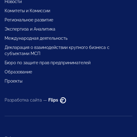
Новости
Комитеты и Комиссии
Региональное развитие
Экспертиза и Аналитика
Международная деятельность
Декларация о взаимодействии крупного бизнеса с
субъектами МСП
Бюро по защите прав предпринимателей
Образование
Проекты
Разработка сайта —
Flips