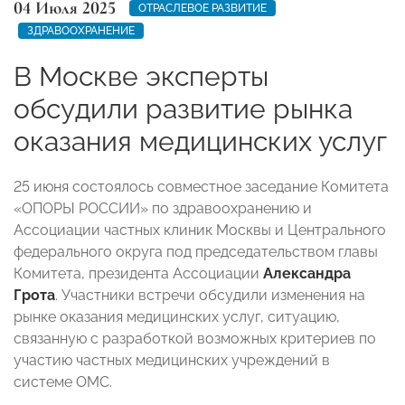
04 Июля 2025
ОТРАСЛЕВОЕ РАЗВИТИЕ
ЗДРАВООХРАНЕНИЕ
В Москве эксперты
обсудили развитие рынка
оказания медицинских услуг
25 июня состоялось совместное заседание Комитета
«ОПОРЫ РОССИИ» по здравоохранению и
Ассоциации частных клиник Москвы и Центрального
федерального округа под председательством главы
Комитета, президента Ассоциации
Александра
Грота
. Участники встречи обсудили изменения на
рынке оказания медицинских услуг, ситуацию,
связанную с разработкой возможных критериев по
участию частных медицинских учреждений в
системе ОМС.