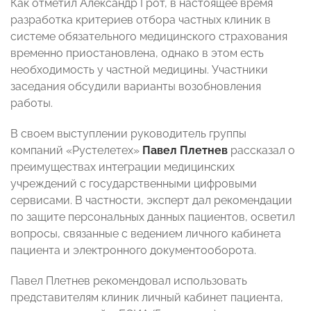
Как отметил Александр Грот, в настоящее время
разработка критериев отбора частных клиник в
системе обязательного медицинского страхования
временно приостановлена, однако в этом есть
необходимость у частной медицины. Участники
заседания обсудили варианты возобновления
работы.
В своем выступлении руководитель группы
компаний «Рустелетех»
Павел Плетнев
рассказал о
преимуществах интеграции медицинских
учреждений с государственными цифровыми
сервисами. В частности, эксперт дал рекомендации
по защите персональных данных пациентов, осветил
вопросы, связанные с ведением личного кабинета
пациента и электронного документооборота.
Павел Плетнев рекомендовал использовать
представителям клиник личный кабинет пациента,