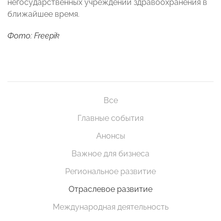
негосударственных учреждений здравоохранения в
ближайшее время.
Фото: Freepik
Все
Главные события
Анонсы
Важное для бизнеса
Региональное развитие
Отраслевое развитие
Международная деятельность