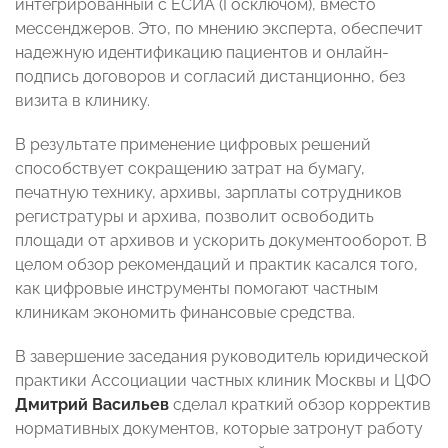
интегрированный с ЕСИА (Госключом), вместо
мессенджеров. Это, по мнению эксперта, обеспечит
надежную идентификацию пациентов и онлайн-
подпись договоров и согласий дистанционно, без
визита в клинику.
В результате применение цифровых решений
способствует сокращению затрат на бумагу,
печатную технику, архивы, зарплаты сотрудников
регистратуры и архива, позволит освободить
площади от архивов и ускорить документооборот. В
целом обзор рекомендаций и практик касался того,
как цифровые инструменты помогают частным
клиникам экономить финансовые средства.
В завершение заседания руководитель юридической
практики Ассоциации частных клиник Москвы и ЦФО
Дмитрий Васильев
сделал краткий обзор корректив
нормативных документов, которые затронут работу