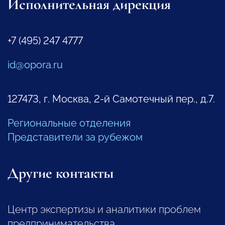
Исполнительная дирекция
+7 (495) 247 4777
id@opora.ru
127473, г. Москва, 2-й Самотечный пер., д.7.
Региональные отделения
Представители за рубежом
Другие контакты
Центр экспертизы и аналитики проблем
предпринимательства