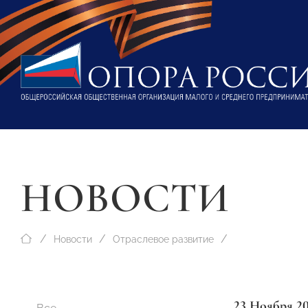
НОВОСТИ
Новости
Отраслевое развитие
23 Ноября 2