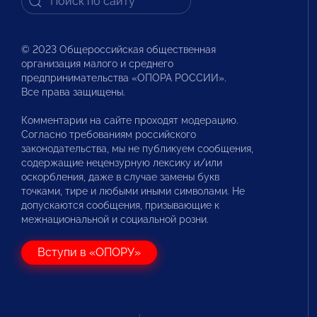
© 2023 Общероссийская общественная
организация малого и среднего
предпринимательства «ОПОРА РОССИИ».
Все права защищены.
Комментарии на сайте проходят модерацию.
Согласно требованиям российского
законодательства, мы не публикуем сообщения,
содержащие нецензурную лексику и/или
оскорбления, даже в случае замены букв
точками, тире и любыми иными символами. Не
допускаются сообщения, призывающие к
межнациональной и социальной розни.
Вступи в «ОПОРУ»