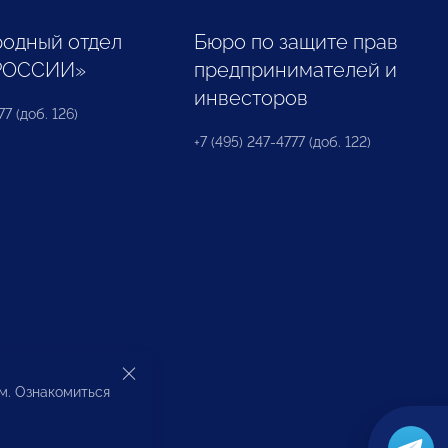
одный отдел
Бюро по защите прав
РОССИИ»
предпринимателей и
инвесторов
77 (доб. 126)
+7 (495) 247-4777 (доб. 122)
ом. Ознакомиться