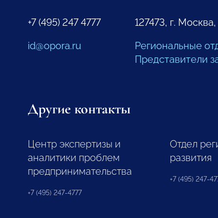
+7 (495) 247 4777
127473, г. Москва,
id@opora.ru
Региональные от
Представители з
Другие контакты
Центр экспертизы и
Отдел рег
аналитики проблем
развития
предпринимательства
+7 (495) 247-477
+7 (495) 247-4777