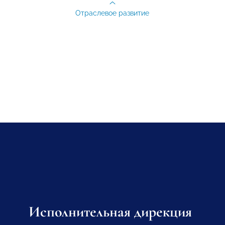
Отраслевое развитие
Исполнительная дирекция