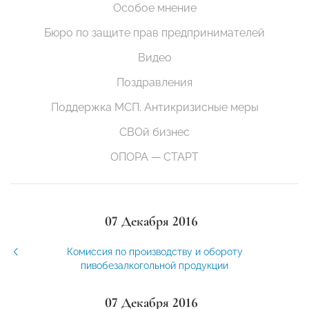
Особое мнение
Бюро по защите прав предпринимателей
Видео
Поздравления
Поддержка МСП. Антикризисные меры
СВОй бизнес
ОПОРА — СТАРТ
07 Декабря 2016
Комиссия по производству и обороту
пивобезалкогольной продукции
07 Декабря 2016