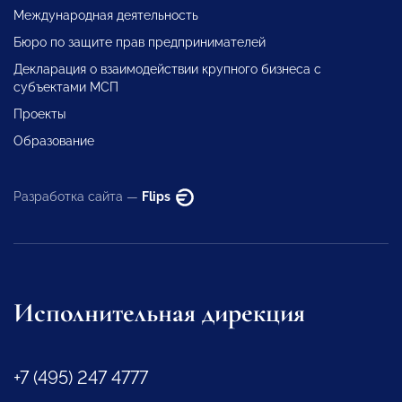
Международная деятельность
Бюро по защите прав предпринимателей
Декларация о взаимодействии крупного бизнеса с
субъектами МСП
Проекты
Образование
Разработка сайта —
Flips
Исполнительная дирекция
+7 (495) 247 4777