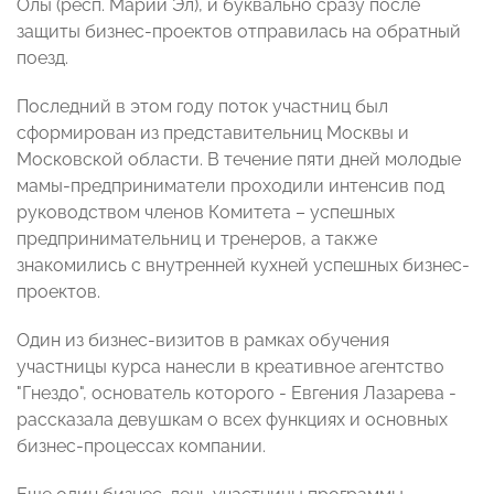
Олы (респ. Марий Эл), и буквально сразу после
защиты бизнес-проектов отправилась на обратный
поезд.
Последний в этом году поток участниц был
сформирован из представительниц Москвы и
Московской области. В течение пяти дней молодые
мамы-предприниматели проходили интенсив под
руководством членов Комитета – успешных
предпринимательниц и тренеров, а также
знакомились с внутренней кухней успешных бизнес-
проектов.
Один из бизнес-визитов в рамках обучения
участницы курса нанесли в креативное агентство
"Гнездо", основатель которого - Евгения Лазарева -
рассказала девушкам о всех функциях и основных
бизнес-процессах компании.