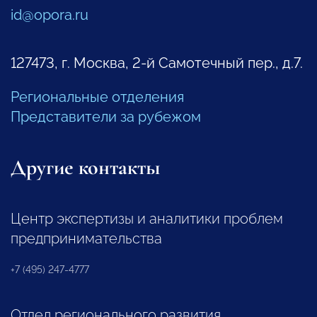
id@opora.ru
127473, г. Москва, 2-й Самотечный пер., д.7.
Региональные отделения
Представители за рубежом
Другие контакты
Центр экспертизы и аналитики проблем
предпринимательства
+7 (495) 247-4777
Отдел регионального развития