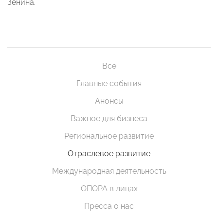
Зенина.
Все
Главные события
Анонсы
Важное для бизнеса
Региональное развитие
Отраслевое развитие
Международная деятельность
ОПОРА в лицах
Пресса о нас