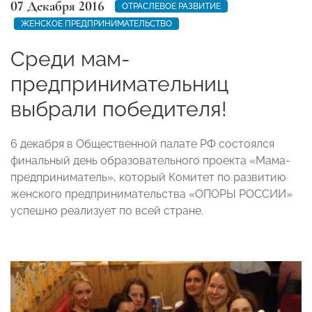
07 Декабря 2016
ОТРАСЛЕВОЕ РАЗВИТИЕ
ЖЕНСКОЕ ПРЕДПРИНИМАТЕЛЬСТВО
Среди мам-
предпринимательниц
выбрали победителя!
6 декабря в Общественной палате РФ состоялся
финальный день образовательного проекта «Мама-
предприниматель», который Комитет по развитию
женского предпринимательства «ОПОРЫ РОССИИ»
успешно реализует по всей стране.