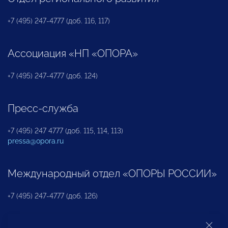
+7 (495) 247-4777 (доб. 116, 117)
Ассоциация «НП «ОПОРА»
+7 (495) 247-4777 (доб. 124)
Пресс-служба
+7 (495) 247 4777 (доб. 115, 114, 113)
pressa@opora.ru
Международный отдел «ОПОРЫ РОССИИ»
+7 (495) 247-4777 (доб. 126)