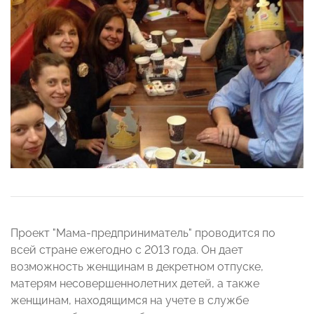
Проект "Мама-предприниматель" проводится по
всей стране ежегодно с 2013 года. Он дает
возможность женщинам в декретном отпуске,
матерям несовершеннолетних детей, а также
женщинам, находящимся на учете в службе