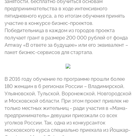
занятости, бесплатно обучиться основам
предпринимательства в ходе интенсивного
пятидневного курса, а по итогам обучения принять
участие в конкурсе бизнес-проектов.
Победительница в каждом из городов проекта
получает грант в размере 200 000 рублей от фонда
Amway «В ответе за будущее» или его эквивалент –
пакет бизнес-сервисов для стартапа.
В 2016 году обучение по программе прошли более
180 женщин в 6 регионах России – Владимирской,
Ульяновской, Тульской, Воронежской, Новгородской
и Московской области. При этом проект привлек не
только местных жительниц - ради участия в «Мама-
предприниматель» девушки приезжали со всех
уголков России. Так, одна из конкурсанток
московского курса специально приехала из Йошкар-