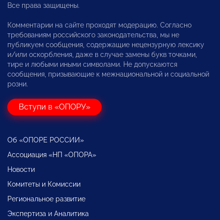
Все права защищены.
Комментарии на сайте проходят модерацию. Согласно
требованиям российского законодательства, мы не
публикуем сообщения, содержащие нецензурную лексику
и/или оскорбления, даже в случае замены букв точками,
тире и любыми иными символами. Не допускаются
сообщения, призывающие к межнациональной и социальной
розни.
Вступи в «ОПОРУ»
Об «ОПОРЕ РОССИИ»
Ассоциация «НП «ОПОРА»
Новости
Комитеты и Комиссии
Региональное развитие
Экспертиза и Аналитика