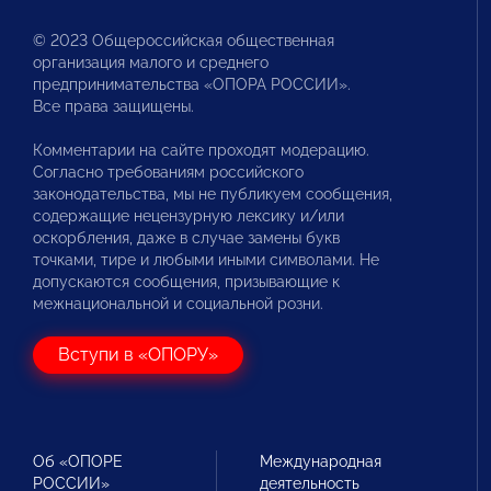
© 2023 Общероссийская общественная
организация малого и среднего
предпринимательства «ОПОРА РОССИИ».
Все права защищены.
Комментарии на сайте проходят модерацию.
Согласно требованиям российского
законодательства, мы не публикуем сообщения,
содержащие нецензурную лексику и/или
оскорбления, даже в случае замены букв
точками, тире и любыми иными символами. Не
допускаются сообщения, призывающие к
межнациональной и социальной розни.
Вступи в «ОПОРУ»
Об «ОПОРЕ
Международная
РОССИИ»
деятельность