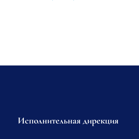
Исполнительная дирекция