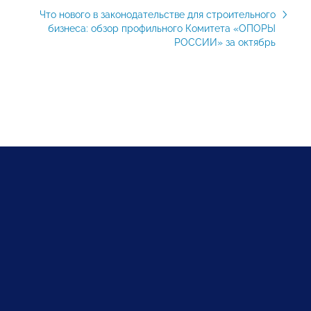
Что нового в законодательстве для строительного
бизнеса: обзор профильного Комитета «ОПОРЫ
РОССИИ» за октябрь