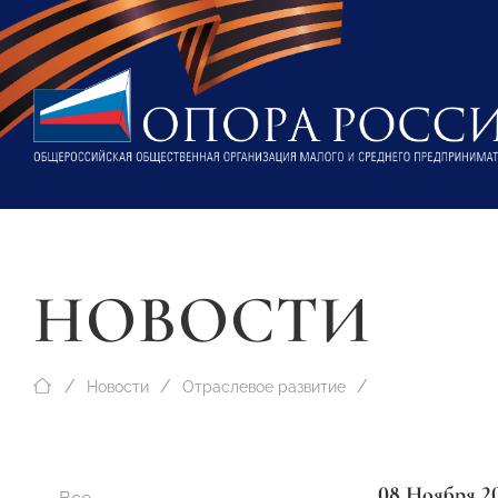
НОВОСТИ
Новости
Отраслевое развитие
08 Ноября 2