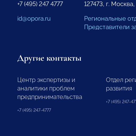
+7 (495) 247 4777
127473, г. Москва,
id@opora.ru
Региональные от
Представители з
Другие контакты
Центр экспертизы и
Отдел рег
аналитики проблем
развития
предпринимательства
+7 (495) 247-477
+7 (495) 247-4777