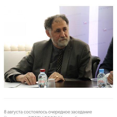
8 августа состоялось очередное заседание