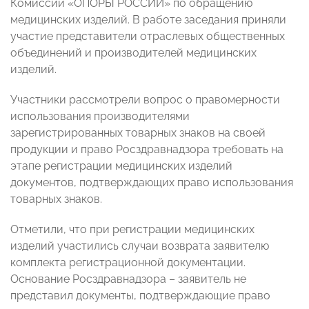
Комиссии «ОПОРЫ РОССИИ» по обращению
медицинских изделий.
В работе заседания приняли
участие представители отраслевых общественных
объединений и производителей медицинских
изделий.
Участники рассмотрели вопрос о правомерности
использования производителями
зарегистрированных товарных знаков на своей
продукции и право Росздравнадзора требовать на
этапе регистрации медицинских изделий
документов, подтверждающих право использования
товарных знаков.
Отметили, что при регистрации медицинских
изделий участились случаи возврата заявителю
комплекта регистрационной документации.
Основание Росздравнадзора – заявитель не
представил документы, подтверждающие право