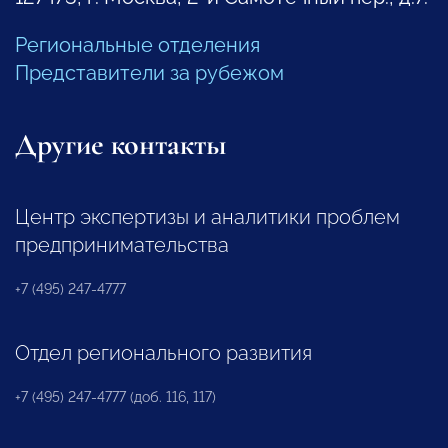
Региональные отделения
Представители за рубежом
Другие контакты
Центр экспертизы и аналитики проблем
предпринимательства
+7 (495) 247-4777
Отдел регионального развития
+7 (495) 247-4777 (доб. 116, 117)