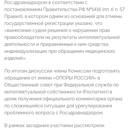
Росздравнадзором в соответствии с
постановлением Правительства РФ №1416 (пп. б п. 57
Правил), в котором одним из оснований для отмены
государственной регистрации указано, что
«вынесение судом решения о нарушении прав
правообладателя на результаты интеллектуальной
деятельности и приравненные к ним средства
индивидуализации при обращении медицинских
изделий».
По итогам дискуссии члены Комиссии подготовять
обращение от имени «ОПОРЫ РОССИИ» в
Общественный совет при Федеральной службе по
интеллектуальной собственности (Роспатент) в
целях получения официального комментария органа
по сложившейся ситуации для урегулирования
проблемного вопроса с Росздравнадзором.
В рамках заседания участники рассмотрели