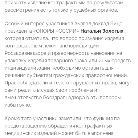
признать изделие контрафактным по результатам
рассмотрения есть только у судебных органов.
Особый интерес участников вызвал доклад Вице-
президента «ОПОРЫ РОССИИ»
Натальи Золотых
,
которая отметила, что вопрос признания изделия
контрафактным лежит вне юрисдикции
Росздравнадзора и правомерность нанесения на
упаковку изделия товарного знака или иных средств
индивидуализации необходимо оставить для
решения субъектам гражданских правоотношений.
Правообладатели и те, кто нарушает их права, могут
сами решить в судах свои проблемы и
вмешательство Росздравнадзора в эти вопросы
избыточно.
Кроме того участники заметили, что функция по
предотвращению обращения контрафактных
медицинских изделий может быть выполнена