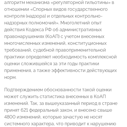
алгоритм механизма «регуляторной гильотины» в
отношении «Спорных видов государственного
контроля (надзора) и отдельных контрольно-
надзорных полномочий». Многолетний опыт
действия Кодекса РФ об административных
правонарушениях (КоАП) с учетом внесенных
многочисленных изменений, конституционных
требований, судебной правоприменительной
практики определяет необходимость комплексной
оценки сложившейся за эти годы практики
применения, а также эффективности действующих
норм.
Подтверждением обоснованности такой оценки
может служить статистика внесенных в КоАП
изменений. Так, за вышеуказанный период в стране
принят 621 федеральный закон, и внесено свыше
4800 изменений, которые зачастую не носят
системного характера, что приводит к нарушению