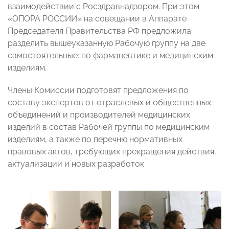
взаимодействии с Росздравнадзором. При этом
«ОПОРА РОССИИ» на совещании в Аппарате
Председателя Правительства РФ предложила
разделить вышеуказанную Рабочую группу на две
самостоятельные: по фармацевтике и медицинским
изделиям.
Члены Комиссии подготовят предложения по
составу экспертов от отраслевых и общественных
объединений и производителей медицинских
изделий в состав Рабочей группы по медицинским
изделиям, а также по перечню нормативных
правовых актов, требующих прекращения действия,
актуализации и новых разработок.