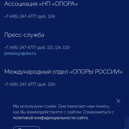
Ассоциация «НП «ОПОРА»
+7 (495) 247-4777 (доб. 124)
Пресс-служба
+7 (495) 247 4777 (доб. 115, 114, 113)
pressa@opora.ru
Международный отдел «ОПОРЫ РОССИИ»
+7 (495) 247-4777 (доб. 126)
Бюро по защите прав предпринимателей и
Мы используем cookie. Они помогают нам понять,
инвесторов
как Вы взаимодействуете с сайтом. Ознакомиться с
политикой конфиденциальности сайта
.
+7 (495) 247-4777 (доб. 122)