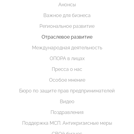
Анонсы
Важное для бизнеса
Региональное развитие
Отраслевое развитие
Международная деятельность
ОПОРА в лицах
Пресса о нас
Особое мнение
Бюро по защите прав предпринимателей
Видео
Поздравления
Поддержка МСП. Антикризисные меры
СВОй бизнес