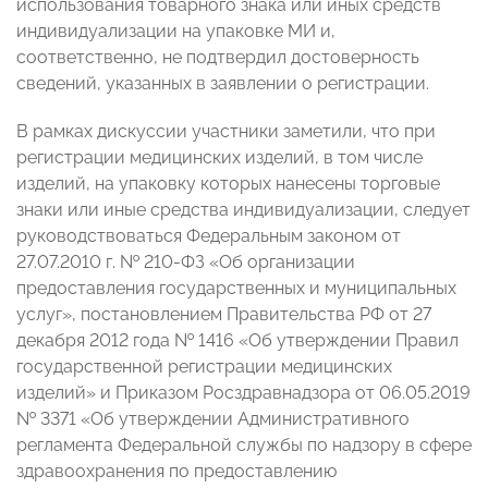
использования товарного знака или иных средств
индивидуализации на упаковке МИ и,
соответственно, не подтвердил достоверность
сведений, указанных в заявлении о регистрации.
В рамках дискуссии участники заметили, что при
регистрации медицинских изделий, в том числе
изделий, на упаковку которых нанесены торговые
знаки или иные средства индивидуализации, следует
руководствоваться Федеральным законом от
27.07.2010 г. № 210-ФЗ «Об организации
предоставления государственных и муниципальных
услуг», постановлением Правительства РФ от 27
декабря 2012 года № 1416 «Об утверждении Правил
государственной регистрации медицинских
изделий» и Приказом Росздравнадзора от 06.05.2019
№ 3371 «Об утверждении Административного
регламента Федеральной службы по надзору в сфере
здравоохранения по предоставлению