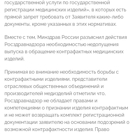
государственной услуги по государственной
регистрации медицинских изделий», в которых есть
прямой запрет требовать от Заявителя какие-либо
документы, кроме указанных в этих нормативах.
Вместе с тем, Минздрав России разъяснил действия
Росздравнадзора необходимостью недопущения
выпуска в обращение контрафактных медицинских
изделий.
Принимая во внимание необходимость борьбы с
контрафактными изделиями, представители
отраслевых общественных объединений и
производителей медизделий отметили что,
Росздравнадзор не обладает правами и
компетенциями о признании изделия контрафактным
и не может возвращать комплект регистрационной
документации заявителю на основании подозрений о
возможной контрафактности изделия. Право