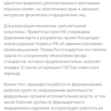
единства правового регулирования и негативным
образом влияет, на обеспечение прав и законных
интересов физических и юридических лиц.
Для реализации механизма «регуляторной
гильотины» Правительством РФ утверждена
Дорожная карта и разработан проект Концепции
новой редакции Кодекса РФ об административных
правонарушениях. Перед Росстандартом поставлена
задача по ускоренному обновлению фонда
стандартов, которое предположительно затронет
порядка 10 тысяч устаревших ГОСТов советского
периода.
Кроме того, проводится работа по формированию
рабочих групп по направлениям деятельности
федеральных органов исполнительной власти, в том
числе Рабочей группы по фармацевтике и
медицинским изделиям, которая будет работать во