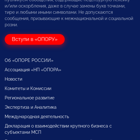
и/или оскорбления, даже в случае замены букв точками,
тире и любыми иными символами. Не допускаются
сообщения, призывающие к межнациональной и социальной
розни.
Вступи в «ОПОРУ»
Об «ОПОРЕ РОССИИ»
Ассоциация «НП «ОПОРА»
Новости
Комитеты и Комиссии
Региональное развитие
Экспертиза и Аналитика
Международная деятельность
Декларация о взаимодействии крупного бизнеса с
субъектами МСП