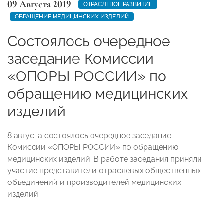
09 Августа 2019
ОТРАСЛЕВОЕ РАЗВИТИЕ
ОБРАЩЕНИЕ МЕДИЦИНСКИХ ИЗДЕЛИЙ
Состоялось очередное
заседание Комиссии
«ОПОРЫ РОССИИ» по
обращению медицинских
изделий
8 августа состоялось очередное заседание
Комиссии «ОПОРЫ РОССИИ» по обращению
медицинских изделий.
В работе заседания приняли
участие представители отраслевых общественных
объединений и производителей медицинских
изделий.