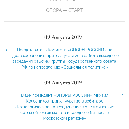
ОПОРА — СТАРТ
09 Августа 2019
Представитель Комитета «ОПОРЫ РОССИИ» по
здравоохранению приняла участие в работе выездного
заседания рабочей группы Государственного совета
РФ по направлению «Социальная политика»
09 Августа 2019
Вице-президент «ОПОРЫ РОССИИ» Михаил
Колесников принял участие в вебинаре
«Технологическое присоединение к электрическим
сетям объектов малого и среднего бизнеса в
Московском регионе»