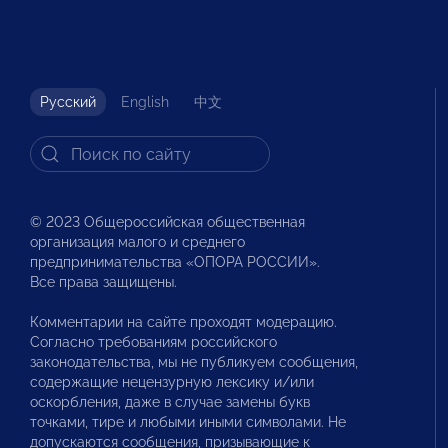
Русский
English
中文
© 2023 Общероссийская общественная
организация малого и среднего
предпринимательства «ОПОРА РОССИИ».
Все права защищены.
Комментарии на сайте проходят модерацию.
Согласно требованиям российского
законодательства, мы не публикуем сообщения,
содержащие нецензурную лексику и/или
оскорбления, даже в случае замены букв
точками, тире и любыми иными символами. Не
допускаются сообщения, призывающие к