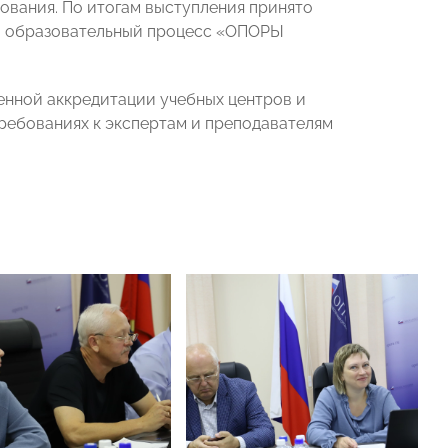
ования. По итогам выступления принято
 в образовательный процесс «ОПОРЫ
енной аккредитации учебных центров и
требованиях к экспертам и преподавателям