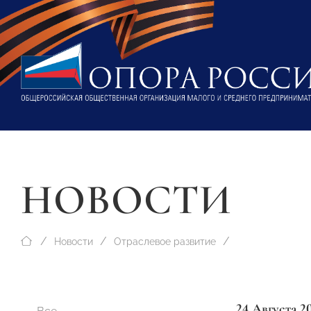
НОВОСТИ
Новости
Отраслевое развитие
24 Августа 2