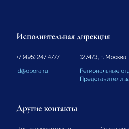
Исполнительная дирекция
+7 (495) 247 4777
127473, г. Москва,
id@opora.ru
Региональные от
Представители з
Другие контакты