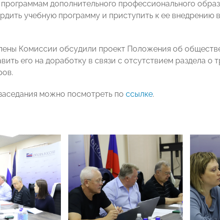
 программам дополнительного профессионального образ
рдить учебную программу и приступить к ее внедрению
члены Комиссии обсудили проект Положения об обществ
вить его на доработку в связи с отсутствием раздела о 
ров.
заседания можно посмотреть по
ссылке
.