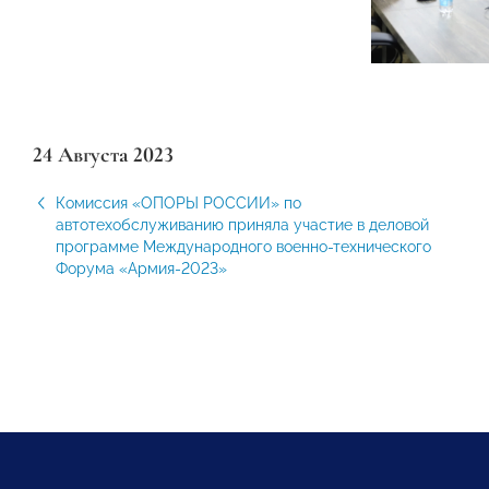
24 Августа 2023
Комиссия «ОПОРЫ РОССИИ» по
автотехобслуживанию приняла участие в деловой
программе Международного военно-технического
Форума «Армия-2023»