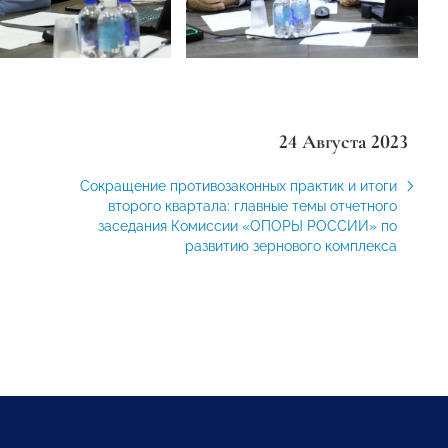
24 Августа 2023
Сокращение противозаконных практик и итоги
второго квартала: главные темы отчетного
заседания Комиссии «ОПОРЫ РОССИИ» по
развитию зернового комплекса