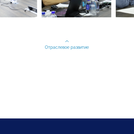
Отраслевое развитие