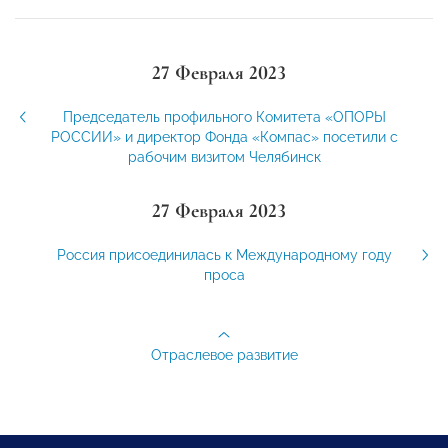
27 Февраля 2023
Председатель профильного Комитета «ОПОРЫ
РОССИИ» и директор Фонда «Компас» посетили с
рабочим визитом Челябинск
27 Февраля 2023
Россия присоединилась к Международному году
проса
Отраслевое развитие