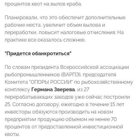
процентов квот на вылов краба.
Планировали, что это обеспечит дополнительные
рабочие места, увеличит объем вылова и
переработки, повысит налоговые отчисления. На
практике все оказалось сложнее.
"Придется обанкротиться"
По словам президента Всероссийской ассоциации
рыбопромышленников (ВАРПЭ), председателя
Комитета "ОПОРЫ РОССИИ" по рыбохозяйственному
комплексу
Германа Зверева
, из 27
перерабатывающих заводов уже сейчас построили
25. Согласно договору, ежегодно в течение 15 лет
инвесторы обязуются производить на новом
предприятии продукцию объемом не менее 70
процентов от предоставленной инвестиционной
квоты.