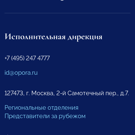
Исполнительная дирекция
+7 (495) 247 4777
id@opora.ru
127473, г. Москва, 2-й Самотечный пер., д.7.
Региональные отделения
Представители за рубежом