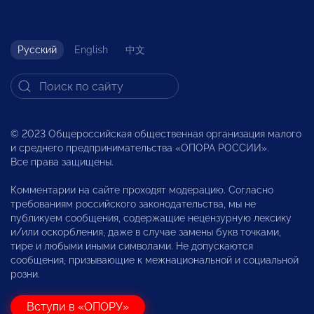
Русский
English
中文
© 2023 Общероссийская общественная организация малого
и среднего предпринимательства «ОПОРА РОССИИ».
Все права защищены.
Комментарии на сайте проходят модерацию. Согласно
требованиям российского законодательства, мы не
публикуем сообщения, содержащие нецензурную лексику
и/или оскорбления, даже в случае замены букв точками,
тире и любыми иными символами. Не допускаются
сообщения, призывающие к межнациональной и социальной
розни.
Вступи в «ОПОРУ»