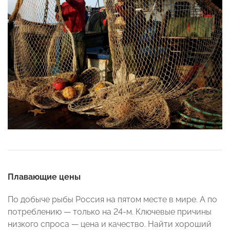
Плавающие цены
По добыче рыбы Россия на пятом месте в мире. А по
потреблению — только на 24-м. Ключевые причины
низкого спроса — цена и качество. Найти хороший