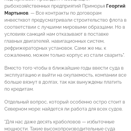
рыбохозяйственных предприятий Приморья
Георгий
Мартынов
. — Все контракты по договорам
инвестквот предусматривали строительство флота в
соответствии с лучшими мировыми образцами. Но в
условиях санкций нам отказывают в поставке
главных двигателей, навигационных систем,
рефрижераторных установок. Сами же мы, к
сожалению, можем только корпус из стали сварить".
Вместо того чтобы в ближайшие годы ввести суда в
эксплуатацию и выйти на окупаемость, компании все
больше вязнут в долгах, так как вынуждены платить
по кредитам.
Отдельный вопрос, который особенно остро стоит в
Северном море: найдется ли работа для всех судов.
"Для нас даже десять краболовов — избыточные
мощности. Такие высокопроизводительные суда