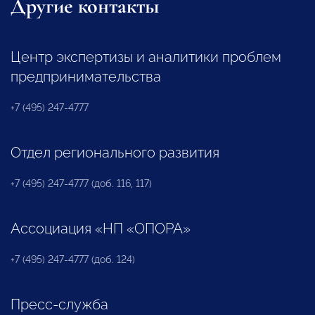
Другие контакты
Центр экспертизы и аналитики проблем
предпринимательства
+7 (495) 247-4777
Отдел регионального развития
+7 (495) 247-4777 (доб. 116, 117)
Ассоциация «НП «ОПОРА»
+7 (495) 247-4777 (доб. 124)
Пресс-служба