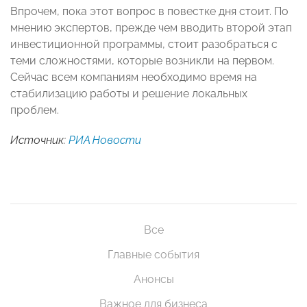
Впрочем, пока этот вопрос в повестке дня стоит. По
мнению экспертов, прежде чем вводить второй этап
инвестиционной программы, стоит разобраться с
теми сложностями, которые возникли на первом.
Сейчас всем компаниям необходимо время на
стабилизацию работы и решение локальных
проблем.
Источник:
РИА Новости
Все
Главные события
Анонсы
Важное для бизнеса