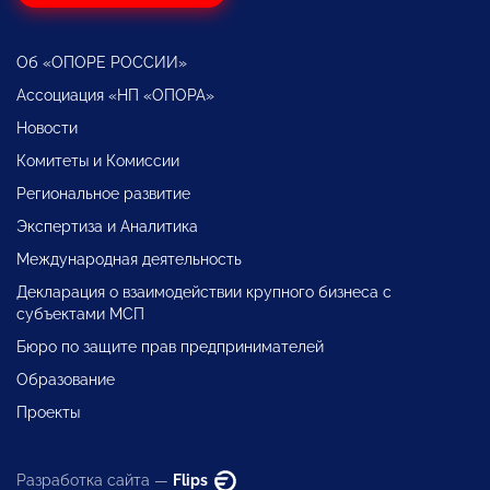
Об «ОПОРЕ РОССИИ»
Ассоциация «НП «ОПОРА»
Новости
Комитеты и Комиссии
Региональное развитие
Экспертиза и Аналитика
Международная деятельность
Декларация о взаимодействии крупного бизнеса с
субъектами МСП
Бюро по защите прав предпринимателей
Образование
Проекты
Разработка сайта —
Flips