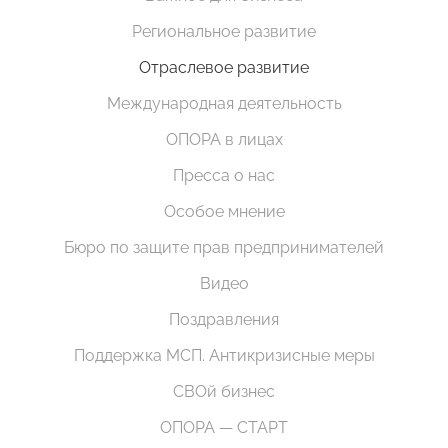
Региональное развитие
Отраслевое развитие
Международная деятельность
ОПОРА в лицах
Пресса о нас
Особое мнение
Бюро по защите прав предпринимателей
Видео
Поздравления
Поддержка МСП. Антикризисные меры
СВОй бизнес
ОПОРА — СТАРТ