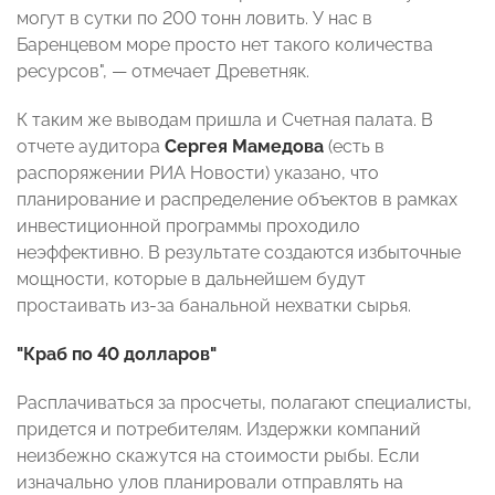
могут в сутки по 200 тонн ловить. У нас в
Баренцевом море просто нет такого количества
ресурсов", — отмечает Древетняк.
К таким же выводам пришла и Счетная палата. В
отчете аудитора
Сергея Мамедова
(есть в
распоряжении РИА Новости) указано, что
планирование и распределение объектов в рамках
инвестиционной программы проходило
неэффективно. В результате создаются избыточные
мощности, которые в дальнейшем будут
простаивать из-за банальной нехватки сырья.
"Краб по 40 долларов"
Расплачиваться за просчеты, полагают специалисты,
придется и потребителям. Издержки компаний
неизбежно скажутся на стоимости рыбы. Если
изначально улов планировали отправлять на