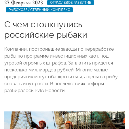
27 Февраля 2023
ОТРАСЛЕВОЕ РАЗВИТИЕ
РЫБОХОЗЯЙСТВЕННЫЙ КОМПЛЕКС
С чем столкнулись
российские рыбаки
Компании, построившие заводы по переработке
рыбы по программе инвестиционных квот, под
угрозой огромных штрафов. Заплатить придется
несколько миллиардов рублей. Многие малые
предприятия могут обанкротиться, а цены на рыбу
снова начнут расти. В последствиях реформ
разбиралось РИА Новости.