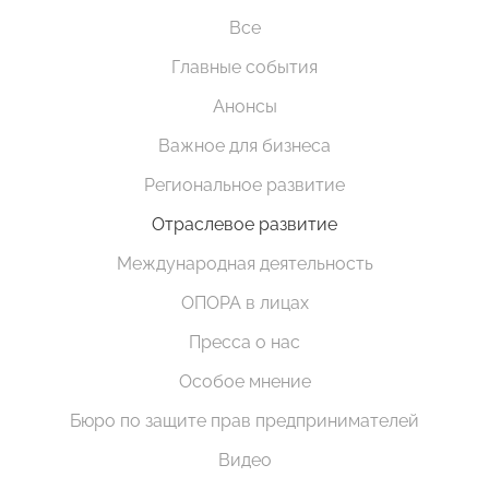
Все
Главные события
Анонсы
Важное для бизнеса
Региональное развитие
Отраслевое развитие
Международная деятельность
ОПОРА в лицах
Пресса о нас
Особое мнение
Бюро по защите прав предпринимателей
Видео