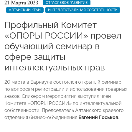
21 Марта 2023
ОТРАСЛЕВОЕ РАЗВИТИЕ
АЛТАЙСКИЙ КРАЙ
ИНТЕЛЛЕКТУАЛЬНАЯ СОБСТВЕННОСТЬ
Профильный Комитет
«ОПОРЫ РОССИИ» провел
обучающий семинар в
сфере защиты
интеллектуальных прав
20 марта в Барнауле состоялся открытый семинар
по вопросам регистрации и использования товарных
знаков. Спикером мероприятия выступил член
Комитета «ОПОРЫ РОССИИ» по интеллектуальной
собственности, Председатель Алтайского краевого
отделения бизнес-объединения
Евгений Госьков
.