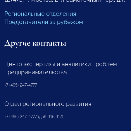
Региональные отделения
Представители за рубежом
Другие контакты
Центр экспертизы и аналитики проблем
предпринимательства
+7 (495) 247-4777
Отдел регионального развития
+7 (495) 247-4777 (доб. 116, 117)