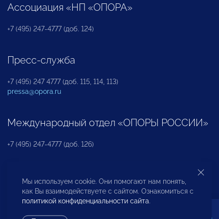
Ассоциация «НП «ОПОРА»
+7 (495) 247-4777 (доб. 124)
Пресс-служба
+7 (495) 247 4777 (доб. 115, 114, 113)
pressa@opora.ru
Международный отдел «ОПОРЫ РОССИИ»
+7 (495) 247-4777 (доб. 126)
Бюро по защите прав предпринимателей и
Мы используем cookie. Они помогают нам понять,
инвесторов
как Вы взаимодействуете с сайтом. Ознакомиться с
политикой конфиденциальности сайта
.
+7 (495) 247-4777 (доб. 122)