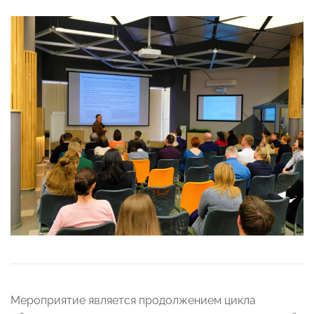
Мероприятие является продолжением цикла