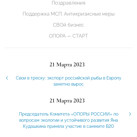
Поздравления
Поддержка МСП. Антикризисные меры
СВОй бизнес
ОПОРА — СТАРТ
21 Марта 2023
Свои в треску: экспорт российской рыбы в Европу
заметно вырос
21 Марта 2023
Председатель Комитета «ОПОРЫ РОССИИ» по
вопросам экологии и устойчивого развития Яна
Кудашкина приняла участие в саммите В20