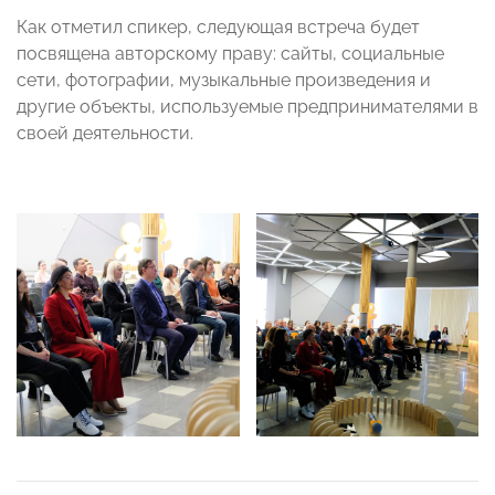
Как отметил спикер, следующая встреча будет
посвящена авторскому праву: сайты, социальные
сети, фотографии, музыкальные произведения и
другие объекты, используемые предпринимателями в
своей деятельности.