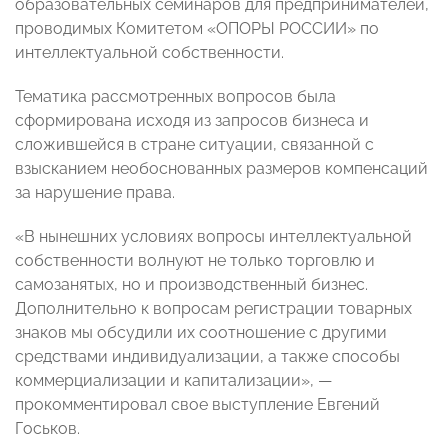
образовательных семинаров для предпринимателей,
проводимых Комитетом «ОПОРЫ РОССИИ» по
интеллектуальной собственности.
Тематика рассмотренных вопросов была
сформирована исходя из запросов бизнеса и
сложившейся в стране ситуации, связанной с
взысканием необоснованных размеров компенсаций
за нарушение права.
«В нынешних условиях вопросы интеллектуальной
собственности волнуют не только торговлю и
самозанятых, но и производственный бизнес.
Дополнительно к вопросам регистрации товарных
знаков мы обсудили их соотношение с другими
средствами индивидуализации, а также способы
коммерциализации и капитализации», —
прокомментировал свое выступление Евгений
Госьков.