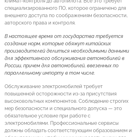
климат-контроля до автопилота. Все это требует
специализированного ПО, которое ограничено для
внешнего доступа по соображениям безопасности,
авторского права и контроля.
В настоящее время от государства требуется
создание норм, которые обяжут китайских
производителей делиться необходимыми данными
для эффективного обслуживания автомобилей в
России, причем для автомобилей, ввезенных по
параллельному импорту в том числе.
Обслуживание электромобилей требует
повышенной осторожности из-за присутствия
высоковольтных компонентов. Соблюдение строгих
мер безопасности и специального допуска — это
обязательное условие при работе с
электромобилями. Профессиональные сервисы
должны обладать соответствующим образованием и