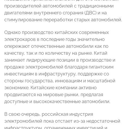
производителей автомобилей с традиционными
двигателями внутреннего сгорания (ДВС) и на
стимулирование переработки старых автомобилей.
Однако производство китайских современных
электрокаров в последние годы значительно
опережают отечественные автомобили как по
качеству, так и по количеству на рынке. Китай
занимает лидирующие позиции в производстве и
продаже электромобилей благодаря гигантским
инвестициям в инфраструктуру, поддержке со
стороны государства, инновациям и масштабной
экономике. Китайские компании активно
продвигаются на мировые рынки, предлагая
доступные и высококачественные автомобили.
В свою очередь, российская индустрия
электромобилей пока отстает из-за недостаточной
инфраструктуры, ограниченных инвестиций и