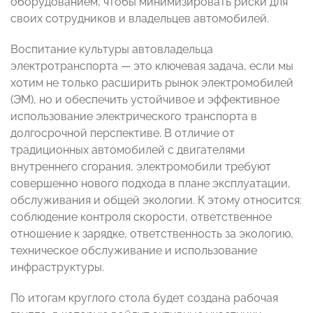
оборудованием, чтобы минимизировать риски для
своих сотрудников и владельцев автомобилей.
Воспитание культуры автовладельца
электротранспорта — это ключевая задача, если мы
хотим не только расширить рынок электромобилей
(ЭМ), но и обеспечить устойчивое и эффективное
использование электрического транспорта в
долгосрочной перспективе. В отличие от
традиционных автомобилей с двигателями
внутреннего сгорания, электромобили требуют
совершенно нового подхода в плане эксплуатации,
обслуживания и общей экологии. К этому относится:
соблюдение контроля скорости, ответственное
отношение к зарядке, ответственность за экологию,
техническое обслуживание и использование
инфраструктуры.
По итогам круглого стола будет создана рабочая