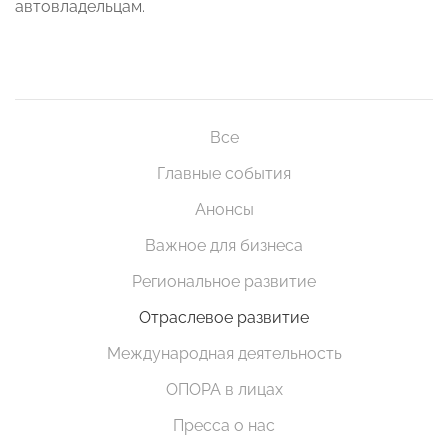
автовладельцам.
Все
Главные события
Анонсы
Важное для бизнеса
Региональное развитие
Отраслевое развитие
Международная деятельность
ОПОРА в лицах
Пресса о нас