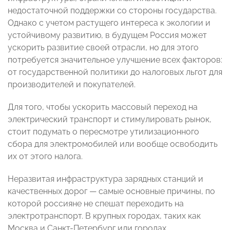
недостаточной поддержки со стороны государства.
Однако с учетом растущего интереса к экологии и
устойчивому развитию, в будущем Россия может
ускорить развитие своей отрасли, но для этого
потребуется значительное улучшение всех факторов:
от государственной политики до налоговых льгот для
производителей и покупателей.
Для того, чтобы ускорить массовый переход на
электрический транспорт и стимулировать рынок,
стоит подумать о пересмотре утилизационного
сбора для электромобилей или вообще освободить
их от этого налога.
Неразвитая инфраструктура зарядных станций и
качественных дорог — самые основные причины, по
которой россияне не спешат переходить на
электротранспорт. В крупных городах, таких как
Москва и Санкт-Петербург или городах