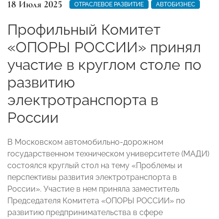
18 Июля 2025
ОТРАСЛЕВОЕ РАЗВИТИЕ
АВТОБИЗНЕС
Профильный Комитет
«ОПОРЫ РОССИИ» принял
участие в круглом столе по
развитию
электротранспорта в
России
В Московском автомобильно-дорожном
государственном техническом университете (МАДИ)
состоялся круглый стол на тему «Проблемы и
перспективы развития электротранспорта в
России». Участие в нем приняла заместитель
Председателя Комитета «ОПОРЫ РОССИИ» по
развитию предпринимательства в сфере