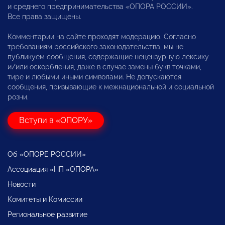
и среднего предпринимательства «ОПОРА РОССИИ».
Все права защищены.
Комментарии на сайте проходят модерацию. Согласно
требованиям российского законодательства, мы не
публикуем сообщения, содержащие нецензурную лексику
и/или оскорбления, даже в случае замены букв точками,
тире и любыми иными символами. Не допускаются
сообщения, призывающие к межнациональной и социальной
розни.
Вступи в «ОПОРУ»
Об «ОПОРЕ РОССИИ»
Ассоциация «НП «ОПОРА»
Новости
Комитеты и Комиссии
Региональное развитие