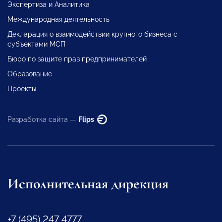
Экспертиза и Аналитика
Международная деятельность
Декларация о взаимодействии крупного бизнеса с
субъектами МСП
Бюро по защите прав предпринимателей
Образование
Проекты
Разработка сайта —
Flips
Исполнительная дирекция
+7 (495) 247 4777