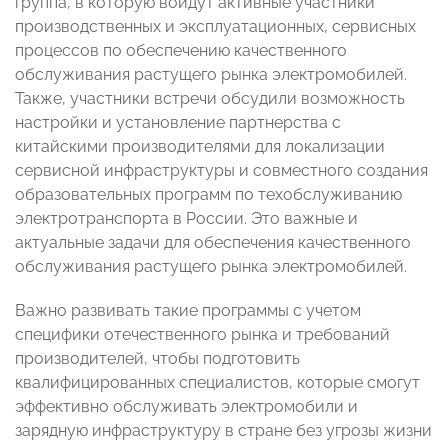
группа, в которую войдут активные участники
производственных и эксплуатационных, сервисных
процессов по обеспечению качественного
обслуживания растущего рынка электромобилей.
Также, участники встречи обсудили возможность
настройки и установление партнерства с
китайскими производителями для локализации
сервисной инфраструктуры и совместного создания
образовательных программ по техобслуживанию
электротранспорта в России. Это важные и
актуальные задачи для обеспечения качественного
обслуживания растущего рынка электромобилей.
Важно развивать такие программы с учетом
специфики отечественного рынка и требований
производителей, чтобы подготовить
квалифицированных специалистов, которые смогут
эффективно обслуживать электромобили и
зарядную инфраструктуру в стране без угрозы жизни