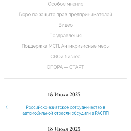
Особое мнение
Бюро по защите прав предпринимателей
Видео
Поздравления
Поддержка МСП. Антикризисные меры
СВОй бизнес
ОПОРА — СТАРТ
18 Июля 2025
Российско-азиатское сотрудничество в
автомобильной отрасли обсудили в РАСПП
18 Июля 2025