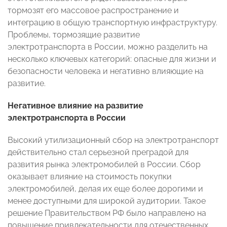
тормозят его массовое распространение и
интеграцию в общую транспортную инфраструктуру.
Проблемы, тормозящие развитие
электротранспорта в России, можно разделить на
несколько ключевых категорий: опасные для жизни и
безопасности человека и негативно влияющие на
развитие.
Негативное влияние на развитие
электротранспорта в России
Высокий утилизационный сбор на электротранспорт
действительно стал серьезной преградой для
развития рынка электромобилей в России. Сбор
оказывает влияние на стоимость покупки
электромобилей, делая их еще более дорогими и
менее доступными для широкой аудитории. Такое
решение Правительством РФ было направлено на
повышение привлекательности для отечественных