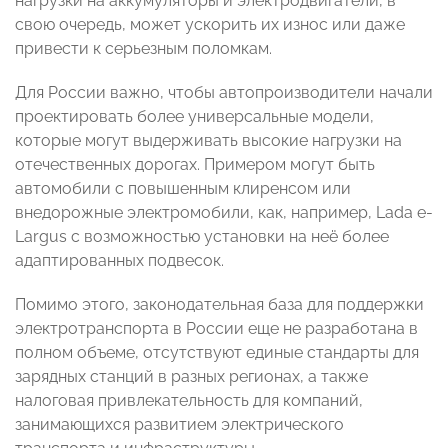
нагрузки на аккумуляторы и электродвигатели, в
свою очередь, может ускорить их износ или даже
привести к серьезным поломкам.
Для России важно, чтобы автопроизводители начали
проектировать более универсальные модели,
которые могут выдерживать высокие нагрузки на
отечественных дорогах. Примером могут быть
автомобили с повышенным клиренсом или
внедорожные электромобили, как, например, Lada e-
Largus с возможностью установки на неё более
адаптированных подвесок.
Помимо этого, законодательная база для поддержки
электротранспорта в России еще не разработана в
полном объеме, отсутствуют единые стандарты для
зарядных станций в разных регионах, а также
налоговая привлекательность для компаний,
занимающихся развитием электрического