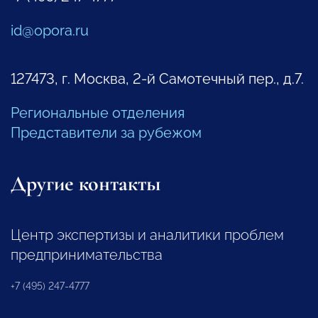
id@opora.ru
127473, г. Москва, 2-й Самотечный пер., д.7.
Региональные отделения
Представители за рубежом
Другие контакты
Центр экспертизы и аналитики проблем
предпринимательства
+7 (495) 247-4777