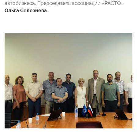
автобизнеса, Председатель ассоциации «РАСТО»
Ольга Селезнева
.