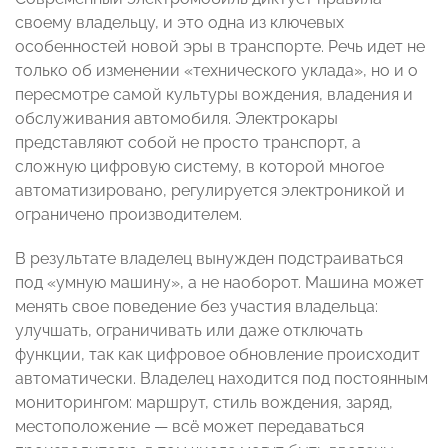
своему владельцу, и это одна из ключевых
особенностей новой эры в транспорте. Речь идет не
только об изменении «технического уклада», но и о
пересмотре самой культуры вождения, владения и
обслуживания автомобиля. Электрокары
представляют собой не просто транспорт, а
сложную цифровую систему, в которой многое
автоматизировано, регулируется электроникой и
ограничено производителем.
В результате владелец вынужден подстраиваться
под «умную машину», а не наоборот. Машина может
менять свое поведение без участия владельца:
улучшать, ограничивать или даже отключать
функции, так как цифровое обновление происходит
автоматически. Владелец находится под постоянным
мониторингом: маршрут, стиль вождения, заряд,
местоположение — всё может передаваться