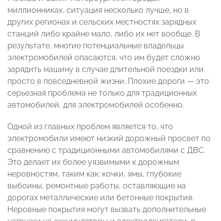
миллионниках, ситуация несколько лучше, но в
других регионах и сельских местностях зарядных
станций либо крайне мало, либо их нет вообще. В
результате, многие потенциальные владельцы
электромобилей опасаются, что им будет сложно
зарядить машину в случае длительной поездки или
просто в повседневной жизни. Плохие дороги — это
серьезная проблема не только для традиционных
автомобилей, для электромобилей особенно.
Одной из главных проблем является то, что
электромобили имеют низкий дорожный просвет по
сравнению с традиционными автомобилями с ДВС.
Это делает их более уязвимыми к дорожным
неровностям, таким как: кочки, ямы, глубокие
выбоины, ремонтные работы, оставляющие на
дорогах металлические или бетонные покрытия.
Неровные покрытия могут вызвать дополнительные