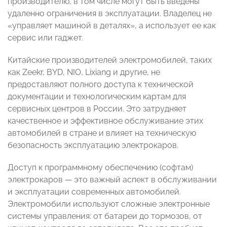
производителю, в том числе могут быть введены
удаленно ограничения в эксплуатации. Владелец не
«управляет машиной в деталях», а использует ее как
сервис или гаджет.
Китайские производителей электромобилей, таких
как Zeekr, BYD, NIO, Lixiang и другие, не
предоставляют полного доступа к технической
документации и технологическим картам для
сервисных центров в России. Это затрудняет
качественное и эффективное обслуживание этих
автомобилей в стране и влияет на техническую
безопасность эксплуатацию электрокаров.
Доступ к программному обеспечению (софтам)
электрокаров — это важный аспект в обслуживании
и эксплуатации современных автомобилей.
Электромобили используют сложные электронные
системы управления: от батареи до тормозов, от