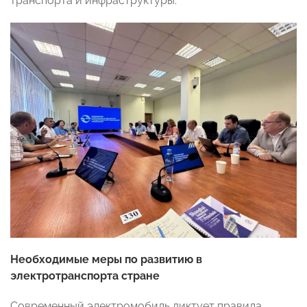
транспорта и инфраструктуры.
Необходимые меры по развитию в
электротранспорта стране
Современный электромобиль диктует правила