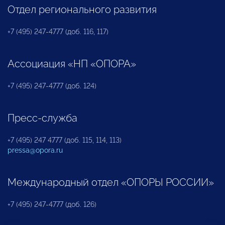
Отдел регионального развития
+7 (495) 247-4777 (доб. 116, 117)
Ассоциация «НП «ОПОРА»
+7 (495) 247-4777 (доб. 124)
Пресс-служба
+7 (495) 247 4777 (доб. 115, 114, 113)
pressa@opora.ru
Международный отдел «ОПОРЫ РОССИИ»
+7 (495) 247-4777 (доб. 126)