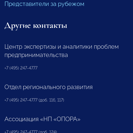
Представители за рубежом
Другие контакты
Центр экспертизы и аналитики проблем
предпринимательства
+7 (495) 247-4777
Отдел регионального развития
+7 (495) 247-4777 (доб. 116, 117)
Ассоциация «НП «ОПОРА»
+7 (495) 247-4777 (доб. 124)