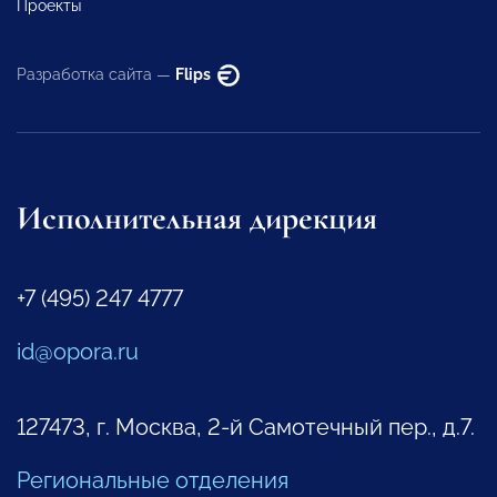
Проекты
Разработка сайта —
Flips
Исполнительная дирекция
+7 (495) 247 4777
id@opora.ru
127473, г. Москва, 2-й Самотечный пер., д.7.
Региональные отделения