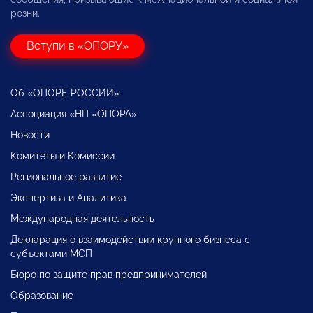
розни.
Вступи в «ОПОРУ»
Об «ОПОРЕ РОССИИ»
Ассоциация «НП «ОПОРА»
Новости
Комитеты и Комиссии
Региональное развитие
Экспертиза и Аналитика
Международная деятельность
Декларация о взаимодействии крупного бизнеса с
субъектами МСП
Бюро по защите прав предпринимателей
Образование