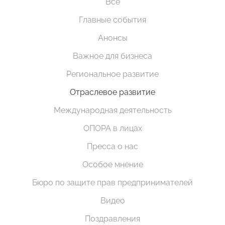
Все
Главные события
Анонсы
Важное для бизнеса
Региональное развитие
Отраслевое развитие
Международная деятельность
ОПОРА в лицах
Пресса о нас
Особое мнение
Бюро по защите прав предпринимателей
Видео
Поздравления