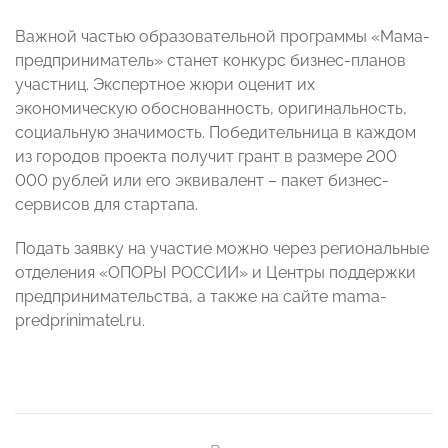
Важной частью образовательной программы «Мама-
предприниматель» станет конкурс бизнес-планов
участниц. Экспертное жюри оценит их
экономическую обоснованность, оригинальность,
социальную значимость. Победительница в каждом
из городов проекта получит грант в размере 200
000 рублей или его эквивалент – пакет бизнес-
сервисов для стартапа.
Подать заявку на участие можно через региональные
отделения «ОПОРЫ РОССИИ» и Центры поддержки
предпринимательства, а также на сайте mama-
predprinimatel.ru.