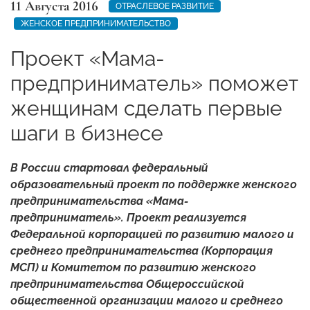
11 Августа 2016
ОТРАСЛЕВОЕ РАЗВИТИЕ
ЖЕНСКОЕ ПРЕДПРИНИМАТЕЛЬСТВО
Проект «Мама-
предприниматель» поможет
женщинам сделать первые
шаги в бизнесе
В России стартовал федеральный
образовательный проект по поддержке женского
предпринимательства «Мама-
предприниматель». Проект реализуется
Федеральной корпорацией по развитию малого и
среднего предпринимательства (Корпорация
МСП) и Комитетом по развитию женского
предпринимательства Общероссийской
общественной организации малого и среднего