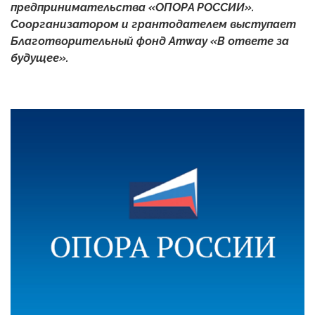
предпринимательства «ОПОРА РОССИИ».
Соорганизатором и грантодателем выступает
Благотворительный фонд Amway «В ответе за
будущее».