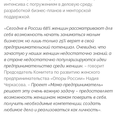
интенсива с погружением в деловую среду,
разработкой бизнес-планов и менторской
поддержкой.
«
Сегодня в России 68% женщин рассматривают для
себя возможность начать заниматься малым
бизнесом, но лишь только 25% верят в свой
предпринимательский потенциал. Очевидно, что
зачастую у наших женщин недостаточно знаний, а
в стране недостаточно популяризируются идеи
предпринимательства среди женщин
, – говорит
Председатель Комитета по развитию женского
предпринимательства «Опоры России» Надия
Черкасова, –
Проект «Мама-предприниматель»
решает эту очень важную задачу – предоставляет
возможность женщинам, мамам поверить в себя,
получить необходимые компетенции, создать
любимое дело и реализоваться как личность
».