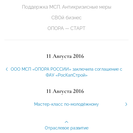
Поддержка МСП. Антикризисные меры
СВОй бизнес
ОПОРА — СТАРТ
11 Августа 2016
ООО МСП «ОПОРА РОССИИ» заключила соглашение с
ФАУ «РосКапСтрой»
11 Августа 2016
Мастер-класс по-молодёжному
Отраслевое развитие