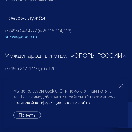
Пресс-служба
+7 (495) 247 4777 (доб. 115, 114, 113)
pressa@opora.ru
Международный отдел «ОПОРЫ РОССИИ»
+7 (495) 247-4777 (доб. 126)
Бюро по защите прав предпринимателей и
Мы используем cookie. Они помогают нам понять,
инвесторов
как Вы взаимодействуете с сайтом. Ознакомиться с
политикой конфиденциальности сайта
.
+7 (495) 247-4777 (доб. 122)
Принять