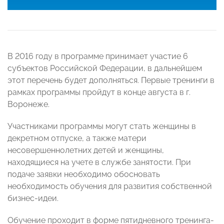
В 2016 году в программе принимает участие 6
субъектов Российской Федерации, в дальнейшем
этот перечень будет дополняться. Первые тренинги в
рамках программы пройдут в конце августа в г.
Воронеже.
Участниками программы могут стать женщины в
декретном отпуске, а также матери
несовершеннолетних детей и женщины,
находящиеся на учете в службе занятости. При
подаче заявки необходимо обосновать
необходимость обучения для развития собственной
бизнес-идеи.
Обучение проходит в форме пятидневного тренинга-