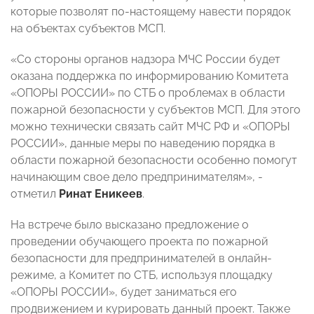
которые позволят по-настоящему навести порядок
на объектах субъектов МСП.
«Со стороны органов надзора МЧС России будет
оказана поддержка по информированию Комитета
«ОПОРЫ РОССИИ» по СТБ о проблемах в области
пожарной безопасности у субъектов МСП. Для этого
можно технически связать сайт МЧС РФ и «ОПОРЫ
РОССИИ», данные меры по наведению порядка в
области пожарной безопасности особенно помогут
начинающим свое дело предпринимателям», -
отметил
Ринат Еникеев
.
На встрече было высказано предложение о
проведении обучающего проекта по пожарной
безопасности для предпринимателей в онлайн-
режиме, а Комитет по СТБ, используя площадку
«ОПОРЫ РОССИИ», будет заниматься его
продвижением и курировать данный проект. Также