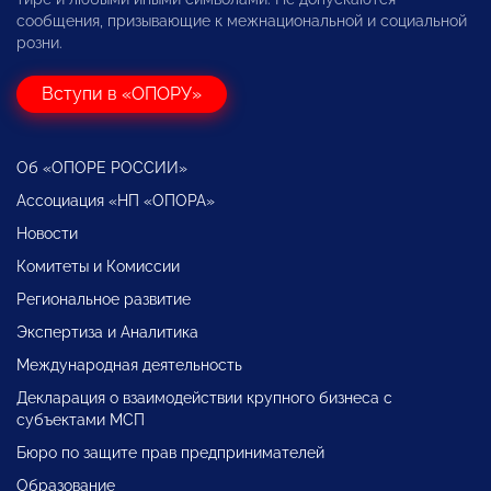
сообщения, призывающие к межнациональной и социальной
розни.
Вступи в «ОПОРУ»
Об «ОПОРЕ РОССИИ»
Ассоциация «НП «ОПОРА»
Новости
Комитеты и Комиссии
Региональное развитие
Экспертиза и Аналитика
Международная деятельность
Декларация о взаимодействии крупного бизнеса с
субъектами МСП
Бюро по защите прав предпринимателей
Образование