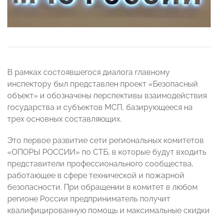
В рамках состоявшегося диалога главному
инспектору был представлен проект «Безопасный
объект» и обозначены перспективы взаимодействия
государства и субъектов МСП, базирующееся на
трех основных составляющих.
Это первое развитие сети региональных комитетов
«ОПОРЫ РОССИИ» по СТБ, в которые будут входить
представители профессионального сообщества,
работающее в сфере технической и пожарной
безопасности. При обращении в комитет в любом
регионе России предприниматель получит
квалифицированную помощь и максимальные скидки