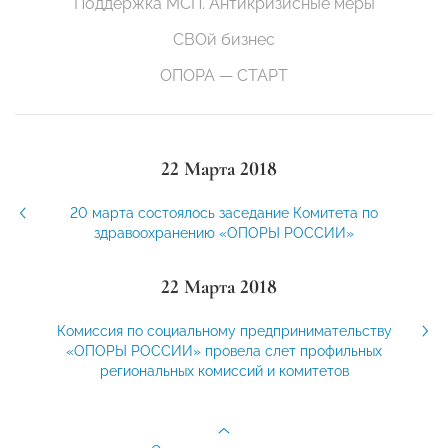
Поддержка МСП. Антикризисные меры
СВОй бизнес
ОПОРА — СТАРТ
22 Марта 2018
20 марта состоялось заседание Комитета по
здравоохранению «ОПОРЫ РОССИИ»
22 Марта 2018
Комиссия по социальному предпринимательству
«ОПОРЫ РОССИИ» провела слет профильных
региональных комиссий и комитетов