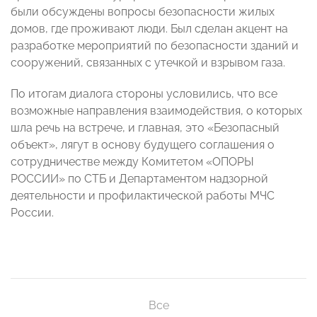
были обсуждены вопросы безопасности жилых
домов, где проживают люди. Был сделан акцент на
разработке мероприятий по безопасности зданий и
сооружений, связанных с утечкой и взрывом газа.
По итогам диалога стороны условились, что все
возможные направления взаимодействия, о которых
шла речь на встрече, и главная, это «Безопасный
объект», лягут в основу будущего соглашения о
сотрудничестве между Комитетом «ОПОРЫ
РОССИИ» по СТБ и Департаментом надзорной
деятельности и профилактической работы МЧС
России.
Все