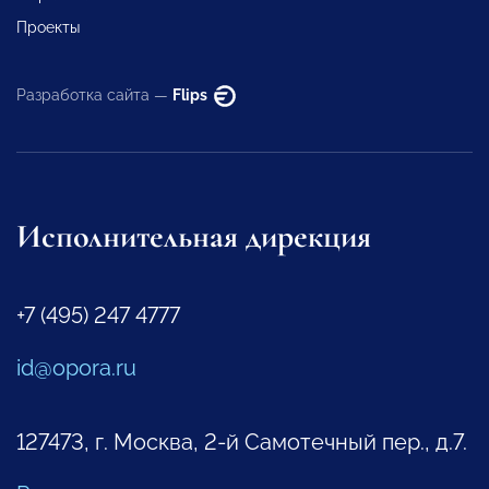
Проекты
Разработка сайта —
Flips
Исполнительная дирекция
+7 (495) 247 4777
id@opora.ru
127473, г. Москва, 2-й Самотечный пер., д.7.