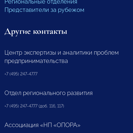
Региональные отделения
Представители за рубежом
Другие контакты
Центр экспертизы и аналитики проблем
предпринимательства
+7 (495) 247-4777
Отдел регионального развития
+7 (495) 247-4777 (доб. 116, 117)
Ассоциация «НП «ОПОРА»