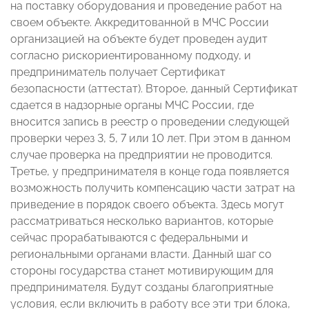
на поставку оборудования и проведение работ на
своем объекте. Аккредитованной в МЧС России
организацией на объекте будет проведен аудит
согласно рискориентированному подходу, и
предприниматель получает Сертификат
безопасности (аттестат). Второе, данный Сертификат
сдается в надзорные органы МЧС России, где
вносится запись в реестр о проведении следующей
проверки через 3, 5, 7 или 10 лет. При этом в данном
случае проверка на предприятии не проводится.
Третье, у предпринимателя в конце года появляется
возможность получить компенсацию части затрат на
приведение в порядок своего объекта. Здесь могут
рассматриваться несколько вариантов, которые
сейчас прорабатываются с федеральными и
региональными органами власти. Данный шаг со
стороны государства станет мотивирующим для
предпринимателя. Будут созданы благоприятные
условия, если включить в работу все эти три блока,