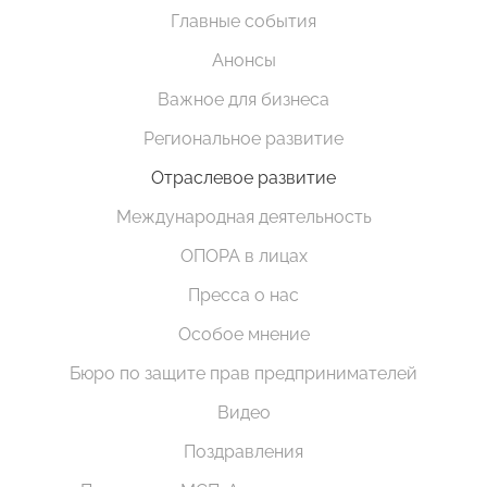
Главные события
Анонсы
Важное для бизнеса
Региональное развитие
Отраслевое развитие
Международная деятельность
ОПОРА в лицах
Пресса о нас
Особое мнение
Бюро по защите прав предпринимателей
Видео
Поздравления