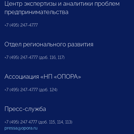
Центр экспертизы и аналитики проблем
предпринимательства
+7 (495) 247-4777
Отдел регионального развития
+7 (495) 247-4777 (доб. 116, 117)
Ассоциация «НП «ОПОРА»
+7 (495) 247-4777 (доб. 124)
Пресс-служба
+7 (495) 247 4777 (доб. 115, 114, 113)
pressa@opora.ru