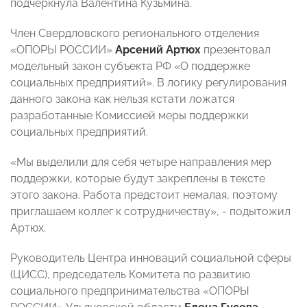
подчеркнула Валентина Кузьмина.
Член Свердловского регионального отделения
«ОПОРЫ РОССИИ»
Арсений Артюх
презентовал
модельный закон субъекта РФ «О поддержке
социальных предприятий». В логику регулирования
данного закона как нельзя кстати ложатся
разработанные Комиссией меры поддержки
социальных предприятий.
«Мы выделили для себя четыре направления мер
поддержки, которые будут закреплены в тексте
этого закона. Работа предстоит немалая, поэтому
приглашаем коллег к сотрудничеству», - подытожил
Артюх.
Руководитель Центра инноваций социальной сферы
(ЦИСС), председатель Комитета по развитию
социального предпринимательства «ОПОРЫ