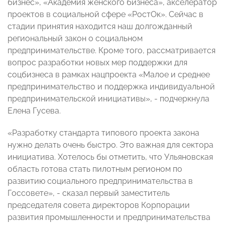
бизнес», «Академия женского бизнеса», акселератор
проектов в социальной сфере «РостОк». Сейчас в
стадии принятия находится наш долгожданный
региональный закон о социальном
предпринимательстве. Кроме того, рассматривается
вопрос разработки новых мер поддержки для
соцбизнеса в рамках нацпроекта «Малое и среднее
предпринимательство и поддержка индивидуальной
предпринимательской инициативы», - подчеркнула
Елена Гусева.
«Разработку стандарта типового проекта закона
нужно делать очень быстро. Это важная для сектора
инициатива. Хотелось бы отметить, что Ульяновская
область готова стать пилотным регионом по
развитию социального предпринимательства в
Госсовете», - сказал первый заместитель
председателя совета директоров Корпорации
развития промышленности и предпринимательства