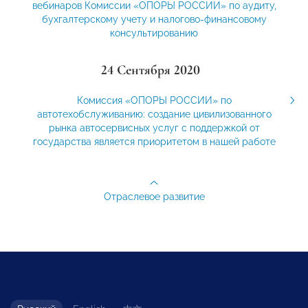
вебинаров Комиссии «ОПОРЫ РОССИИ» по аудиту,
бухгалтерскому учету и налогово-финансовому
консультированию
24 Сентября 2020
Комиссия «ОПОРЫ РОССИИ» по
автотехобслуживанию: создание цивилизованного
рынка автосервисных услуг с поддержкой от
государства является приоритетом в нашей работе
Отраслевое развитие