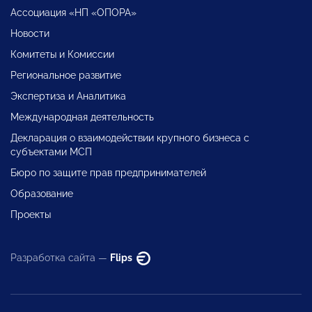
Ассоциация «НП «ОПОРА»
Новости
Комитеты и Комиссии
Региональное развитие
Экспертиза и Аналитика
Международная деятельность
Декларация о взаимодействии крупного бизнеса с
субъектами МСП
Бюро по защите прав предпринимателей
Образование
Проекты
Разработка сайта —
Flips