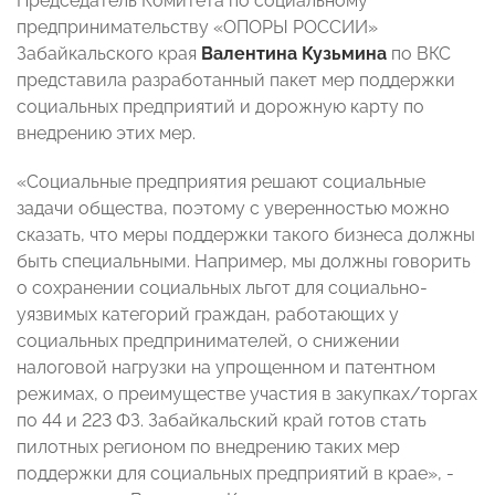
Председатель Комитета по социальному
предпринимательству «ОПОРЫ РОССИИ»
Забайкальского края
Валентина Кузьмина
по ВКС
представила разработанный пакет мер поддержки
социальных предприятий и дорожную карту по
внедрению этих мер.
«Социальные предприятия решают социальные
задачи общества, поэтому с уверенностью можно
сказать, что меры поддержки такого бизнеса должны
быть специальными. Например, мы должны говорить
о сохранении социальных льгот для социально-
уязвимых категорий граждан, работающих у
социальных предпринимателей, о снижении
налоговой нагрузки на упрощенном и патентном
режимах, о преимуществе участия в закупках/торгах
по 44 и 223 ФЗ. Забайкальский край готов стать
пилотных регионом по внедрению таких мер
поддержки для социальных предприятий в крае», -