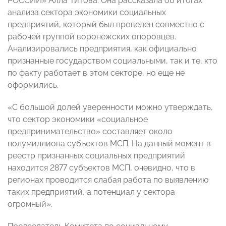
РОССИИ» Алла Титова. Она рассказала об итогах
анализа сектора экономики социальных
предприятий, который был проведен совместно с
рабочей группой воронежских опоровцев.
Анализировались предприятия, как официально
признанные государством социальными, так и те, кто
по факту работает в этом секторе, но еще не
оформились.
«С большой долей уверенности можно утверждать,
что сектор экономики «социальное
предпринимательство» составляет около
полумиллиона субъектов МСП. На данный момент в
реестр признанных социальных предприятий
находится 2877 субъектов МСП, очевидно, что в
регионах проводится слабая работа по выявлению
таких предприятий, а потенциал у сектора
огромный».