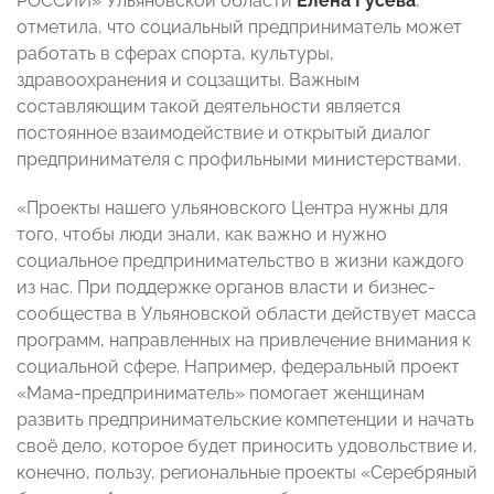
РОССИИ» Ульяновской области
Елена Гусева
,
отметила, что социальный предприниматель может
работать в сферах спорта, культуры,
здравоохранения и соцзащиты. Важным
составляющим такой деятельности является
постоянное взаимодействие и открытый диалог
предпринимателя с профильными министерствами.
«Проекты нашего ульяновского Центра нужны для
того, чтобы люди знали, как важно и нужно
социальное предпринимательство в жизни каждого
из нас. При поддержке органов власти и бизнес-
сообщества в Ульяновской области действует масса
программ, направленных на привлечение внимания к
социальной сфере. Например, федеральный проект
«Мама-предприниматель» помогает женщинам
развить предпринимательские компетенции и начать
своё дело, которое будет приносить удовольствие и,
конечно, пользу, региональные проекты «Серебряный