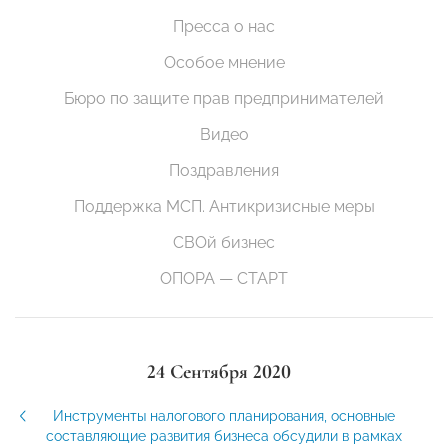
Пресса о нас
Особое мнение
Бюро по защите прав предпринимателей
Видео
Поздравления
Поддержка МСП. Антикризисные меры
СВОй бизнес
ОПОРА — СТАРТ
24 Сентября 2020
Инструменты налогового планирования, основные
составляющие развития бизнеса обсудили в рамках