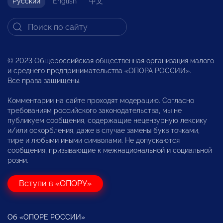
Русский
English
中文
© 2023 Общероссийская общественная организация малого
и среднего предпринимательства «ОПОРА РОССИИ».
Все права защищены.
Комментарии на сайте проходят модерацию. Согласно
требованиям российского законодательства, мы не
публикуем сообщения, содержащие нецензурную лексику
и/или оскорбления, даже в случае замены букв точками,
тире и любыми иными символами. Не допускаются
сообщения, призывающие к межнациональной и социальной
розни.
Вступи в «ОПОРУ»
Об «ОПОРЕ РОССИИ»