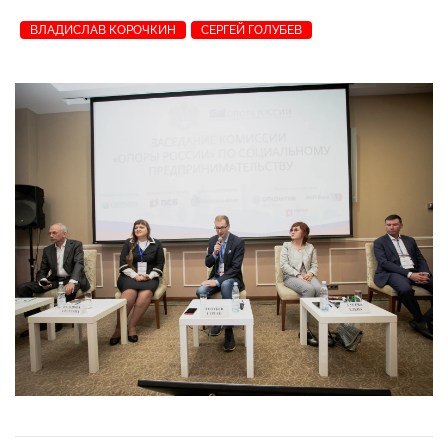
ВЛАДИСЛАВ КОРОЧКИН
СЕРГЕЙ ГОЛУБЕВ