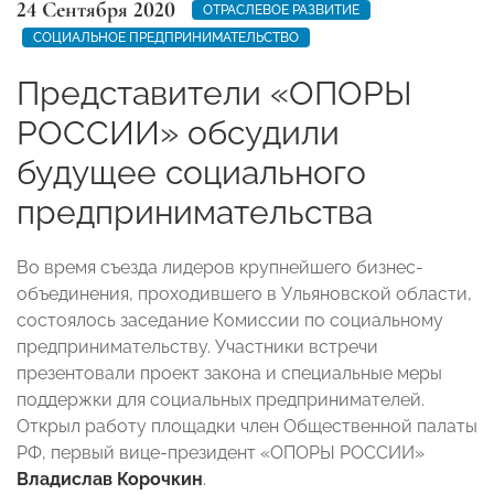
24 Сентября 2020
ОТРАСЛЕВОЕ РАЗВИТИЕ
СОЦИАЛЬНОЕ ПРЕДПРИНИМАТЕЛЬСТВО
Представители «ОПОРЫ
РОССИИ» обсудили
будущее социального
предпринимательства
Во время съезда лидеров крупнейшего бизнес-
объединения, проходившего в Ульяновской области,
состоялось заседание Комиссии по социальному
предпринимательству. Участники встречи
презентовали проект закона и специальные меры
поддержки для социальных предпринимателей.
Открыл работу площадки член Общественной палаты
РФ, первый вице-президент «ОПОРЫ РОССИИ»
Владислав Корочкин
.