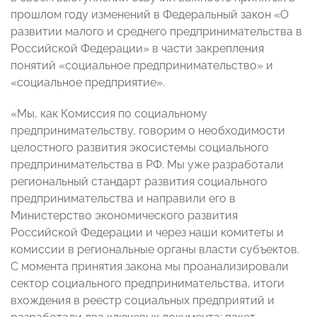
прошлом году изменений в Федеральный закон «О
развитии малого и среднего предпринимательства в
Российской Федерации» в части закрепления
понятий «социальное предпринимательство» и
«социальное предприятие».
«Мы, как Комиссия по социальному
предпринимательству, говорим о необходимости
целостного развития экосистемы социального
предпринимательства в РФ. Мы уже разработали
региональный стандарт развития социального
предпринимательства и направили его в
Министерство экономического развития
Российской Федерации и через наши комитеты и
комиссии в региональные органы власти субъектов.
С момента принятия закона мы проанализировали
сектор социального предпринимательства, итоги
вхождения в реестр социальных предприятий и