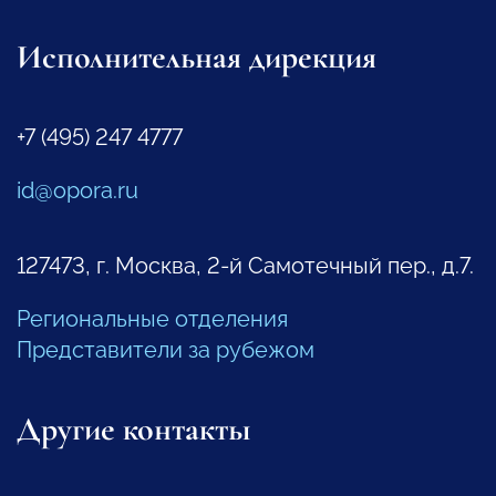
Исполнительная дирекция
+7 (495) 247 4777
id@opora.ru
127473, г. Москва, 2-й Самотечный пер., д.7.
Региональные отделения
Представители за рубежом
Другие контакты