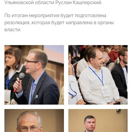
Ульяновской области Руслан Кашперский.
По итогам мероприятия будет подготовлена
резолюция, которая будет направлена в органы
власти.