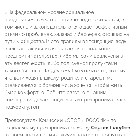
«На федеральном уровне социальное
предпринимательство активно поддерживается, в
том числе и законодательно. Это даёт эффективный
отклик о проблемах, задачах и барьерах, стоящих на
пути у общества. И это правильная тенденция, ведь
всех нас так или иначе касается социальное
предпринимательство: либо мы сами вовлечены в
эту деятельность, либо пользуемся продуктами
такого бизнеса. По-другому быть не может, потому
что дети ходят в школу, родители стареют, мы
сталкиваемся с болезнями, а хочется, чтобы жить
было комфортно. Всё, что связано с нашим
комфортом, делает социальный предприниматель» -
подчеркнул он.
Председатель Комиссии «ОПОРЫ РОССИИ» по
социальному предпринимательству
Сергей Голубев
в своём выступлении озвучил важность принятых в