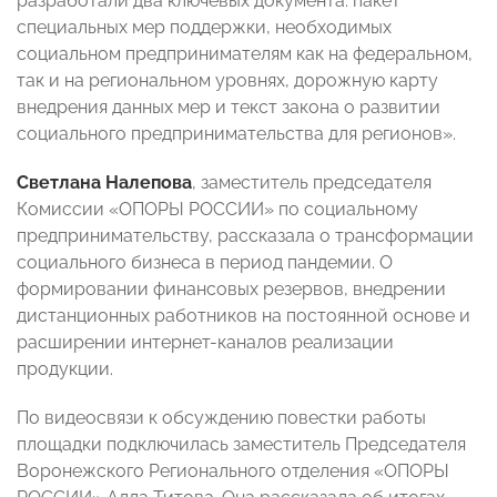
разработали два ключевых документа: пакет
специальных мер поддержки, необходимых
социальном предпринимателям как на федеральном,
так и на региональном уровнях, дорожную карту
внедрения данных мер и текст закона о развитии
социального предпринимательства для регионов».
Светлана Налепова
, заместитель председателя
Комиссии «ОПОРЫ РОССИИ» по социальному
предпринимательству, рассказала о трансформации
социального бизнеса в период пандемии. О
формировании финансовых резервов, внедрении
дистанционных работников на постоянной основе и
расширении интернет-каналов реализации
продукции.
По видеосвязи к обсуждению повестки работы
площадки подключилась заместитель Председателя
Воронежского Регионального отделения «ОПОРЫ