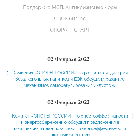
Поддержка МСП. Антикризисные меры
СВОй бизнес
ОПОРА — СТАРТ
02 Февраля 2022
Комиссия «ОПОРЫ РОССИИ» по развитию индустрии
безалкогольных напитков и ЕЭК обсудили развитие
механизмов саморегулирования индустрии
02 Февраля 2022
Комитет «ОПОРЫ РОССИИ» по энергоэффективности
и энергосбережению обсудил предложения в
комплексный план повышения энергоэффективности
экономики России