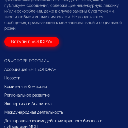
публикуем сообщения, содержащие нецензурную лексику
и/или оскорбления, даже в случае замены букв точками,
тире и любыми иными символами. Не допускаются
сообщения, призывающие к межнациональной и социальной
розни.
Вступи в «ОПОРУ»
Об «ОПОРЕ РОССИИ»
Ассоциация «НП «ОПОРА»
Новости
Комитеты и Комиссии
Региональное развитие
Экспертиза и Аналитика
Международная деятельность
Декларация о взаимодействии крупного бизнеса с
субъектами МСП