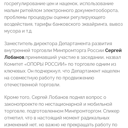
госрегулирование цен и наценок, использование
малым ритейлом электронного документооборота,
проблемы процедуры оценки регулирующего
воздействия, тарифы банковского эквайринга, вывоз
мусора и т.д.
Заместитель директора Департамента развития
внутренней торговли Минпромторга России
Сергей
Лобанов
,принимавший участие в заседании, назвал
Комитет «ОПОРЫ РОССИИ» по торговле одним из
ключевых. Он подчеркнул, что Департамент нацелен
на совместную работу по продвижению
отечественной торговли.
Кроме того, Сергей Лобанов поднял вопрос о
законопроекте по нестационарной и мобильной
торговле, подготовленном Минпромторгом. Спикер
отметил, что в настоящий момент радикальных
изменений нет, но важно не прекращать работу по