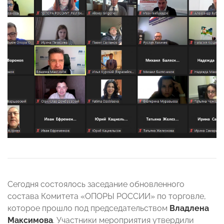
Сегодня состоялось заседание обновленного
состава Комитета «ОПОРЫ РОССИИ» по торговле,
которое прошло под председательством
Владлена
Максимова
. Участники мероприятия утвердили