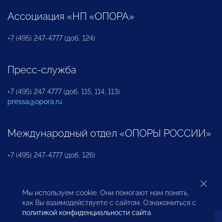
Ассоциация «НП «ОПОРА»
+7 (495) 247-4777 (доб. 124)
Пресс-служба
+7 (495) 247 4777 (доб. 115, 114, 113)
pressa@opora.ru
Международный отдел «ОПОРЫ РОССИИ»
+7 (495) 247-4777 (доб. 126)
Бюро по защите прав предпринимателей и
Мы используем cookie. Они помогают нам понять,
инвесторов
как Вы взаимодействуете с сайтом. Ознакомиться с
политикой конфиденциальности сайта
.