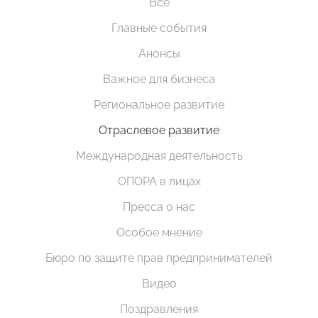
Все
Главные события
Анонсы
Важное для бизнеса
Региональное развитие
Отраслевое развитие
Международная деятельность
ОПОРА в лицах
Пресса о нас
Особое мнение
Бюро по защите прав предпринимателей
Видео
Поздравления