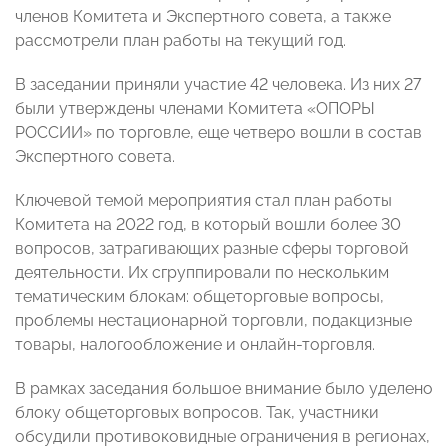
членов Комитета и Экспертного совета, а также
рассмотрели план работы на текущий год.
В заседании приняли участие 42 человека. Из них 27
были утверждены членами Комитета «ОПОРЫ
РОССИИ» по торговле, еще четверо вошли в состав
Экспертного совета.
Ключевой темой мероприятия стал план работы
Комитета на 2022 год, в который вошли более 30
вопросов, затрагивающих разные сферы торговой
деятельности. Их сгруппировали по нескольким
тематическим блокам: общеторговые вопросы,
проблемы нестационарной торговли, подакцизные
товары, налогообложение и онлайн-торговля.
В рамках заседания большое внимание было уделено
блоку общеторговых вопросов. Так, участники
обсудили противоковидные ограничения в регионах,