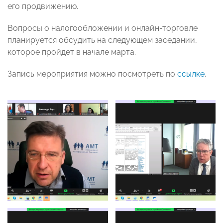
его продвижению.
Вопросы о налогообложении и онлайн-торговле
планируется обсудить на следующем заседании,
которое пройдет в начале марта.
Запись мероприятия можно посмотреть по
ссылке
.