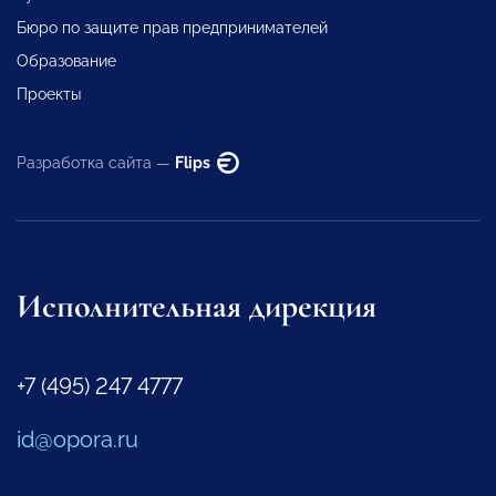
Бюро по защите прав предпринимателей
Образование
Проекты
Разработка сайта —
Flips
Исполнительная дирекция
+7 (495) 247 4777
id@opora.ru