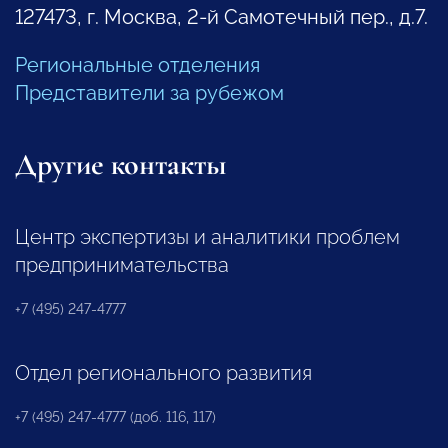
127473, г. Москва, 2-й Самотечный пер., д.7.
Региональные отделения
Представители за рубежом
Другие контакты
Центр экспертизы и аналитики проблем
предпринимательства
+7 (495) 247-4777
Отдел регионального развития
+7 (495) 247-4777 (доб. 116, 117)