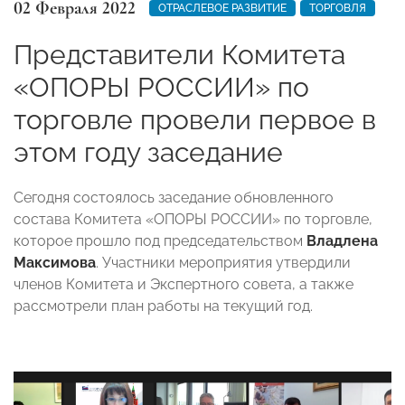
02 Февраля 2022
ОТРАСЛЕВОЕ РАЗВИТИЕ
ТОРГОВЛЯ
Представители Комитета
«ОПОРЫ РОССИИ» по
торговле провели первое в
этом году заседание
Сегодня состоялось заседание обновленного
состава Комитета «ОПОРЫ РОССИИ» по торговле,
которое прошло под председательством
Владлена
Максимова
. Участники мероприятия утвердили
членов Комитета и Экспертного совета, а также
рассмотрели план работы на текущий год.