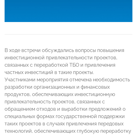
В ходе встречи обсуждались вопросы повышения
инвестиционной привлекательности проектов,
связанных с переработкой ТБО и привлечения
частных инвестиций в такие проекты.
Участниками мероприятия отмечена необходимость
разработки организационных и финансовых
продуктов, обеспечивающих инвестиционную
привлекательность проектов, связанных с
обращением отходов и выработки предложений о
специальных формах государственной поддержки
таких проектов в случаях привлечения передовых
технологий, обеспечивающих глубокую переработку