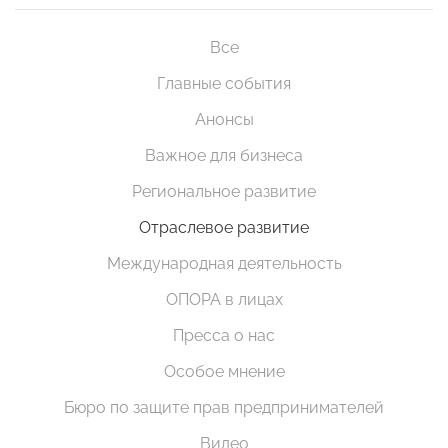
Все
Главные события
Анонсы
Важное для бизнеса
Региональное развитие
Отраслевое развитие
Международная деятельность
ОПОРА в лицах
Пресса о нас
Особое мнение
Бюро по защите прав предпринимателей
Видео