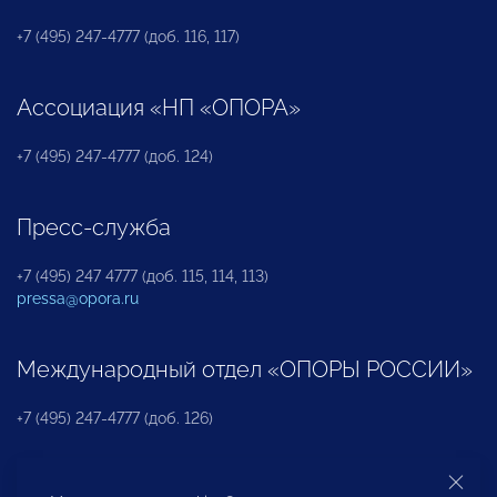
+7 (495) 247-4777 (доб. 116, 117)
Ассоциация «НП «ОПОРА»
+7 (495) 247-4777 (доб. 124)
Пресс-служба
+7 (495) 247 4777 (доб. 115, 114, 113)
pressa@opora.ru
Международный отдел «ОПОРЫ РОССИИ»
+7 (495) 247-4777 (доб. 126)
Бюро по защите прав предпринимателей и