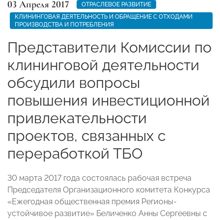
03 Апреля 2017
ОТРАСЛЕВОЕ РАЗВИТИЕ
КЛИНИНГОВАЯ ДЕЯТЕЛЬНОСТЬ И ОБРАЩЕНИЕ С ОТХОДАМИ
ПРОИЗВОДСТВА И ПОТРЕБЛЕНИЯ
Представители Комиссии по
клининговой деятельности
обсудили вопросы
повышения инвестиционной
привлекательности
проектов, связанных с
переработкой ТБО
30 марта 2017 года состоялась рабочая встреча
Председателя Организационного комитета Конкурса
«Ежегодная общественная премия Регионы-
устойчивое развитие» Беличенко Анны Сергеевны с