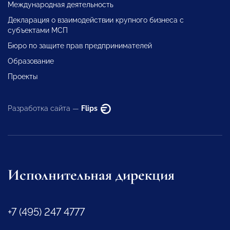
Международная деятельность
Декларация о взаимодействии крупного бизнеса с
субъектами МСП
Бюро по защите прав предпринимателей
Образование
Проекты
Разработка сайта —
Flips
Исполнительная дирекция
+7 (495) 247 4777