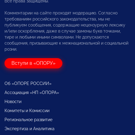
Все права защищены.
Комментарии на сайте проходят модерацию. Согласно
требованиям российского законодательства, мы не
публикуем сообщения, содержащие нецензурную лексику
и/или оскорбления, даже в случае замены букв точками,
тире и любыми иными символами. Не допускаются
сообщения, призывающие к межнациональной и социальной
розни.
Вступи в «ОПОРУ»
Об «ОПОРЕ РОССИИ»
Ассоциация «НП «ОПОРА»
Новости
Комитеты и Комиссии
Региональное развитие
Экспертиза и Аналитика