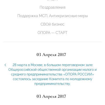
Поздравления
Поддержка МСП. Антикризисные меры
СВОй бизнес
ОПОРА — СТАРТ
03 Апреля 2017
28 марта в Москве, в большом переговорном зале
Общероссийской общественной организации малого и
среднего предпринимательства «ОПОРА РОССИИ»
состоялось заседание Комитета по молодежному
предпринимательству.
03 Апреля 2017