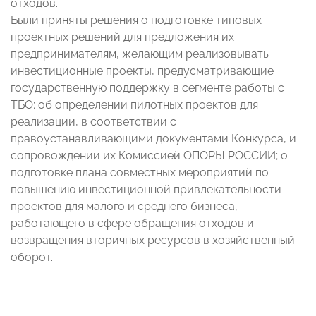
отходов.
Были приняты решения о подготовке типовых
проектных решений для предложения их
предпринимателям, желающим реализовывать
инвестиционные проекты, предусматривающие
государственную поддержку в сегменте работы с
ТБО; об определении пилотных проектов для
реализации, в соответствии с
правоустанавливающими документами Конкурса, и
сопровождении их Комиссией ОПОРЫ РОССИИ; о
подготовке плана совместных мероприятий по
повышению инвестиционной привлекательности
проектов для малого и среднего бизнеса,
работающего в сфере обращения отходов и
возвращения вторичных ресурсов в хозяйственный
оборот.