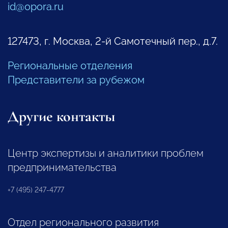
id@opora.ru
127473, г. Москва, 2-й Самотечный пер., д.7.
Региональные отделения
Представители за рубежом
Другие контакты
Центр экспертизы и аналитики проблем
предпринимательства
+7 (495) 247-4777
Отдел регионального развития