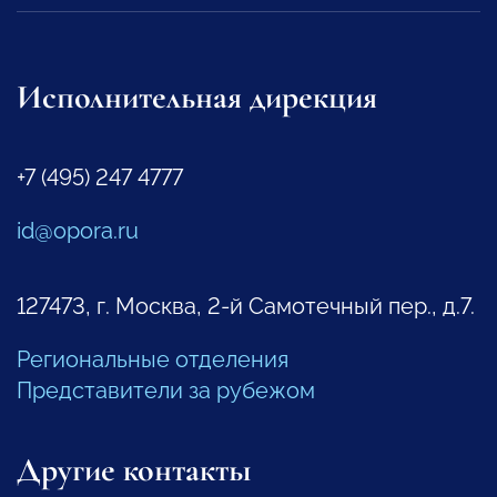
Исполнительная дирекция
+7 (495) 247 4777
id@opora.ru
127473, г. Москва, 2-й Самотечный пер., д.7.
Региональные отделения
Представители за рубежом
Другие контакты