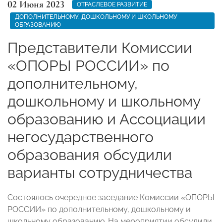
02 Июня 2023
ОТРАСЛЕВОЕ РАЗВИТИЕ
ДОПОЛНИТЕЛЬНОМУ, ДОШКОЛЬНОМУ И ШКОЛЬНОМУ
ОБРАЗОВАНИЮ
Представители Комиссии
«ОПОРЫ РОССИИ» по
дополнительному,
дошкольному и школьному
образованию и Ассоциации
негосударственного
образования обсудили
варианты сотрудничества
Состоялось очередное заседание Комиссии «ОПОРЫ
РОССИИ» по дополнительному, дошкольному и
школьному образованию. На мероприятии обсудили