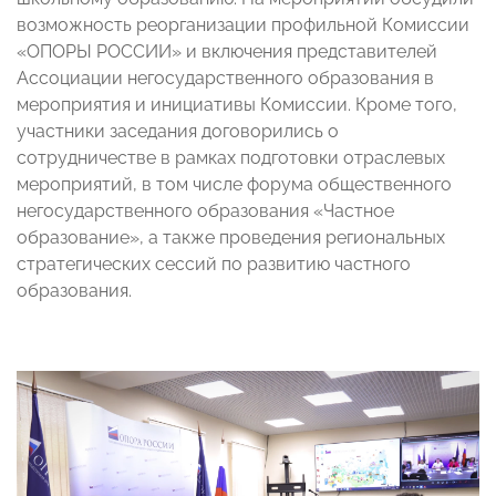
возможность реорганизации профильной Комиссии
«ОПОРЫ РОССИИ» и включения представителей
Ассоциации негосударственного образования в
мероприятия и инициативы Комиссии. Кроме того,
участники заседания договорились о
сотрудничестве в рамках подготовки отраслевых
мероприятий, в том числе форума общественного
негосударственного образования «Частное
образование», а также проведения региональных
стратегических сессий по развитию частного
образования.