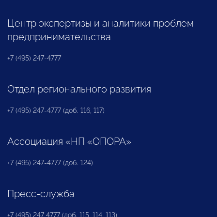
Центр экспертизы и аналитики проблем
предпринимательства
+7 (495) 247-4777
Отдел регионального развития
+7 (495) 247-4777 (доб. 116, 117)
Ассоциация «НП «ОПОРА»
+7 (495) 247-4777 (доб. 124)
Пресс-служба
+7 (495) 247 4777 (доб. 115, 114, 113)