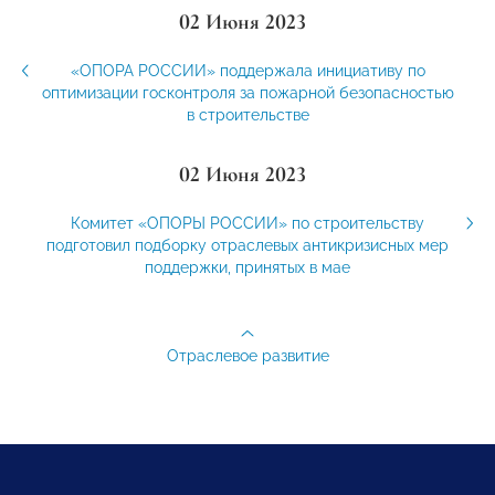
02 Июня 2023
«ОПОРА РОССИИ» поддержала инициативу по
оптимизации госконтроля за пожарной безопасностью
в строительстве
02 Июня 2023
Комитет «ОПОРЫ РОССИИ» по строительству
подготовил подборку отраслевых антикризисных мер
поддержки, принятых в мае
Отраслевое развитие