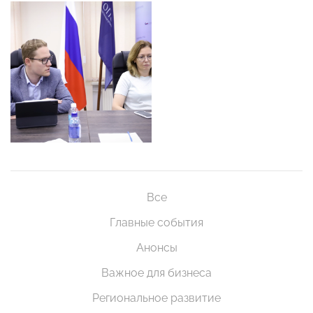
Все
Главные события
Анонсы
Важное для бизнеса
Региональное развитие