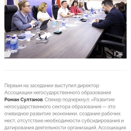
Первым на заседании выступил директор
Ассоциации негосударственного образования
Роман Султанов
. Спикер подчеркнул: «Развитие
негосударственного сектора образования — это
очевидное развитие экономики, создание рабочих
мест, отсутствие необходимости субсидирования и
датирования деятельности организаций. Ассоциация