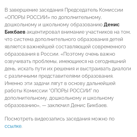
В завершение заседания Председатель Комиссии
«ОПОРЫ РОССИИ» по дополнительному,
дошкольному и школьному образованию
Денис
Бикбаев
акцентировал внимание участников на том,
что система дополнительного образования детей
является важнейшей составляющей современного
образования в России. «Поэтому очень важно
озвучивать проблемы, имеющиеся на сегодняшний
день, искать пути их решения и выстраивать диалоги
с различными представителями образования.
Именно эти задачи лягут в основу дальнейшей
работы Комиссии “ОПОРЫ РОССИИ” по
дополнительному, дошкольному и школьному
образованию», — заключил Денис Бикбаев.
Посмотреть видеозапись заседания можно по
ссылке
.