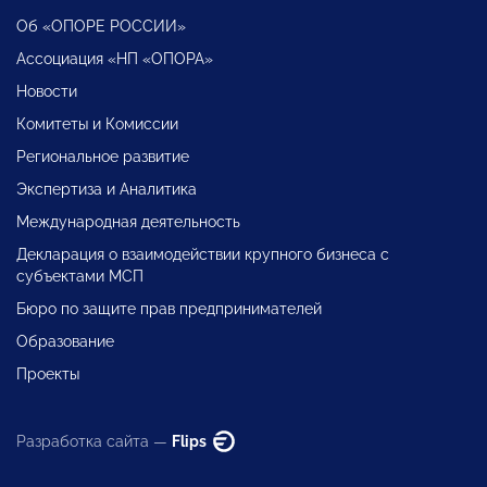
Об «ОПОРЕ РОССИИ»
Ассоциация «НП «ОПОРА»
Новости
Комитеты и Комиссии
Региональное развитие
Экспертиза и Аналитика
Международная деятельность
Декларация о взаимодействии крупного бизнеса с
субъектами МСП
Бюро по защите прав предпринимателей
Образование
Проекты
Разработка сайта —
Flips