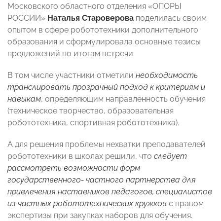
Московского областного отделения «ОПОРЫ
РОССИИ»
Наталья Староверова
поделилась своим
опытом в сфере робототехники дополнительного
образования и сформулировала основные тезисы
предложений по итогам встречи.
В том числе участники отметили
необходимость
транслировать прозрачный подход к критериям и
навыкам
, определяющим направленность обучения
(техническое творчество, образовательная
робототехника, спортивная робототехника).
А для решения проблемы нехватки преподавателей
робототехники в школах решили, что
следует
рассмотреть возможности форм
государственного- частного партнерства для
привлечения наставников педагогов, специалистов
из частных робототехнических кружков
с правом
экспертизы при закупках наборов для обучения.