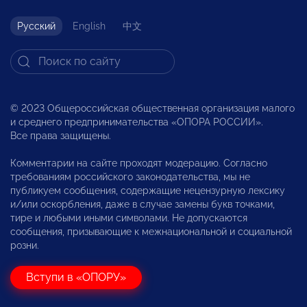
Русский
English
中文
© 2023 Общероссийская общественная организация малого
и среднего предпринимательства «ОПОРА РОССИИ».
Все права защищены.
Комментарии на сайте проходят модерацию. Согласно
требованиям российского законодательства, мы не
публикуем сообщения, содержащие нецензурную лексику
и/или оскорбления, даже в случае замены букв точками,
тире и любыми иными символами. Не допускаются
сообщения, призывающие к межнациональной и социальной
розни.
Вступи в «ОПОРУ»