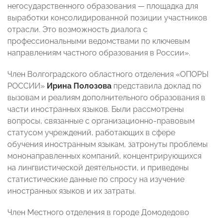
негосударственного образования — площадка для
выработки консолидированной позиции участников
отрасли. Это возможность диалога с
профессиональными ведомствами по ключевым
направлениям частного образования в России».
Член Волгоградского областного отделения «ОПОРЫ
РОССИИ»
Ирина Полозова
представила доклад по
вызовам и реалиям дополнительного образования в
части иностранных языков. Были рассмотрены
вопросы, связанные с организационно-правовым
статусом учреждений, работающих в сфере
обучения иностранным языкам, затронуты проблемы
мононаправленных компаний, концентрирующихся
на лингвистической деятельности, и приведены
статистические данные по спросу на изучение
иностранных языков и их затраты.
Член Местного отделения в городе Домодедово