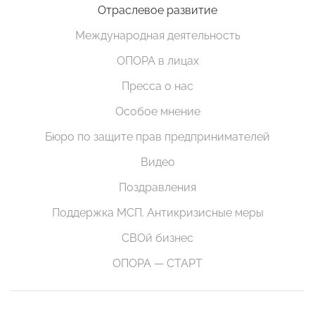
Отраслевое развитие
Международная деятельность
ОПОРА в лицах
Пресса о нас
Особое мнение
Бюро по защите прав предпринимателей
Видео
Поздравления
Поддержка МСП. Антикризисные меры
СВОй бизнес
ОПОРА — СТАРТ