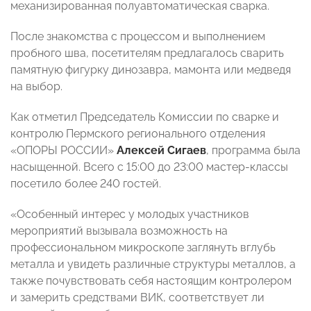
механизированная полуавтоматическая сварка.
После знакомства с процессом и выполнением
пробного шва, посетителям предлагалось сварить
памятную фигурку динозавра, мамонта или медведя
на выбор.
Как отметил Председатель Комиссии по сварке и
контролю Пермского регионального отделения
«ОПОРЫ РОССИИ»
Алексей Сигаев
, программа была
насыщенной. Всего с 15:00 до 23:00 мастер-классы
посетило более 240 гостей.
«Особенный интерес у молодых участников
мероприятий вызывала возможность на
профессиональном микроскопе заглянуть вглубь
металла и увидеть различные структуры металлов, а
также почувствовать себя настоящим контролером
и замерить средствами ВИК, соответствует ли