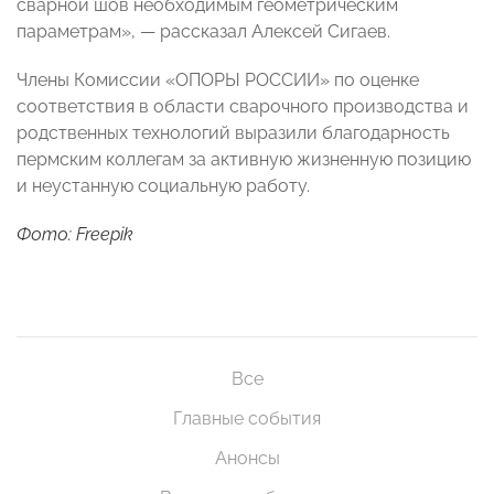
сварной шов необходимым геометрическим
параметрам», — рассказал Алексей Сигаев.
Члены Комиссии «ОПОРЫ РОССИИ» по оценке
соответствия в области сварочного производства и
родственных технологий выразили благодарность
пермским коллегам за активную жизненную позицию
и неустанную социальную работу.
Фото: Freepik
Все
Главные события
Анонсы