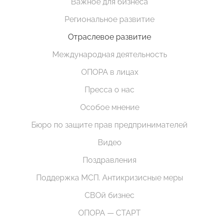
Важное для бизнеса
Региональное развитие
Отраслевое развитие
Международная деятельность
ОПОРА в лицах
Пресса о нас
Особое мнение
Бюро по защите прав предпринимателей
Видео
Поздравления
Поддержка МСП. Антикризисные меры
СВОй бизнес
ОПОРА — СТАРТ