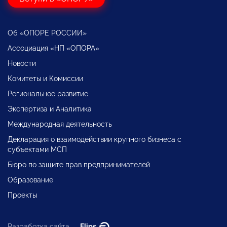
Об «ОПОРЕ РОССИИ»
Ассоциация «НП «ОПОРА»
Новости
Комитеты и Комиссии
Региональное развитие
Экспертиза и Аналитика
Международная деятельность
Декларация о взаимодействии крупного бизнеса с
субъектами МСП
Бюро по защите прав предпринимателей
Образование
Проекты
Разработка сайта —
Flips