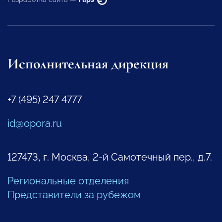
Исполнительная дирекция
+7 (495) 247 4777
id@opora.ru
127473, г. Москва, 2-й Самотечный пер., д.7.
Региональные отделения
Представители за рубежом