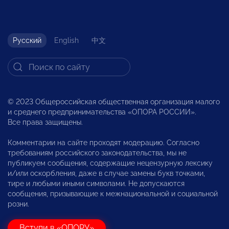
Русский
English
中文
© 2023 Общероссийская общественная организация малого
и среднего предпринимательства «ОПОРА РОССИИ».
Все права защищены.
Комментарии на сайте проходят модерацию. Согласно
требованиям российского законодательства, мы не
публикуем сообщения, содержащие нецензурную лексику
и/или оскорбления, даже в случае замены букв точками,
тире и любыми иными символами. Не допускаются
сообщения, призывающие к межнациональной и социальной
розни.
Вступи в «ОПОРУ»