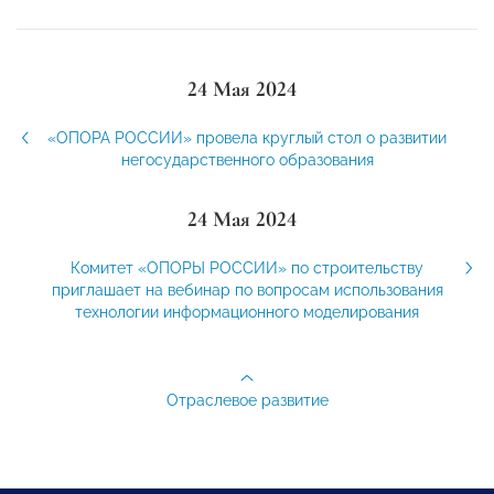
24 Мая 2024
«ОПОРА РОССИИ» провела круглый стол о развитии
негосударственного образования
24 Мая 2024
Комитет «ОПОРЫ РОССИИ» по строительству
приглашает на вебинар по вопросам использования
технологии информационного моделирования
Отраслевое развитие