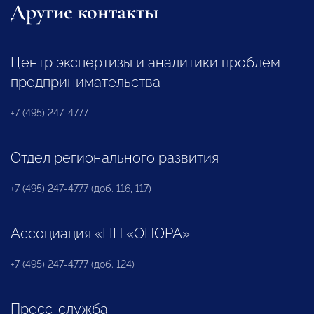
Другие контакты
Центр экспертизы и аналитики проблем
предпринимательства
+7 (495) 247-4777
Отдел регионального развития
+7 (495) 247-4777 (доб. 116, 117)
Ассоциация «НП «ОПОРА»
+7 (495) 247-4777 (доб. 124)
Пресс-служба